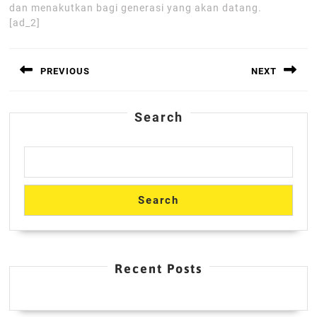
dan menakutkan bagi generasi yang akan datang.
[ad_2]
Post
navigation
PREVIOUS
NEXT
Previous
Next
Search
post:
post:
Search
Recent Posts