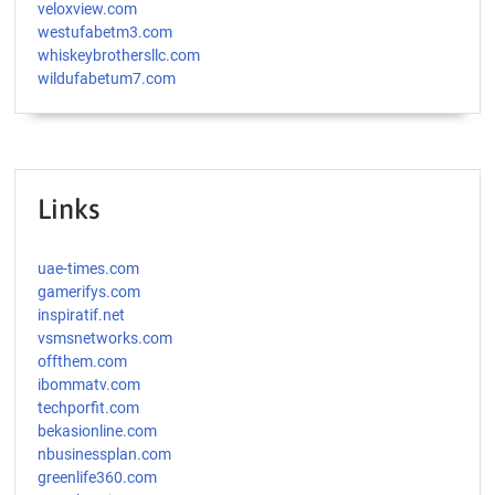
veloxview.com
westufabetm3.com
whiskeybrothersllc.com
wildufabetum7.com
Links
uae-times.com
gamerifys.com
inspiratif.net
vsmsnetworks.com
offthem.com
ibommatv.com
techporfit.com
bekasionline.com
nbusinessplan.com
greenlife360.com