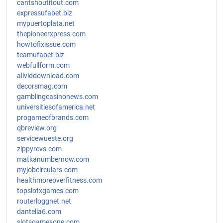
cantshoutitout.com
expressufabet.biz
mypuertoplata.net
thepioneerxpress.com
howtofixissue.com
teamufabet.biz
webfullform.com
allviddownload.com
decorsmag.com
gamblingcasinonews.com
universitiesofamerica.net
progameofbrands.com
qbreview.org
servicewueste.org
zippyrevs.com
matkanumbernow.com
myjobcirculars.com
healthmoreoverfitness.com
topslotxgames.com
routerloggnet.net
dantella6.com
slotsgamesone.com