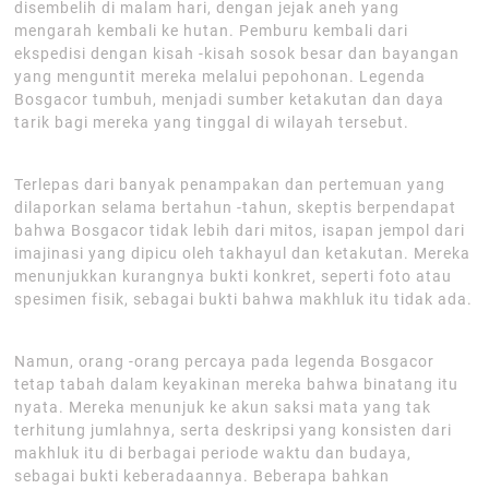
disembelih di malam hari, dengan jejak aneh yang
mengarah kembali ke hutan. Pemburu kembali dari
ekspedisi dengan kisah -kisah sosok besar dan bayangan
yang menguntit mereka melalui pepohonan. Legenda
Bosgacor tumbuh, menjadi sumber ketakutan dan daya
tarik bagi mereka yang tinggal di wilayah tersebut.
Terlepas dari banyak penampakan dan pertemuan yang
dilaporkan selama bertahun -tahun, skeptis berpendapat
bahwa Bosgacor tidak lebih dari mitos, isapan jempol dari
imajinasi yang dipicu oleh takhayul dan ketakutan. Mereka
menunjukkan kurangnya bukti konkret, seperti foto atau
spesimen fisik, sebagai bukti bahwa makhluk itu tidak ada.
Namun, orang -orang percaya pada legenda Bosgacor
tetap tabah dalam keyakinan mereka bahwa binatang itu
nyata. Mereka menunjuk ke akun saksi mata yang tak
terhitung jumlahnya, serta deskripsi yang konsisten dari
makhluk itu di berbagai periode waktu dan budaya,
sebagai bukti keberadaannya. Beberapa bahkan