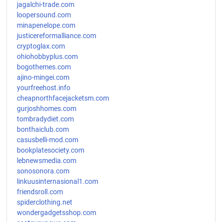
jagalchi-trade.com
loopersound.com
minapenelope.com
justicereformalliance.com
cryptoglax.com
ohiohobbyplus.com
bogothemes.com
ajino-mingei.com
yourfreehost.info
cheapnorthfacejacketsm.com
gurjoshhomes.com
tombradydiet.com
bonthaiclub.com
casusbelli-mod.com
bookplatesociety.com
lebnewsmedia.com
sonosonora.com
linkuusinternasional1.com
friendsroll.com
spiderclothing.net
wondergadgetsshop.com