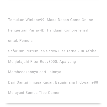
Temukan Winlose99: Masa Depan Game Online
Pengertian Parlay4D: Panduan Komprehensif
untuk Pemula
Safari88: Pertemuan Satwa Liar Terbaik di Afrika
Menjelajahi Fitur Ruby8000: Apa yang
Membedakannya dari Lainnya
Dari Santai hingga Kasar: Bagaimana Indogame88
Melayani Semua Tipe Gamer