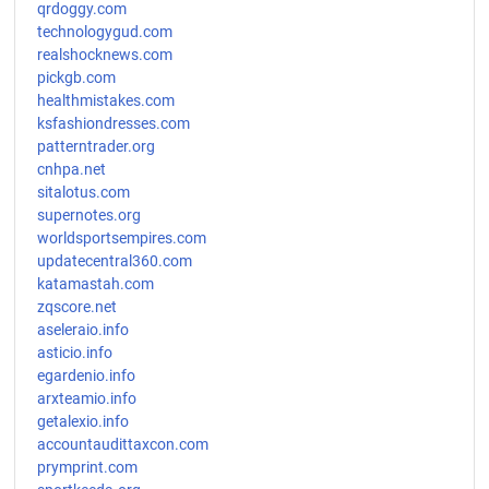
qrdoggy.com
technologygud.com
realshocknews.com
pickgb.com
healthmistakes.com
ksfashiondresses.com
patterntrader.org
cnhpa.net
sitalotus.com
supernotes.org
worldsportsempires.com
updatecentral360.com
katamastah.com
zqscore.net
aseleraio.info
asticio.info
egardenio.info
arxteamio.info
getalexio.info
accountaudittaxcon.com
prymprint.com