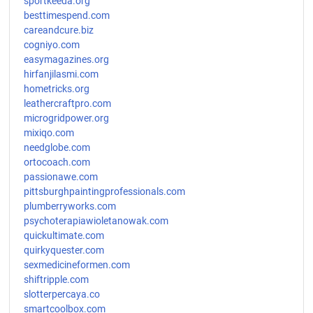
sportkeeda.org
besttimespend.com
careandcure.biz
cogniyo.com
easymagazines.org
hirfanjilasmi.com
hometricks.org
leathercraftpro.com
microgridpower.org
mixiqo.com
needglobe.com
ortocoach.com
passionawe.com
pittsburghpaintingprofessionals.com
plumberryworks.com
psychoterapiawioletanowak.com
quickultimate.com
quirkyquester.com
sexmedicineformen.com
shiftripple.com
slotterpercaya.co
smartcoolbox.com