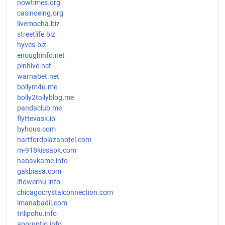
nowtimes.org
casinoeing.org
livemocha.biz
streetlife.biz
hyves.biz
enoughinfo.net
pinhive.net
warnabet.net
bollym4u.me
bolly2tollyblog.me
pandaclub.me
flyttevask.io
byhous.com
hartfordplazahotel.com
m-918kissapk.com
nabavkame.info
gakbiasa.com
iflowerhu.info
chicagocrystalconnection.com
imanabadii.com
trilipohu.info
appruptio.info