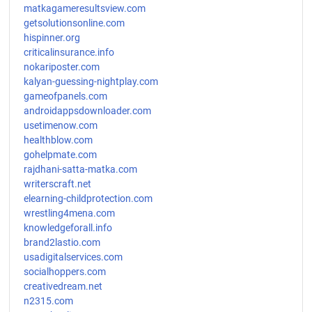
matkagameresultsview.com
getsolutionsonline.com
hispinner.org
criticalinsurance.info
nokariposter.com
kalyan-guessing-nightplay.com
gameofpanels.com
androidappsdownloader.com
usetimenow.com
healthblow.com
gohelpmate.com
rajdhani-satta-matka.com
writerscraft.net
elearning-childprotection.com
wrestling4mena.com
knowledgeforall.info
brand2lastio.com
usadigitalservices.com
socialhoppers.com
creativedream.net
n2315.com