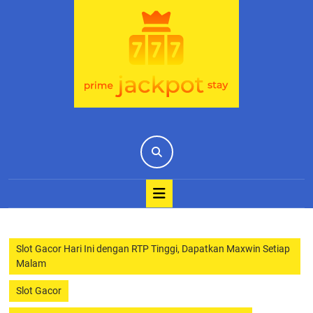
Skip
to
content
Open
Button
Slot Gacor Hari Ini dengan RTP Tinggi, Dapatkan Maxwin Setiap
Malam
Slot Gacor