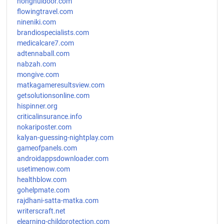
honghuidoor.com
flowingtravel.com
nineniki.com
brandiospecialists.com
medicalcare7.com
adtennaball.com
nabzah.com
mongive.com
matkagameresultsview.com
getsolutionsonline.com
hispinner.org
criticalinsurance.info
nokariposter.com
kalyan-guessing-nightplay.com
gameofpanels.com
androidappsdownloader.com
usetimenow.com
healthblow.com
gohelpmate.com
rajdhani-satta-matka.com
writerscraft.net
elearning-childprotection.com