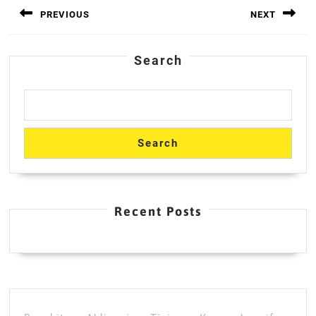
navigation
PREVIOUS
NEXT
Previous
Next
Search
post:
post:
Search
Recent Posts