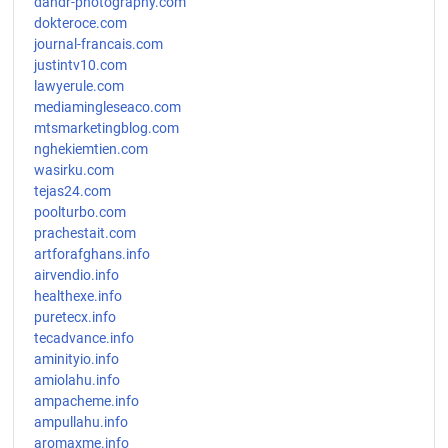
dandr-photography.com
dokteroce.com
journal-francais.com
justintv10.com
lawyerule.com
mediamingleseaco.com
mtsmarketingblog.com
nghekiemtien.com
wasirku.com
tejas24.com
poolturbo.com
prachestait.com
artforafghans.info
airvendio.info
healthexe.info
puretecx.info
tecadvance.info
aminityio.info
amiolahu.info
ampacheme.info
ampullahu.info
aromaxme.info