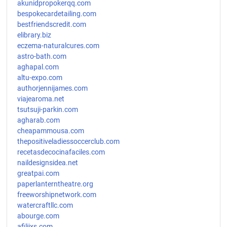
akunidpropokerqq.com
bespokecardetailing.com
bestfriendscredit.com
elibrary.biz
eczema-naturalcures.com
astro-bath.com
aghapal.com
altu-expo.com
authorjennijames.com
viajearoma.net
tsutsuji-parkin.com
agharab.com
cheapammousa.com
thepositiveladiessoccerclub.com
recetasdecocinafaciles.com
naildesignsidea.net
greatpai.com
paperlanterntheatre.org
freeworshipnetwork.com
watercraftllc.com
abourge.com
afiliixs.com