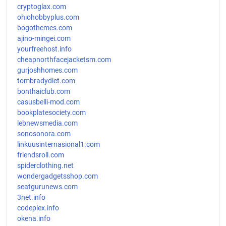
cryptoglax.com
ohiohobbyplus.com
bogothemes.com
ajino-mingei.com
yourfreehost.info
cheapnorthfacejacketsm.com
gurjoshhomes.com
tombradydiet.com
bonthaiclub.com
casusbelli-mod.com
bookplatesociety.com
lebnewsmedia.com
sonosonora.com
linkuusinternasional1.com
friendsroll.com
spiderclothing.net
wondergadgetsshop.com
seatgurunews.com
3net.info
codeplex.info
okena.info