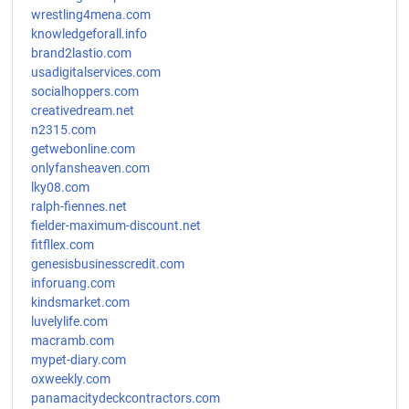
wrestling4mena.com
knowledgeforall.info
brand2lastio.com
usadigitalservices.com
socialhoppers.com
creativedream.net
n2315.com
getwebonline.com
onlyfansheaven.com
lky08.com
ralph-fiennes.net
fielder-maximum-discount.net
fitfllex.com
genesisbusinesscredit.com
inforuang.com
kindsmarket.com
luvelylife.com
macramb.com
mypet-diary.com
oxweekly.com
panamacitydeckcontractors.com