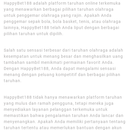
HappyBet188 adalah platform taruhan online terkemuka
yang menawarkan berbagai pilihan taruhan olahraga
untuk penggemar olahraga yang rajin. Apakah Anda
penggemar sepak bola, bola basket, tenis, atau olahraga
lainnya, HappyBet188 telah Anda liput dengan berbagai
pilihan taruhan untuk dipilih.
Salah satu sensasi terbesar dari taruhan olahraga adalah
kesempatan untuk menang besar dan menghasilkan uang
tambahan sambil menikmati permainan favorit Anda.
Dengan HappyBet188, Anda dapat mengalami sensasi
menang dengan peluang kompetitif dan berbagai pilihan
taruhan.
HappyBet188 tidak hanya menawarkan platform taruhan
yang mulus dan ramah pengguna, tetapi mereka juga
menyediakan layanan pelanggan terkemuka untuk
memastikan bahwa pengalaman taruhan Anda lancar dan
menyenangkan. Apakah Anda memiliki pertanyaan tentang
taruhan tertentu atau memerlukan bantuan dengan akun