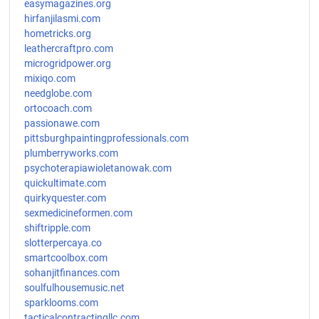
easymagazines.org
hirfanjilasmi.com
hometricks.org
leathercraftpro.com
microgridpower.org
mixiqo.com
needglobe.com
ortocoach.com
passionawe.com
pittsburghpaintingprofessionals.com
plumberryworks.com
psychoterapiawioletanowak.com
quickultimate.com
quirkyquester.com
sexmedicineformen.com
shiftripple.com
slotterpercaya.co
smartcoolbox.com
sohanjitfinances.com
soulfulhousemusic.net
sparklooms.com
tacticalcontractingllc.com