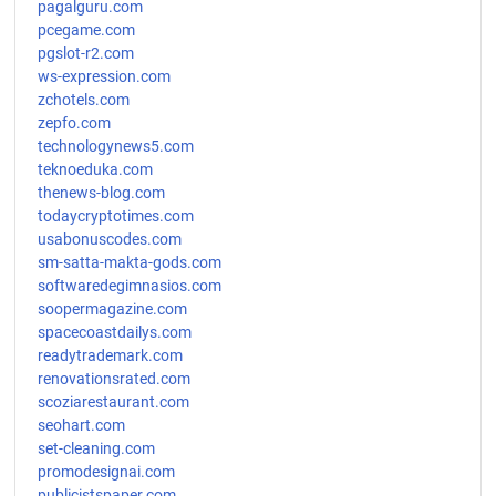
pagalguru.com
pcegame.com
pgslot-r2.com
ws-expression.com
zchotels.com
zepfo.com
technologynews5.com
teknoeduka.com
thenews-blog.com
todaycryptotimes.com
usabonuscodes.com
sm-satta-makta-gods.com
softwaredegimnasios.com
soopermagazine.com
spacecoastdailys.com
readytrademark.com
renovationsrated.com
scoziarestaurant.com
seohart.com
set-cleaning.com
promodesignai.com
publicistspaper.com