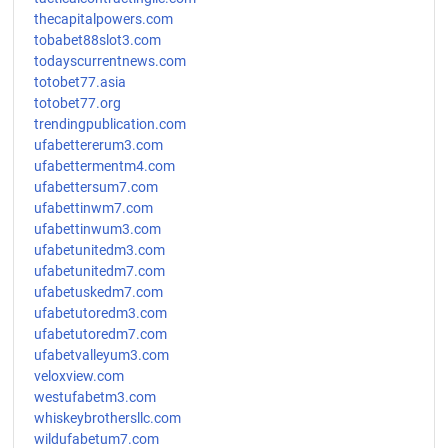
thecapitalpowers.com
tobabet88slot3.com
todayscurrentnews.com
totobet77.asia
totobet77.org
trendingpublication.com
ufabettererum3.com
ufabettermentm4.com
ufabettersum7.com
ufabettinwm7.com
ufabettinwum3.com
ufabetunitedm3.com
ufabetunitedm7.com
ufabetuskedm7.com
ufabetutoredm3.com
ufabetutoredm7.com
ufabetvalleyum3.com
veloxview.com
westufabetm3.com
whiskeybrothersllc.com
wildufabetum7.com