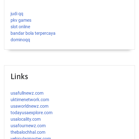
judi qq
pkv games
slot online
bandar bola terpercaya
dominoqq
Links
usafullnewz.com
uktimenetwork.com
usaworldnewz.com
todayusaexplore.com
usalocality.com
usafournewz.com
thebalochhal.com
vehicularmaster.com