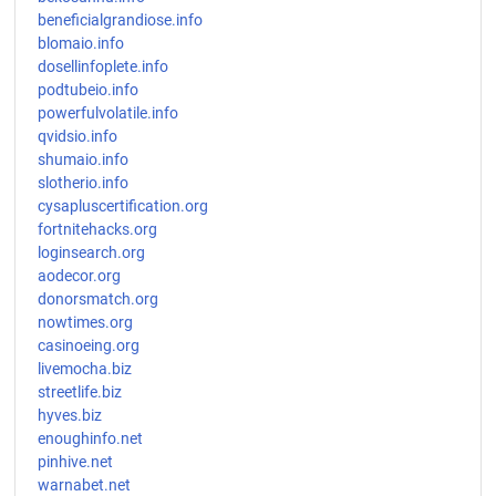
beneficialgrandiose.info
blomaio.info
dosellinfoplete.info
podtubeio.info
powerfulvolatile.info
qvidsio.info
shumaio.info
slotherio.info
cysapluscertification.org
fortnitehacks.org
loginsearch.org
aodecor.org
donorsmatch.org
nowtimes.org
casinoeing.org
livemocha.biz
streetlife.biz
hyves.biz
enoughinfo.net
pinhive.net
warnabet.net