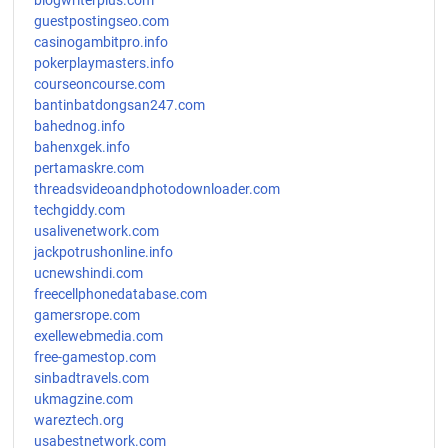
guestpostingseo.com
casinogambitpro.info
pokerplaymasters.info
courseoncourse.com
bantinbatdongsan247.com
bahednog.info
bahenxgek.info
pertamaskre.com
threadsvideoandphotodownloader.com
techgiddy.com
usalivenetwork.com
jackpotrushonline.info
ucnewshindi.com
freecellphonedatabase.com
gamersrope.com
exellewebmedia.com
free-gamestop.com
sinbadtravels.com
ukmagzine.com
wareztech.org
usabestnetwork.com