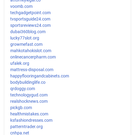
voomb.com
techgadgetpoint.com
tvsportsguide24.com
sportsreviews24.com
dubai360blog.com
lucky77slot.org
growmefast.com
mahkotahokislot.com
onlinecancerpharm.com
ufalek.org
mattress-disposal.com
happyflooringandcabinets.com
bodybuildinglife.co
qrdoggy.com
technologygud.com
realshocknews.com
pickgb.com
healthmistakes.com
ksfashiondresses.com
patterntrader.org
cnhpa.net