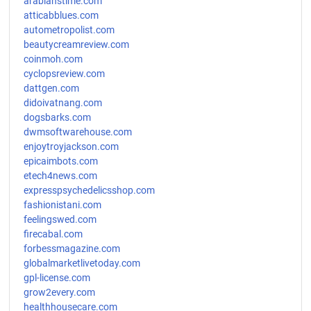
arabianstime.com
atticabblues.com
autometropolist.com
beautycreamreview.com
coinmoh.com
cyclopsreview.com
dattgen.com
didoivatnang.com
dogsbarks.com
dwmsoftwarehouse.com
enjoytroyjackson.com
epicaimbots.com
etech4news.com
expresspsychedelicsshop.com
fashionistani.com
feelingswed.com
firecabal.com
forbessmagazine.com
globalmarketlivetoday.com
gpl-license.com
grow2every.com
healthhousecare.com