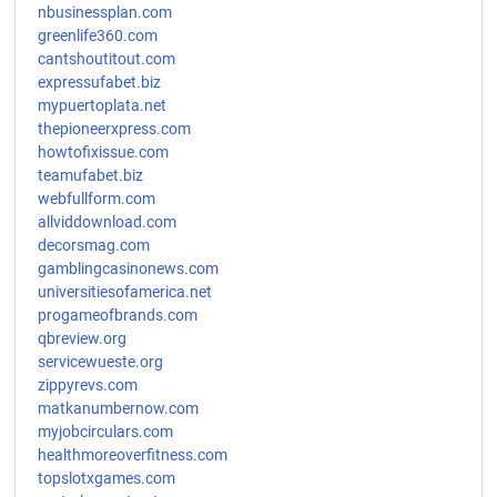
nbusinessplan.com
greenlife360.com
cantshoutitout.com
expressufabet.biz
mypuertoplata.net
thepioneerxpress.com
howtofixissue.com
teamufabet.biz
webfullform.com
allviddownload.com
decorsmag.com
gamblingcasinonews.com
universitiesofamerica.net
progameofbrands.com
qbreview.org
servicewueste.org
zippyrevs.com
matkanumbernow.com
myjobcirculars.com
healthmoreoverfitness.com
topslotxgames.com