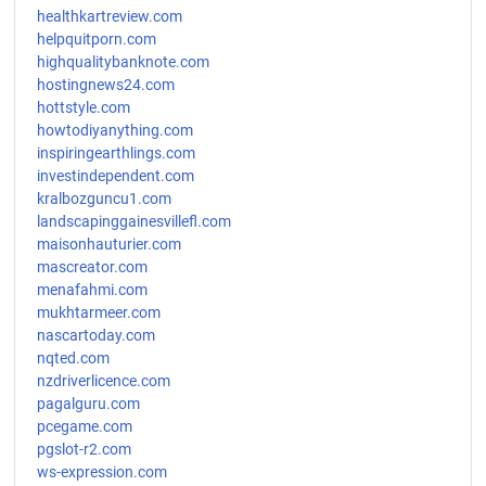
healthkartreview.com
helpquitporn.com
highqualitybanknote.com
hostingnews24.com
hottstyle.com
howtodiyanything.com
inspiringearthlings.com
investindependent.com
kralbozguncu1.com
landscapinggainesvillefl.com
maisonhauturier.com
mascreator.com
menafahmi.com
mukhtarmeer.com
nascartoday.com
nqted.com
nzdriverlicence.com
pagalguru.com
pcegame.com
pgslot-r2.com
ws-expression.com