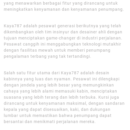
yang menawarkan berbagai fitur yang dirancang untuk
meningkatkan kenyamanan dan kenyamanan penumpang.
Kaya787 adalah pesawat generasi berikutnya yang telah
dikembangkan oleh tim insinyur dan desainer ahli dengan
tujuan menciptakan game-changer di industri perjalanan.
Pesawat canggih ini menggabungkan teknologi mutakhir
dengan fasilitas mewah untuk memberi penumpang
pengalaman terbang yang tak tertandingi.
Salah satu fitur utama dari Kaya787 adalah desain
kabinnya yang luas dan nyaman. Pesawat ini dilengkapi
dengan jendela yang lebih besar yang memungkinkan
cahaya yang lebih alami memasuki kabin, menciptakan
suasana yang lebih terang dan lebih terbuka. Kursi juga
dirancang untuk kenyamanan maksimal, dengan sandaran
kepala yang dapat disesuaikan, kaki, dan dukungan
lumbar untuk memastikan bahwa penumpang dapat
bersantai dan menikmati perjalanan mereka.