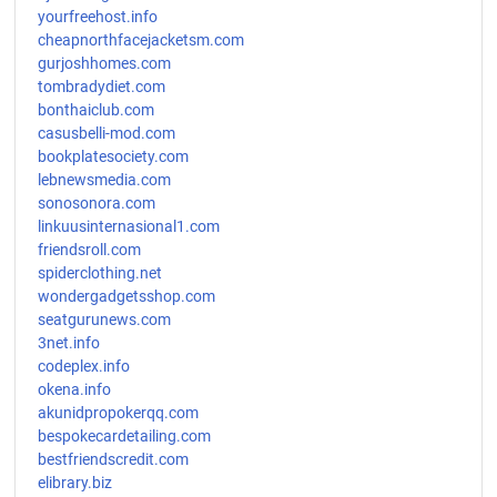
yourfreehost.info
cheapnorthfacejacketsm.com
gurjoshhomes.com
tombradydiet.com
bonthaiclub.com
casusbelli-mod.com
bookplatesociety.com
lebnewsmedia.com
sonosonora.com
linkuusinternasional1.com
friendsroll.com
spiderclothing.net
wondergadgetsshop.com
seatgurunews.com
3net.info
codeplex.info
okena.info
akunidpropokerqq.com
bespokecardetailing.com
bestfriendscredit.com
elibrary.biz