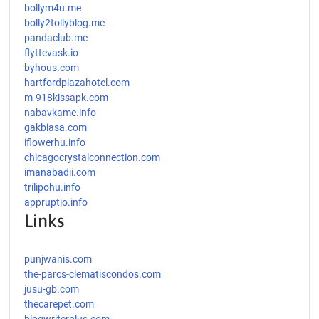
bollym4u.me
bolly2tollyblog.me
pandaclub.me
flyttevask.io
byhous.com
hartfordplazahotel.com
m-918kissapk.com
nabavkame.info
gakbiasa.com
iflowerhu.info
chicagocrystalconnection.com
imanabadii.com
trilipohu.info
appruptio.info
Links
punjwanis.com
the-parcs-clematiscondos.com
jusu-gb.com
thecarepet.com
blogwriterplus.com