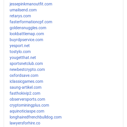
jessepinkmanoutfit.com
umailsend.com
retarys.com
fasterformationcpf.com
goldensnuggles.com
lookbattlemap.com
buyrdpservice.com
yesport.net
tostylo.com
yougetthat.net
sportsnetclub.com
newbestcrypto.com
oxfordsave.com
iclassicgames.com
saung-artikel.com
fasthokivip2.com
observersports.com
cryptominingplus.com
aquinoticiaspe.com
longhairedfrenchbulldog.com
lawyersforhire.co