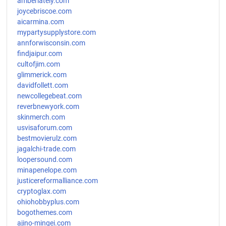
amberlately.com
joycebriscoe.com
aicarmina.com
mypartysupplystore.com
annforwisconsin.com
findjaipur.com
cultofjim.com
glimmerick.com
davidfollett.com
newcollegebeat.com
reverbnewyork.com
skinmerch.com
usvisaforum.com
bestmovierulz.com
jagalchi-trade.com
loopersound.com
minapenelope.com
justicereformalliance.com
cryptoglax.com
ohiohobbyplus.com
bogothemes.com
ajino-mingei.com