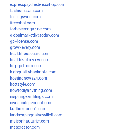
expresspsychedelicsshop.com
fashionistani.com
feelingswed.com
firecabal.com
forbessmagazine.com
globalmarketlivetoday.com
gpl-license.com
grow2every.com
healthhousecare.com
healthkartreview.com
helpquitporn.com
highqualitybanknote.com
hostingnews24.com
hottstyle.com
howtodiyanything.com
inspiringearthlings.com
investindependent.com
kralbozguncu1.com
landscapinggainesvillefl.com
maisonhauturier.com
mascreator.com