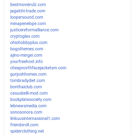
bestmovierulz.com
jagalchi-trade.com
loopersound.com
minapenelope.com
justicereformalliance.com
cryptoglax.com
ohiohobbyplus.com
bogothemes.com
ajino-mingei.com
yourfreehost.info
cheapnorthfacejacketsm.com
gurjoshhomes.com
tombradydiet.com
bonthaiclub.com
casusbelli-mod.com
bookplatesociety.com
lebnewsmedia.com
sonosonora.com
linkuusinternasional1.com
friendsroll.com
spiderclothing.net