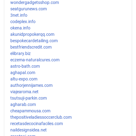
wondergadgetsshop.com
seatgurunews.com
3net.info
codeplex.info
okena.info
akunidpropokerqq.com
bespokecardetailing.com
bestfriendscredit.com
elibrary.biz
eczema-naturalcures.com
astro-bath.com
aghapal.com
altu-expo.com
authorjennijames.com
viajearoma.net
tsutsuji-parkin.com
agharab.com
cheapammousa.com
thepositiveladiessoccerclub.com
recetasdecocinafaciles.com
naildesignsidea.net