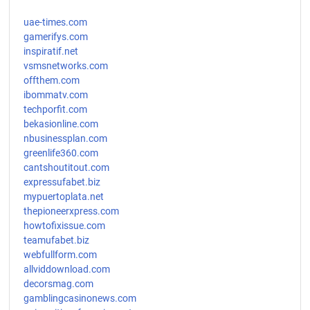
uae-times.com
gamerifys.com
inspiratif.net
vsmsnetworks.com
offthem.com
ibommatv.com
techporfit.com
bekasionline.com
nbusinessplan.com
greenlife360.com
cantshoutitout.com
expressufabet.biz
mypuertoplata.net
thepioneerxpress.com
howtofixissue.com
teamufabet.biz
webfullform.com
allviddownload.com
decorsmag.com
gamblingcasinonews.com