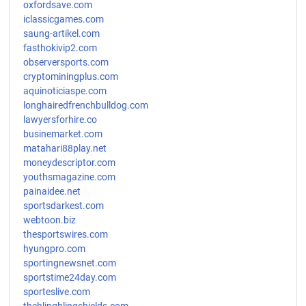
oxfordsave.com
iclassicgames.com
saung-artikel.com
fasthokivip2.com
observersports.com
cryptominingplus.com
aquinoticiaspe.com
longhairedfrenchbulldog.com
lawyersforhire.co
businemarket.com
matahari88play.net
moneydescriptor.com
youthsmagazine.com
painaidee.net
sportsdarkest.com
webtoon.biz
thesportswires.com
hyungpro.com
sportingnewsnet.com
sportstime24day.com
sporteslive.com
theblingblingshields.com