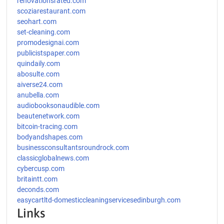
renovationsrated.com
scoziarestaurant.com
seohart.com
set-cleaning.com
promodesignai.com
publicistspaper.com
quindaily.com
abosulte.com
aiverse24.com
anubella.com
audiobooksonaudible.com
beautenetwork.com
bitcoin-tracing.com
bodyandshapes.com
businessconsultantsroundrock.com
classicglobalnews.com
cybercusp.com
britaintt.com
deconds.com
easycartltd-domesticcleaningservicesedinburgh.com
Links