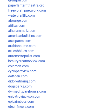
greatpai.com
paperlanterntheatre.org
freeworshipnetwork.com
watercraftllc.com
abourge.com
afiliixs.com
alharammallz.com
americanbulletins.com
asespares.com
arabianstime.com
atticabblues.com
autometropolist.com
beautycreamreview.com
coinmoh.com
cyclopsreview.com
dattgen.com
didoivatnang.com
dogsbarks.com
dwmsoftwarehouse.com
enjoytroyjackson.com
epicaimbots.com
etech4news.com