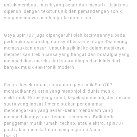
untuk membuat musik yang segar dan menarik. Jejaknya
dipenuhi dengan tekstur unik dan pemandangan sonik
yang membawa pendengar ke dunia lain.
Gaya Spin707 juga dipengaruhi oleh kecintaannya pada
perlengkapan analog dan synthesizer vintage. Dia sering
memasukkan unsur -unsur klasik ini ke dalam musiknya,
memberikan trek nuansa yang hangat dan nostalgia yang
membedakan mereka dari suara dingin dan klinis dari
banyak musik elektronik modern.
Secara keseluruhan, suara dan gaya unik Spin707
menjadikannya artis yang menonjol di dunia musik
elektronik. Ritme yang rumit, kepekaan melodi, dan desain
suara yang inovatif menciptakan pengalaman
mendengarkan yang benar -benar mendalam yang
membedakannya dari teman -temannya. Baik Anda
penggemar musik rumah, techno, atau elektro, spin707
pasti akan memikat dan menginspirasi Anda.
[ad_2]