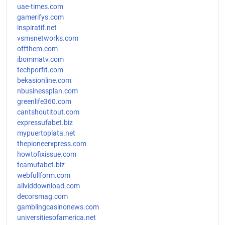
uae-times.com
gamerifys.com
inspiratif.net
vsmsnetworks.com
offthem.com
ibommatv.com
techporfit.com
bekasionline.com
nbusinessplan.com
greenlife360.com
cantshoutitout.com
expressufabet.biz
mypuertoplata.net
thepioneerxpress.com
howtofixissue.com
teamufabet.biz
webfullform.com
allviddownload.com
decorsmag.com
gamblingcasinonews.com
universitiesofamerica.net