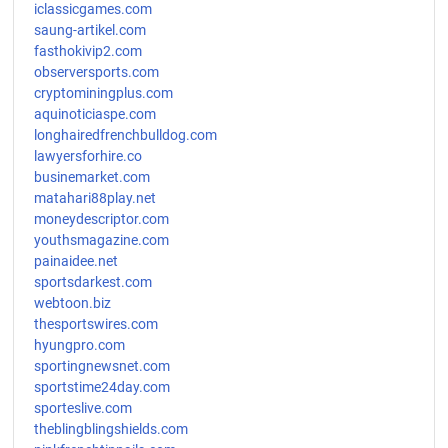
iclassicgames.com
saung-artikel.com
fasthokivip2.com
observersports.com
cryptominingplus.com
aquinoticiaspe.com
longhairedfrenchbulldog.com
lawyersforhire.co
businemarket.com
matahari88play.net
moneydescriptor.com
youthsmagazine.com
painaidee.net
sportsdarkest.com
webtoon.biz
thesportswires.com
hyungpro.com
sportingnewsnet.com
sportstime24day.com
sporteslive.com
theblingblingshields.com