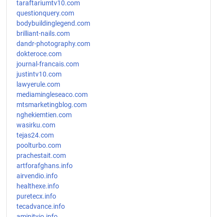
taraftariumtv10.com
questionquery.com
bodybuildinglegend.com
brilliant-nails.com
dandr-photography.com
dokteroce.com
journal-francais.com
justintv10.com
lawyerule.com
mediamingleseaco.com
mtsmarketingblog.com
nghekiemtien.com
wasirku.com
tejas24.com
poolturbo.com
prachestait.com
artforafghans.info
airvendio.info
healthexe.info
puretecx.info
tecadvance.info
aminityio.info