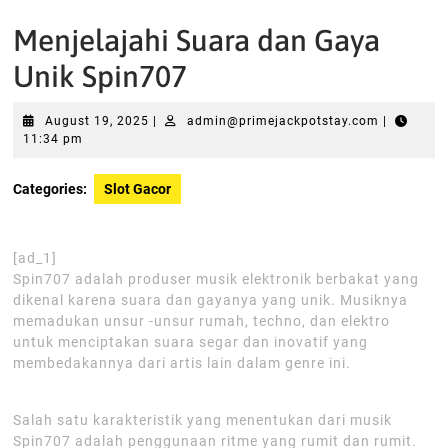
Menjelajahi Suara dan Gaya
Unik Spin707
August
admin@pri
August 19, 2025
|
admin@primejackpotstay.com
|
19,
11:34 pm
2025
Categories:
Slot Gacor
[ad_1]
Spin707 adalah produser musik elektronik berbakat yang
dikenal karena suara dan gayanya yang unik. Musiknya
memadukan unsur -unsur rumah, techno, dan elektro
untuk menciptakan suara segar dan inovatif yang
membedakannya dari artis lain dalam genre ini.
Salah satu karakteristik yang menentukan dari musik
Spin707 adalah penggunaan ritme yang rumit dan rumit.