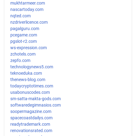
mukhtarmeer.com
nascartoday.com
nqted.com
nzdriverlicence.com
pagalguru.com
pcegame.com
pgslot-r2.com
ws-expression.com
zchotels.com
zepfo.com
technologynews5.com
teknoeduka.com
thenews-blog.com
todaycryptotimes.com
usabonuscodes.com
sm-satta-makta-gods.com
softwaredegimnasios.com
soopermagazine.com
spacecoastdailys.com
readytrademark.com
renovationsrated.com