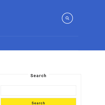
Search
Search