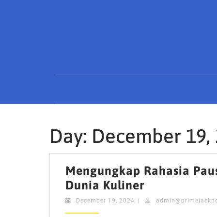
Skip
to
content
Day:
December 19,
Mengungkap Rahasia Paus
Mengungka
Dunia Kuliner
Rahasia
December
December 19, 2024
|
admin@primejackpo
19,
Paushoki: