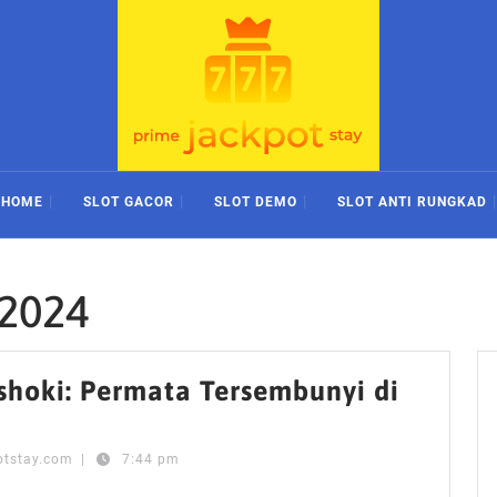
HOME
SLOT GACOR
SLOT DEMO
SLOT ANTI RUNGKAD
 2024
hoki: Permata Tersembunyi di
p
admin@primejackpotstay.com
tstay.com
|
7:44 pm