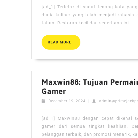
2024
Permata
[ad_1] Terletak di sudut tenang kota yan
Tersembunyi
dunia kuliner yang telah menjadi rahasi
tahun. Restoran kecil dan sederhana ini
di
Dunia
READ
Kuliner
READ MORE
MORE
Maxwin88: Tujuan Permain
Maxwin88:
Gamer
Tujuan
December
December 19, 2024
|
admin@primejackpo
19,
Permainan
2024
Online
[ad_1] Maxwin88 dengan cepat dikenal se
Terbaik
gamer dari semua tingkat keahlian. De
pelanggan terbaik, dan promosi menarik, ka
untuk