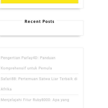
Recent Posts
Pengertian Parlay4D: Panduan
Komprehensif untuk Pemula
Safari88: Pertemuan Satwa Liar Terbaik di
Afrika
Menjelajahi Fitur Ruby8000: Apa yang