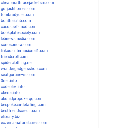
cheapnorthfacejacketsm.com
gurjoshhomes.com
tombradydiet.com
bonthaiclub.com
casusbelli-mod.com
bookplatesociety.com
lebnewsmedia.com
sonosonora.com
linkuusinternasional1.com
friendsroll.com
spiderclothing.net
wondergadgetsshop.com
seatgurunews.com
3net.info
codeplex.info
okena.info
akunidpropokerqq.com
bespokecardetailing.com
bestfriendscredit.com
elibrary.biz
eczema-naturalcures.com