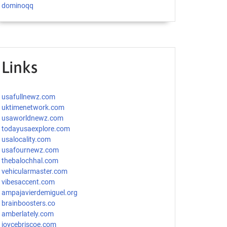
dominoqq
Links
usafullnewz.com
uktimenetwork.com
usaworldnewz.com
todayusaexplore.com
usalocality.com
usafournewz.com
thebalochhal.com
vehicularmaster.com
vibesaccent.com
ampajavierdemiguel.org
brainboosters.co
amberlately.com
joycebriscoe.com