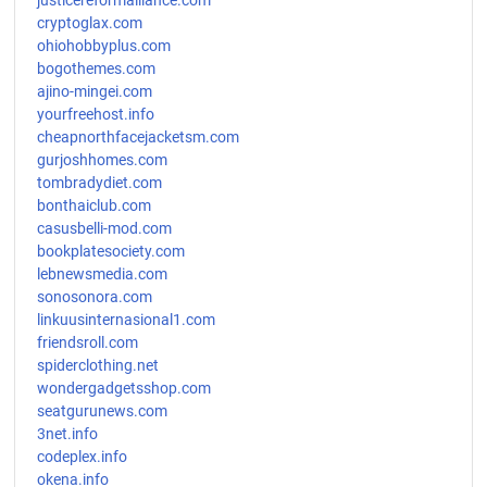
cryptoglax.com
ohiohobbyplus.com
bogothemes.com
ajino-mingei.com
yourfreehost.info
cheapnorthfacejacketsm.com
gurjoshhomes.com
tombradydiet.com
bonthaiclub.com
casusbelli-mod.com
bookplatesociety.com
lebnewsmedia.com
sonosonora.com
linkuusinternasional1.com
friendsroll.com
spiderclothing.net
wondergadgetsshop.com
seatgurunews.com
3net.info
codeplex.info
okena.info