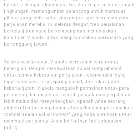
bermitra dengan akomodasi, tur, dan kegiatan yang ramah
lingkungan, memungkinkan pelancong untuk membuat
pilihan yang lebih sadar lingkungan saat merencanakan
perjalanan mereka. Ini selaras dengan tren perjalanan
berkelanjutan yang berkembang dan menunjukkan
komitmen Viabola untuk mempromosikan pariwisata yang
bertanggung jawab.
Secara keseluruhan, Viabola merevolusi cara orang
bepergian. Dengan menawarkan solusi komprehensif
untuk semua kebutuhan perjalanan, rekomendasi yang
dipersonalisasi, fitur jejaring sosial, dan fokus pada
keberlanjutan, Viabola mengubah permainan untuk para
pelancong dan membuat seluruh pengalaman perjalanan
lebih mulus dan menyenangkan. Apakah Anda seorang
globetrotter berpengalaman atau pelancong pertama kali,
Viabola adalah solusi inovatif yang Anda butuhkan untuk
membuat perjalanan Anda berikutnya tak terlupakan.
[ad_2]