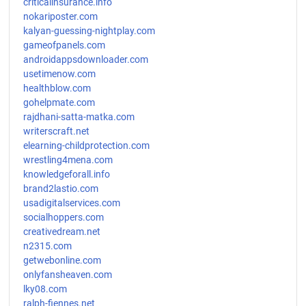
criticalinsurance.info
nokariposter.com
kalyan-guessing-nightplay.com
gameofpanels.com
androidappsdownloader.com
usetimenow.com
healthblow.com
gohelpmate.com
rajdhani-satta-matka.com
writerscraft.net
elearning-childprotection.com
wrestling4mena.com
knowledgeforall.info
brand2lastio.com
usadigitalservices.com
socialhoppers.com
creativedream.net
n2315.com
getwebonline.com
onlyfansheaven.com
lky08.com
ralph-fiennes.net