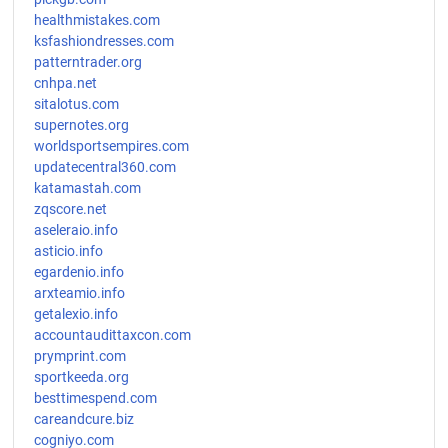
healthmistakes.com
ksfashiondresses.com
patterntrader.org
cnhpa.net
sitalotus.com
supernotes.org
worldsportsempires.com
updatecentral360.com
katamastah.com
zqscore.net
aseleraio.info
asticio.info
egardenio.info
arxteamio.info
getalexio.info
accountaudittaxcon.com
prymprint.com
sportkeeda.org
besttimespend.com
careandcure.biz
cogniyo.com