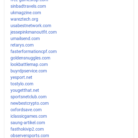
sinbadtravels.com
ukmagzine.com
wareztech.org
usabestnetwork.com
jessepinkmanoutfit.com
umailsend.com
retarys.com
fasterformationcpf.com
goldensnuggles.com
lookbattlemap.com
buyrdpservice.com
yesport.net
tostylo.com
yougetthat.net
sportsnetclub.com
newbestcrypto.com
oxfordsave.com
iclassicgames.com
saung-artikel.com
fasthokivip2.com
observersports.com