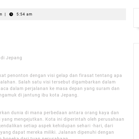
admin@primejackpotstay.com
om
|
5:54 am
 di Jepang
ikat penonton dengan visi gelap dan firasat tentang apa
salahan. Salah satu visi tersebut digambarkan dalam
baca dalam perjalanan ke masa depan yang suram dan
engamuk di jantung ibu kota Jepang.
rkan dunia di mana perbedaan antara orang kaya dan
 yang mengejutkan. Kota ini diperintah oleh perusahaan
ndalikan setiap aspek kehidupan sehari -hari, dari
ang dapat mereka miliki. Jalanan dipenuhi dengan
h boneka dari tuan perusahaan.