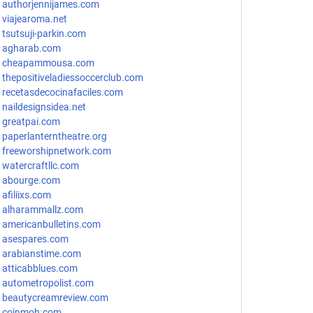
authorjennijames.com
viajearoma.net
tsutsuji-parkin.com
agharab.com
cheapammousa.com
thepositiveladiessoccerclub.com
recetasdecocinafaciles.com
naildesignsidea.net
greatpai.com
paperlanterntheatre.org
freeworshipnetwork.com
watercraftllc.com
abourge.com
afiliixs.com
alharammallz.com
americanbulletins.com
asespares.com
arabianstime.com
atticabblues.com
autometropolist.com
beautycreamreview.com
coinmoh.com