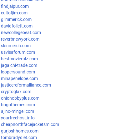
findjaipur.com
cultofjim.com
glimmerick.com
davidfollett.com
newcollegebeat.com
reverbnewyork.com
skinmerch.com
usvisaforum.com
bestmovierulz.com
jagalchi-trade.com
loopersound.com
minapenelope.com
justicereformalliance.com
cryptoglax.com
ohiohobbyplus.com
bogothemes.com
ajino-mingei.com
yourfreehost.info
cheapnorthfacejacketsm.com
gurjoshhomes.com
tombradydiet.com