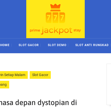
HOME
SLOT GACOR
SLOT DEMO
SLOT ANTI RUNGKAD
win Setiap Malam
Slot Gacor
epang
masa depan dystopian di