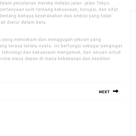
alam perjalanan mereka melalui jalan -jalan Tokyo,
rtanyaan sulit tentang kekuasaan, korupsi, dan sifat
tentang bahaya keserakahan dan ambisi yang tidak
ak diatur dalam batu.
fis yang mencekam dan menggugah pikiran yang
g terasa terlalu nyata. Ini berfungsi sebagai pengingat
n teknologi dan kekuasaan mengamuk, dan seruan untuk
erima masa depan di mana kebebasan dan keadilan
NEXT
Next
post: