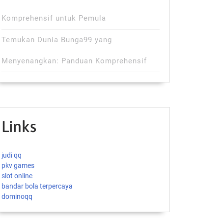
Komprehensif untuk Pemula
Temukan Dunia Bunga99 yang
Menyenangkan: Panduan Komprehensif
Links
judi qq
pkv games
slot online
bandar bola terpercaya
dominoqq