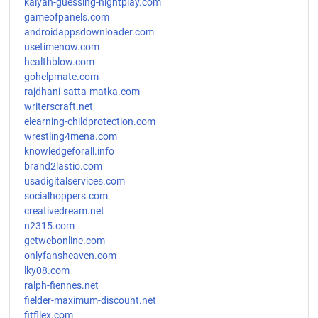
kalyan-guessing-nightplay.com
gameofpanels.com
androidappsdownloader.com
usetimenow.com
healthblow.com
gohelpmate.com
rajdhani-satta-matka.com
writerscraft.net
elearning-childprotection.com
wrestling4mena.com
knowledgeforall.info
brand2lastio.com
usadigitalservices.com
socialhoppers.com
creativedream.net
n2315.com
getwebonline.com
onlyfansheaven.com
lky08.com
ralph-fiennes.net
fielder-maximum-discount.net
fitfllex.com