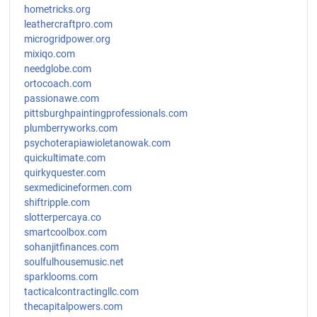
hometricks.org
leathercraftpro.com
microgridpower.org
mixiqo.com
needglobe.com
ortocoach.com
passionawe.com
pittsburghpaintingprofessionals.com
plumberryworks.com
psychoterapiawioletanowak.com
quickultimate.com
quirkyquester.com
sexmedicineformen.com
shiftripple.com
slotterpercaya.co
smartcoolbox.com
sohanjitfinances.com
soulfulhousemusic.net
sparklooms.com
tacticalcontractingllc.com
thecapitalpowers.com