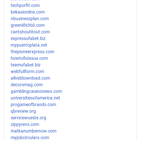
techporfit.com
bekasionline.com
nbusinessplan.com
greenlife360.com
cantshoutitout.com
expressufabet.biz
mypuertoplata.net
thepioneerxpress.com
howtofixissue.com
teamufabet.biz
webfullform.com
allviddownload.com
decorsmag.com
gamblingcasinonews.com
universitiesofamerica.net
progameofbrands.com
qbreview.org
servicewueste.org
zippyrevs.com
matkanumbernow.com
myjobcirculars.com