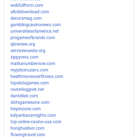
webfullform.com
allviddownload.com
decorsmag.com
gamblingcasinonews.com
universitiesofamerica.net
progameofbrands.com
qbreview.org
servicewueste.org
zippyrevs.com
matkanumbernow.com
myjobcirculars.com
healthmoreoverfitness.com
topslotxgames.com
routerloggnet.net
dantella6.com
slotsgamesone.com
hispinzone.com
kalyanbazarnights.com
top-online-casino-usa.com
honghuidoor.com
flowingtravel.com