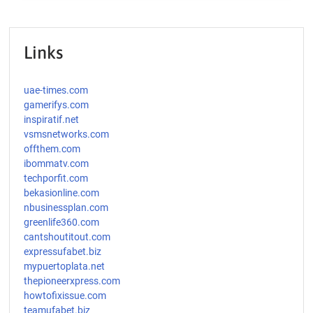
Links
uae-times.com
gamerifys.com
inspiratif.net
vsmsnetworks.com
offthem.com
ibommatv.com
techporfit.com
bekasionline.com
nbusinessplan.com
greenlife360.com
cantshoutitout.com
expressufabet.biz
mypuertoplata.net
thepioneerxpress.com
howtofixissue.com
teamufabet.biz