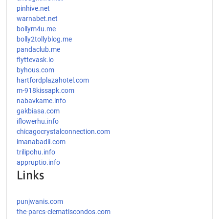
pinhive.net
warnabet.net
bollym4u.me
bolly2tollyblog.me
pandaclub.me
flyttevask.io
byhous.com
hartfordplazahotel.com
m-918kissapk.com
nabavkame.info
gakbiasa.com
iflowerhu.info
chicagocrystalconnection.com
imanabadii.com
trilipohu.info
appruptio.info
Links
punjwanis.com
the-parcs-clematiscondos.com