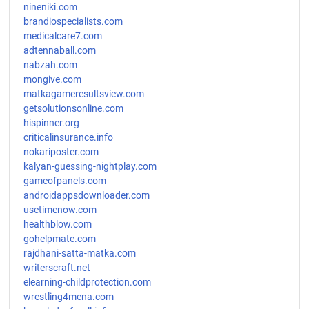
nineniki.com
brandiospecialists.com
medicalcare7.com
adtennaball.com
nabzah.com
mongive.com
matkagameresultsview.com
getsolutionsonline.com
hispinner.org
criticalinsurance.info
nokariposter.com
kalyan-guessing-nightplay.com
gameofpanels.com
androidappsdownloader.com
usetimenow.com
healthblow.com
gohelpmate.com
rajdhani-satta-matka.com
writerscraft.net
elearning-childprotection.com
wrestling4mena.com