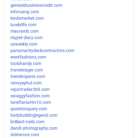
genesisbusinesscredit.com
inforuang.com
kindsmarket.com
luvelylife.com
macramb.com
mypet-diary.com
oxweekly.com
panamacitydeckcontractors.com
westfashions.com
toolshandy.com
travelstager.com
trendinspires.com
rannyephul.com
reportradar360.com
swaggyfashion.com
taraftariumtv10.com
questionquery.com
bodybuildinglegend.com
brilliant-nails.com
dandr-photography.com
dokteroce.com