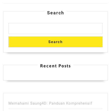
Previous
Next
Search
post:
post:
Search
Recent Posts
Memahami Saung4D: Panduan Komprehensif