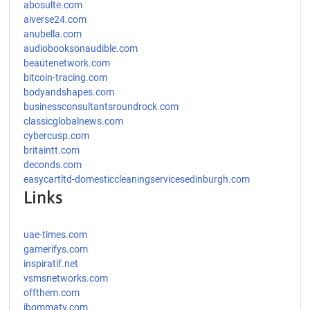
abosulte.com
aiverse24.com
anubella.com
audiobooksonaudible.com
beautenetwork.com
bitcoin-tracing.com
bodyandshapes.com
businessconsultantsroundrock.com
classicglobalnews.com
cybercusp.com
britaintt.com
deconds.com
easycartltd-domesticcleaningservicesedinburgh.com
Links
uae-times.com
gamerifys.com
inspiratif.net
vsmsnetworks.com
offthem.com
ibommatv.com