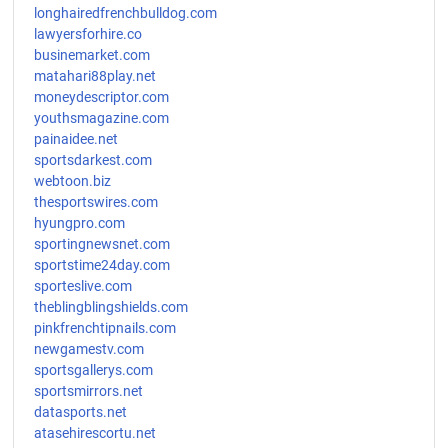
longhairedfrenchbulldog.com
lawyersforhire.co
businemarket.com
matahari88play.net
moneydescriptor.com
youthsmagazine.com
painaidee.net
sportsdarkest.com
webtoon.biz
thesportswires.com
hyungpro.com
sportingnewsnet.com
sportstime24day.com
sporteslive.com
theblingblingshields.com
pinkfrenchtipnails.com
newgamestv.com
sportsgallerys.com
sportsmirrors.net
datasports.net
atasehirescortu.net