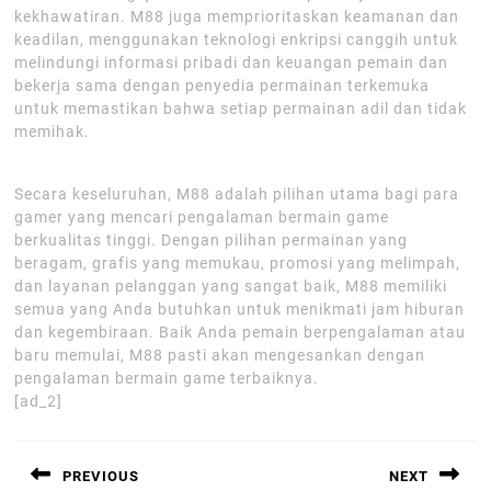
kekhawatiran. M88 juga memprioritaskan keamanan dan
keadilan, menggunakan teknologi enkripsi canggih untuk
melindungi informasi pribadi dan keuangan pemain dan
bekerja sama dengan penyedia permainan terkemuka
untuk memastikan bahwa setiap permainan adil dan tidak
memihak.
Secara keseluruhan, M88 adalah pilihan utama bagi para
gamer yang mencari pengalaman bermain game
berkualitas tinggi. Dengan pilihan permainan yang
beragam, grafis yang memukau, promosi yang melimpah,
dan layanan pelanggan yang sangat baik, M88 memiliki
semua yang Anda butuhkan untuk menikmati jam hiburan
dan kegembiraan. Baik Anda pemain berpengalaman atau
baru memulai, M88 pasti akan mengesankan dengan
pengalaman bermain game terbaiknya.
[ad_2]
Post
navigation
PREVIOUS
NEXT