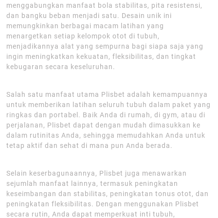
menggabungkan manfaat bola stabilitas, pita resistensi,
dan bangku beban menjadi satu. Desain unik ini
memungkinkan berbagai macam latihan yang
menargetkan setiap kelompok otot di tubuh,
menjadikannya alat yang sempurna bagi siapa saja yang
ingin meningkatkan kekuatan, fleksibilitas, dan tingkat
kebugaran secara keseluruhan.
Salah satu manfaat utama Plisbet adalah kemampuannya
untuk memberikan latihan seluruh tubuh dalam paket yang
ringkas dan portabel. Baik Anda di rumah, di gym, atau di
perjalanan, Plisbet dapat dengan mudah dimasukkan ke
dalam rutinitas Anda, sehingga memudahkan Anda untuk
tetap aktif dan sehat di mana pun Anda berada.
Selain keserbagunaannya, Plisbet juga menawarkan
sejumlah manfaat lainnya, termasuk peningkatan
keseimbangan dan stabilitas, peningkatan tonus otot, dan
peningkatan fleksibilitas. Dengan menggunakan Plisbet
secara rutin, Anda dapat memperkuat inti tubuh,