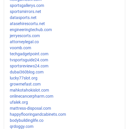
sportsgallerys.com
sportsmirrors.net
datasports.net
atasehirescortu.net
engineeringtechub.com
jerryescorts.com
attorneylegal.co
voomb.com
techgadgetpoint.com
tvsportsguide24.com
sportsreviews24.com
dubai360blog.com
lucky77slot.org
growmefast.com
mahkotahokislot.com
onlinecancerpharm.com
ufalek.org
mattress-disposal.com
happyflooringandcabinets.com
bodybuildinglife.co
qrdoggy.com