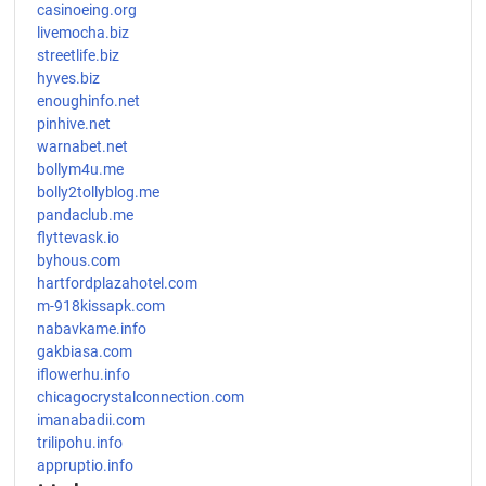
casinoeing.org
livemocha.biz
streetlife.biz
hyves.biz
enoughinfo.net
pinhive.net
warnabet.net
bollym4u.me
bolly2tollyblog.me
pandaclub.me
flyttevask.io
byhous.com
hartfordplazahotel.com
m-918kissapk.com
nabavkame.info
gakbiasa.com
iflowerhu.info
chicagocrystalconnection.com
imanabadii.com
trilipohu.info
appruptio.info