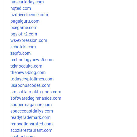
nascartoday.com
nqted.com
nzdriverlicence.com
pagalguru.com
pcegame.com
pgslot-r2.com
ws-expression.com
zchotels.com
zepfo.com
technologynews5.com
teknoeduka.com
thenews-blog.com
todaycryptotimes.com
usabonuscodes.com
sm-satta-makta-gods.com
softwaredegimnasios.com
soopermagazine.com
spacecoastdailys.com
readytrademark.com
renovationsrated.com
scoziarestaurant.com
seohart.com