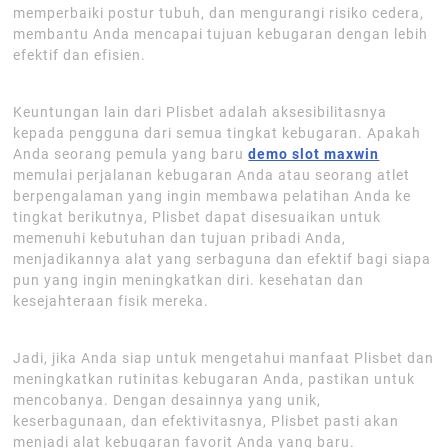
memperbaiki postur tubuh, dan mengurangi risiko cedera,
membantu Anda mencapai tujuan kebugaran dengan lebih
efektif dan efisien.
Keuntungan lain dari Plisbet adalah aksesibilitasnya
kepada pengguna dari semua tingkat kebugaran. Apakah
Anda seorang pemula yang baru
demo slot maxwin
memulai perjalanan kebugaran Anda atau seorang atlet
berpengalaman yang ingin membawa pelatihan Anda ke
tingkat berikutnya, Plisbet dapat disesuaikan untuk
memenuhi kebutuhan dan tujuan pribadi Anda,
menjadikannya alat yang serbaguna dan efektif bagi siapa
pun yang ingin meningkatkan diri. kesehatan dan
kesejahteraan fisik mereka.
Jadi, jika Anda siap untuk mengetahui manfaat Plisbet dan
meningkatkan rutinitas kebugaran Anda, pastikan untuk
mencobanya. Dengan desainnya yang unik,
keserbagunaan, dan efektivitasnya, Plisbet pasti akan
menjadi alat kebugaran favorit Anda yang baru.