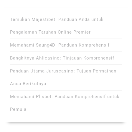
Temukan Majestibet: Panduan Anda untuk
Pengalaman Taruhan Online Premier
Memahami Saung4D: Panduan Komprehensif
Bangkitnya Ahlicasino: Tinjauan Komprehensif
Panduan Utama Juruscasino: Tujuan Permainan
Anda Berikutnya
Memahami Plisbet: Panduan Komprehensif untuk
Pemula