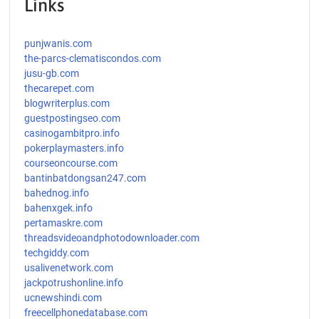
Links
punjwanis.com
the-parcs-clematiscondos.com
jusu-gb.com
thecarepet.com
blogwriterplus.com
guestpostingseo.com
casinogambitpro.info
pokerplaymasters.info
courseoncourse.com
bantinbatdongsan247.com
bahednog.info
bahenxgek.info
pertamaskre.com
threadsvideoandphotodownloader.com
techgiddy.com
usalivenetwork.com
jackpotrushonline.info
ucnewshindi.com
freecellphonedatabase.com