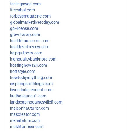
feelingswed.com
firecabal.com
forbessmagazine.com
globalmarketlivetoday.com
gpl-license.com
grow2every.com
healthhousecare.com
healthkartreview.com
helpquitporn.com
highqualitybanknote.com
hostingnews24.com
hottstyle.com
howtodiyanything.com
inspiringearthlings.com
investindependent.com
kralbozguncu1.com
landscapinggainesvillefl.com
maisonhauturier.com
mascreator.com
menafahmi.com
mukhtarmeer.com