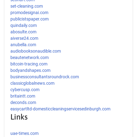
set-cleaning.com
promodesignai.com
publicistspaper.com
quindaily.com
abosulte.com
aiverse24.com
anubella.com
audiobooksonaudible.com
beautenetwork.com
bitcoin-tracing.com
bodyandshapes.com
businessconsultantsroundrock.com
classicglobalnews.com
cybercusp.com
britaintt.com
deconds.com
easycartltd-domesticcleaningservicesedinburgh.com
Links
uae-times.com