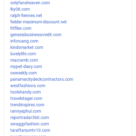
onlyfansheaven.com
lky08.com
ralph-fiennes.net
fielder-maximum-discount.net
fitfllex.com
genesisbusinesscredit.com
inforuang.com
kindsmarket.com
luvelylife.com
macramb.com
mypet-diary.com
oxweekly.com
panamacitydeckcontractors.com
westfashions.com
toolshandy.com
travelstager.com
trendinspires.com
rannyephul.com
reportradar360.com
swaggyfashion.com
taraftariumtv10.com