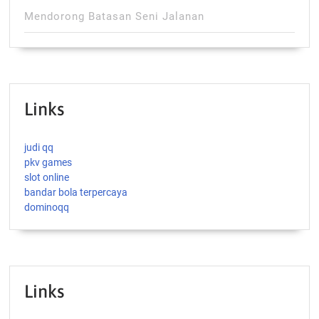
Mendorong Batasan Seni Jalanan
Links
judi qq
pkv games
slot online
bandar bola terpercaya
dominoqq
Links