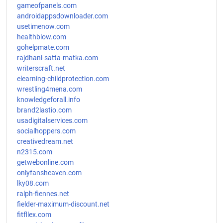
gameofpanels.com
androidappsdownloader.com
usetimenow.com
healthblow.com
gohelpmate.com
rajdhani-satta-matka.com
writerscraft.net
elearning-childprotection.com
wrestling4mena.com
knowledgeforall.info
brand2lastio.com
usadigitalservices.com
socialhoppers.com
creativedream.net
n2315.com
getwebonline.com
onlyfansheaven.com
lky08.com
ralph-fiennes.net
fielder-maximum-discount.net
fitfllex.com