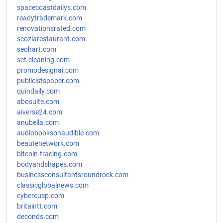
spacecoastdailys.com
readytrademark.com
renovationsrated.com
scoziarestaurant.com
seohart.com
set-cleaning.com
promodesignai.com
publicistspaper.com
quindaily.com
abosulte.com
aiverse24.com
anubella.com
audiobooksonaudible.com
beautenetwork.com
bitcoin-tracing.com
bodyandshapes.com
businessconsultantsroundrock.com
classicglobalnews.com
cybercusp.com
britaintt.com
deconds.com