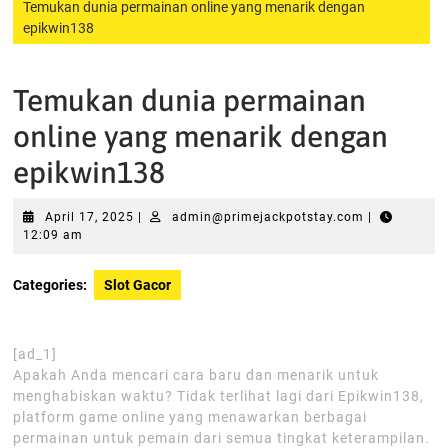
Temukan dunia permainan online yang menarik dengan
epikwin138
Temukan dunia permainan
online yang menarik dengan
epikwin138
April
admin@prime
April 17, 2025
|
admin@primejackpotstay.com
|
17,
12:09 am
2025
Categories:
Slot Gacor
[ad_1]
Apakah Anda mencari cara baru dan menarik untuk
menghabiskan waktu? Tidak terlihat lagi dari Epikwin138,
platform game online yang menawarkan berbagai
permainan untuk pemain dari semua tingkat keterampilan.