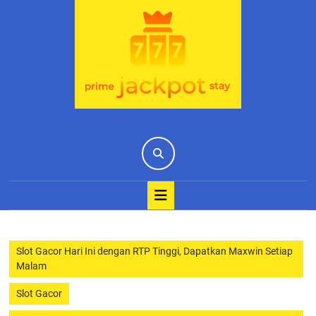
Skip
to
content
Open
Button
Slot Gacor Hari Ini dengan RTP Tinggi, Dapatkan Maxwin Setiap
Malam
Slot Gacor