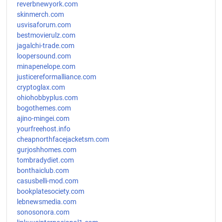
reverbnewyork.com
skinmerch.com
usvisaforum.com
bestmovierulz.com
jagalchi-trade.com
loopersound.com
minapenelope.com
justicereformalliance.com
cryptoglax.com
ohiohobbyplus.com
bogothemes.com
ajino-mingei.com
yourfreehost.info
cheapnorthfacejacketsm.com
gurjoshhomes.com
tombradydiet.com
bonthaiclub.com
casusbelli-mod.com
bookplatesociety.com
lebnewsmedia.com
sonosonora.com