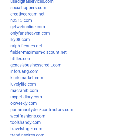
usadigitalservices.com
socialhoppers.com
creativedream.net
n2315.com
getwebonline.com
onlyfansheaven.com
lky08.com
ralph-fiennes.net
fielder-maximum-discount.net
fitfllex.com
genesisbusinesscredit.com
inforuang.com
kindsmarket.com
luvelylife.com
macramb.com
mypet-diary.com
oxweekly.com
panamacitydeckcontractors.com
westfashions.com
toolshandy.com
travelstager.com
trendinspires.com