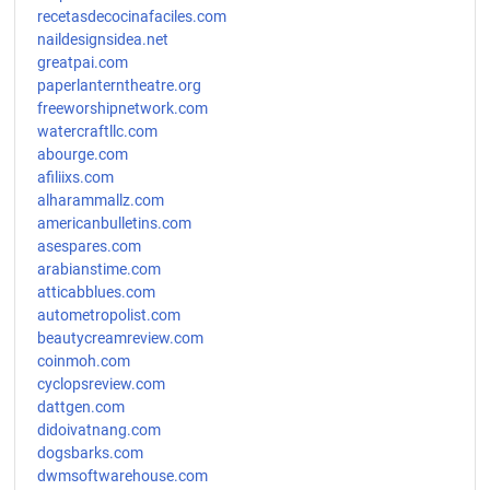
recetasdecocinafaciles.com
naildesignsidea.net
greatpai.com
paperlanterntheatre.org
freeworshipnetwork.com
watercraftllc.com
abourge.com
afiliixs.com
alharammallz.com
americanbulletins.com
asespares.com
arabianstime.com
atticabblues.com
autometropolist.com
beautycreamreview.com
coinmoh.com
cyclopsreview.com
dattgen.com
didoivatnang.com
dogsbarks.com
dwmsoftwarehouse.com