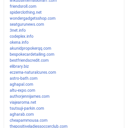
linkuusinternasional1.com
friendsroll.com
spiderclothing.net
wondergadgetsshop.com
seatgurunews.com
3net.info
codeplex.info
okena.info
akunidpropokerqq.com
bespokecardetailing.com
bestfriendscredit.com
elibrary.biz
eczema-naturalcures.com
astro-bath.com
aghapal.com
altu-expo.com
authorjennijames.com
viajearoma.net
tsutsuji-parkin.com
agharab.com
cheapammousa.com
thepositiveladiessoccerclub.com