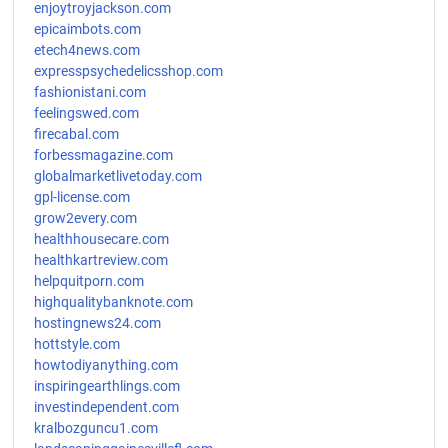
enjoytroyjackson.com
epicaimbots.com
etech4news.com
expresspsychedelicsshop.com
fashionistani.com
feelingswed.com
firecabal.com
forbessmagazine.com
globalmarketlivetoday.com
gpl-license.com
grow2every.com
healthhousecare.com
healthkartreview.com
helpquitporn.com
highqualitybanknote.com
hostingnews24.com
hottstyle.com
howtodiyanything.com
inspiringearthlings.com
investindependent.com
kralbozguncu1.com