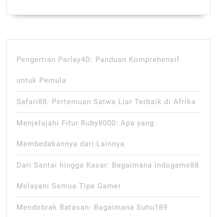
Pengertian Parlay4D: Panduan Komprehensif
untuk Pemula
Safari88: Pertemuan Satwa Liar Terbaik di Afrika
Menjelajahi Fitur Ruby8000: Apa yang
Membedakannya dari Lainnya
Dari Santai hingga Kasar: Bagaimana Indogame88
Melayani Semua Tipe Gamer
Mendobrak Batasan: Bagaimana Suhu189