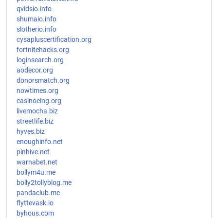
qvidsio.info
shumaio.info
slotherio.info
cysapluscertification.org
fortnitehacks.org
loginsearch.org
aodecor.org
donorsmatch.org
nowtimes.org
casinoeing.org
livemocha.biz
streetlife.biz
hyves.biz
enoughinfo.net
pinhive.net
warnabet.net
bollym4u.me
bolly2tollyblog.me
pandaclub.me
flyttevask.io
byhous.com