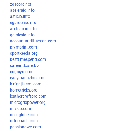
zqscore.net
aseleraio.info
asticio.info
egardenio.info
arxteamio.info
getalexio.info
accountaudittaxcon.com
prymprint.com
sportkeeda.org
besttimespend.com
careandcure.biz
cogniyo.com
easymagazines.org
hirfanjilasmi.com
hometricks.org
leathercraftpro.com
microgridpower.org
mixiqo.com
needglobe.com
ortocoach.com
passionawe.com