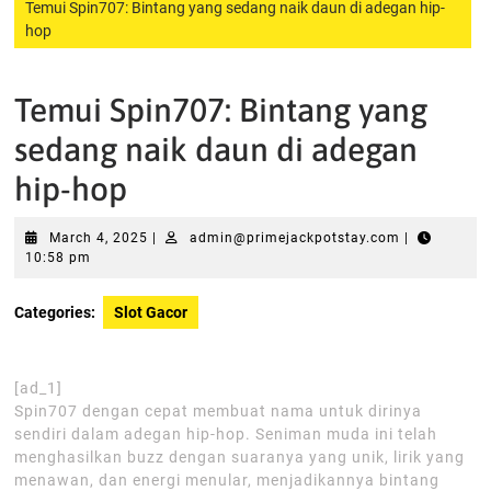
Temui Spin707: Bintang yang sedang naik daun di adegan hip-
hop
Temui Spin707: Bintang yang
sedang naik daun di adegan
hip-hop
March
admin@prime
March 4, 2025
|
admin@primejackpotstay.com
|
4,
10:58 pm
2025
Categories:
Slot Gacor
[ad_1]
Spin707 dengan cepat membuat nama untuk dirinya
sendiri dalam adegan hip-hop. Seniman muda ini telah
menghasilkan buzz dengan suaranya yang unik, lirik yang
menawan, dan energi menular, menjadikannya bintang