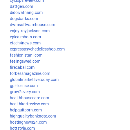
cyclopsreview.com
dattgen.com
didoivatnang.com
dogsbarks.com
dwmsoftwarehouse.com
enjoytroyjackson.com
epicaimbots.com
etech4news.com
expresspsychedelicsshop.com
fashionistani.com
feelingswed.com
firecabal.com
forbessmagazine.com
globalmarketlivetoday.com
gpl-license.com
grow2every.com
healthhousecare.com
healthkartreview.com
helpquitporn.com
highqualitybanknote.com
hostingnews24.com
hottstyle.com