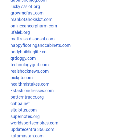
lucky77slot.org
growmefast.com
mahkotahokislot.com
onlinecancerpharm.com
ufalek.org
mattress-disposal.com
happyflooringandcabinets.com
bodybuildinglife.co
qrdoggy.com
technologygud.com
realshocknews.com
pickgb.com
healthmistakes.com
ksfashiondresses.com
patterntrader.org
cnhpa.net
sitalotus.com
supernotes.org
worldsportsempires.com
updatecentral360.com
katamastah.com