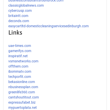
businessconsultantsroundrock.com
classicglobalnews.com
cybercusp.com
britaintt.com
deconds.com
easycartltd-domesticcleaningservicesedinburgh.com
Links
uae-times.com
gamerifys.com
inspiratif.net
vsmsnetworks.com
offthem.com
ibommatv.com
techporfit.com
bekasionline.com
nbusinessplan.com
greenlife360.com
cantshoutitout.com
expressufabet.biz
mypuertoplata.net