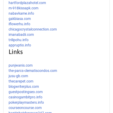
hartfordplazahotel.com
m-918kissapk.com
nabavkame.info
gakbiasa.com
iflowerhu.info
chicagocrystalconnection.com
imanabadii.com
trilipohu.info
appruptio.info
Links
punjwanis.com
the-parcs-clematiscondos.com
jusu-gb.com
thecarepet.com
blogwriterplus.com
guestpostingseo.com
casinogambitpro.info
pokerplaymasters.info
courseoncourse.com
bantinbatdongsan247.com