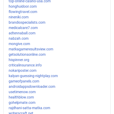
top-online-casino-usa.com
honghuidoor.com
flowingtravel.com
nineniki.com
brandiospecialists.com
medicalcare7.com
adtennaball.com
nabzah.com
mongive.com
matkagameresultsview.com
getsolutionsonline.com
hispinner.org
criticalinsurance.info
nokariposter.com
kalyan-guessing-nightplay.com
gameofpanels.com
androidappsdownloader.com
usetimenow.com
healthblow.com
gohelpmate.com
rajdhani-satta-matka.com
writerscraft.net