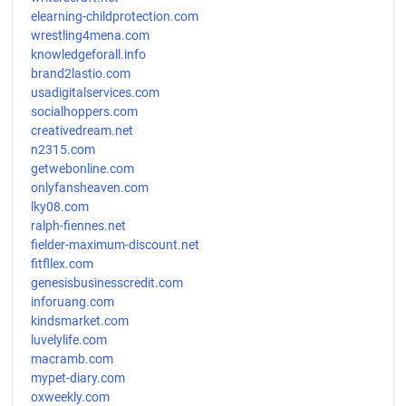
elearning-childprotection.com
wrestling4mena.com
knowledgeforall.info
brand2lastio.com
usadigitalservices.com
socialhoppers.com
creativedream.net
n2315.com
getwebonline.com
onlyfansheaven.com
lky08.com
ralph-fiennes.net
fielder-maximum-discount.net
fitfllex.com
genesisbusinesscredit.com
inforuang.com
kindsmarket.com
luvelylife.com
macramb.com
mypet-diary.com
oxweekly.com