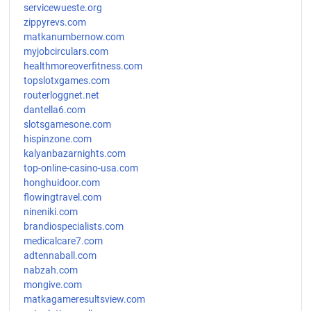
servicewueste.org
zippyrevs.com
matkanumbernow.com
myjobcirculars.com
healthmoreoverfitness.com
topslotxgames.com
routerloggnet.net
dantella6.com
slotsgamesone.com
hispinzone.com
kalyanbazarnights.com
top-online-casino-usa.com
honghuidoor.com
flowingtravel.com
nineniki.com
brandiospecialists.com
medicalcare7.com
adtennaball.com
nabzah.com
mongive.com
matkagameresultsview.com