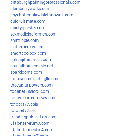
pittsburghpaintingprofessionals.com
plumberryworks.com
psychoterapiawioletanowak.com
quickultimate.com
quirkyquester.com
sexmedicineformen.com
shiftripple.com
slotterpercaya.co
smartcoolbox.com
sohanjitfinances.com
soulfulhousemusic.net
sparklooms.com
tacticalcontractingllc.com
thecapitalpowers.com
tobabet88slot3.com
todayscurrentnews.com
totobet77.asia
totobet77.org
trendingpublication.com
ufabettererum3.com
ufabettermentm4.com
ufabettersum7.com