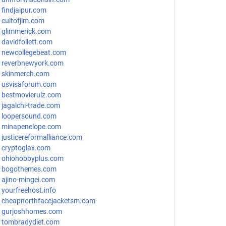
findjaipur.com
cultofjim.com
glimmerick.com
davidfollett.com
newcollegebeat.com
reverbnewyork.com
skinmerch.com
usvisaforum.com
bestmovierulz.com
jagalchi-trade.com
loopersound.com
minapenelope.com
justicereformalliance.com
cryptoglax.com
ohiohobbyplus.com
bogothemes.com
ajino-mingei.com
yourfreehost.info
cheapnorthfacejacketsm.com
gurjoshhomes.com
tombradydiet.com