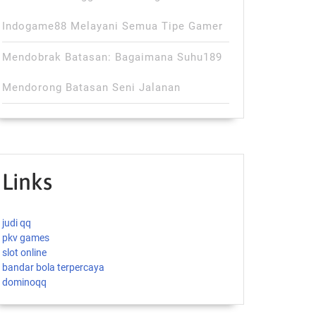
Indogame88 Melayani Semua Tipe Gamer
Mendobrak Batasan: Bagaimana Suhu189
Mendorong Batasan Seni Jalanan
Links
judi qq
pkv games
slot online
bandar bola terpercaya
dominoqq