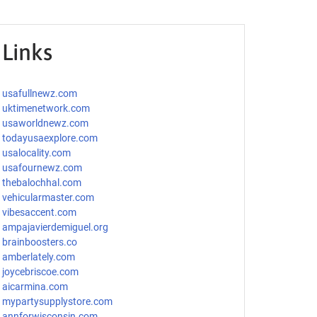
Links
usafullnewz.com
uktimenetwork.com
usaworldnewz.com
todayusaexplore.com
usalocality.com
usafournewz.com
thebalochhal.com
vehicularmaster.com
vibesaccent.com
ampajavierdemiguel.org
brainboosters.co
amberlately.com
joycebriscoe.com
aicarmina.com
mypartysupplystore.com
annforwisconsin.com