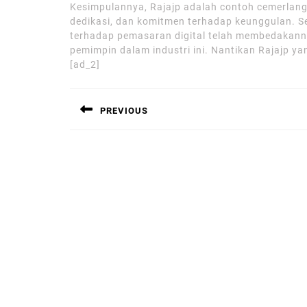
Kesimpulannya, Rajajp adalah contoh cemerlang 
dedikasi, dan komitmen terhadap keunggulan. 
terhadap pemasaran digital telah membedakann
pemimpin dalam industri ini. Nantikan Rajajp ya
[ad_2]
Post
PREVIOUS
navigation
Previous
post: