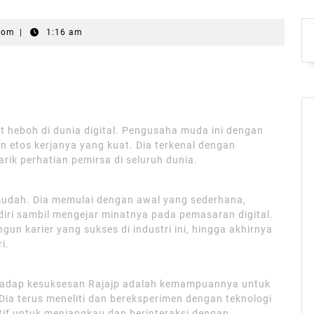
admin@primejackpotstay.com
com
|
1:16 am
heboh di dunia digital. Pengusaha muda ini dengan
an etos kerjanya yang kuat. Dia terkenal dengan
ik perhatian pemirsa di seluruh dunia.
mudah. Dia memulai dengan awal yang sederhana,
diri sambil mengejar minatnya pada pemasaran digital.
un karier yang sukses di industri ini, hingga akhirnya
i.
erhadap kesuksesan Rajajp adalah kemampuannya untuk
 Dia terus meneliti dan bereksperimen dengan teknologi
if untuk menjangkau dan berinteraksi dengan