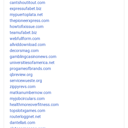
cantshoutitout.com
expressufabet.biz
mypuertoplata.net
thepioneerxpress.com
howtofixissue.com
teamufabet.biz
webfullform.com
allviddownload.com
decorsmag.com
gamblingcasinonews.com
universitiesofamerica.net
progameofbrands.com
qbreview.org
servicewueste.org
zippyrevs.com
matkanumbernow.com
myjobcirculars.com
healthmoreoverfitness.com
topslotxgames.com
routerloggnet.net
dantella6.com