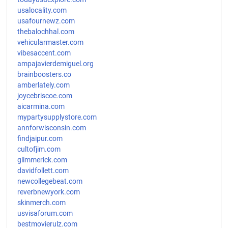
usalocality.com
usafournewz.com
thebalochhal.com
vehicularmaster.com
vibesaccent.com
ampajavierdemiguel.org
brainboosters.co
amberlately.com
joycebriscoe.com
aicarmina.com
mypartysupplystore.com
annforwisconsin.com
findjaipur.com
cultofjim.com
glimmerick.com
davidfollett.com
newcollegebeat.com
reverbnewyork.com
skinmerch.com
usvisaforum.com
bestmovierulz.com