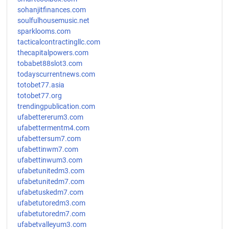
sohanjitfinances.com
soulfulhousemusic.net
sparklooms.com
tacticalcontractingllc.com
thecapitalpowers.com
tobabet88slot3.com
todayscurrentnews.com
totobet77.asia
totobet77.org
trendingpublication.com
ufabettererum3.com
ufabettermentm4.com
ufabettersum7.com
ufabettinwm7.com
ufabettinwum3.com
ufabetunitedm3.com
ufabetunitedm7.com
ufabetuskedm7.com
ufabetutoredm3.com
ufabetutoredm7.com
ufabetvalleyum3.com