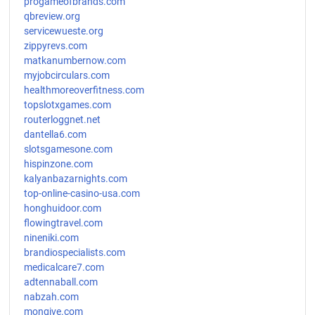
progameofbrands.com
qbreview.org
servicewueste.org
zippyrevs.com
matkanumbernow.com
myjobcirculars.com
healthmoreoverfitness.com
topslotxgames.com
routerloggnet.net
dantella6.com
slotsgamesone.com
hispinzone.com
kalyanbazarnights.com
top-online-casino-usa.com
honghuidoor.com
flowingtravel.com
nineniki.com
brandiospecialists.com
medicalcare7.com
adtennaball.com
nabzah.com
mongive.com