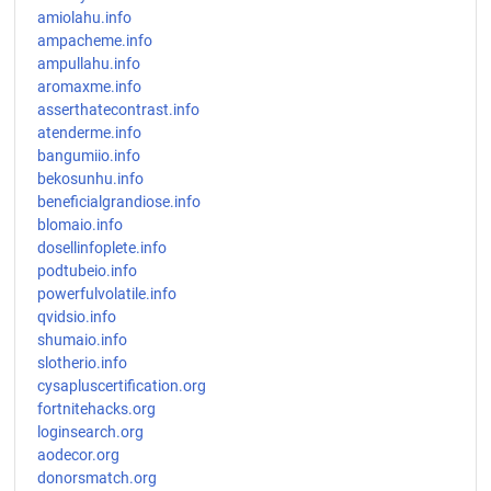
amiolahu.info
ampacheme.info
ampullahu.info
aromaxme.info
asserthatecontrast.info
atenderme.info
bangumiio.info
bekosunhu.info
beneficialgrandiose.info
blomaio.info
dosellinfoplete.info
podtubeio.info
powerfulvolatile.info
qvidsio.info
shumaio.info
slotherio.info
cysapluscertification.org
fortnitehacks.org
loginsearch.org
aodecor.org
donorsmatch.org