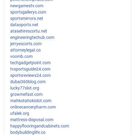
newgamestv.com
sportsgallerys.com
sportsmirrors.net
datasports.net
atasehirescortu.net
engineeringtechub.com
jerryescorts.com
attorneylegal.co
voomb.com
techgadgetpoint.com
tvsportsguide24.com
sportsreviews24.com
dubai360blog.com
lucky77slot.org
growmefast.com
mahkotahokislot.com
onlinecancerpharm.com
ufalek.org
mattress-disposal.com
happyflooringandcabinets.com
bodybuildinglife.co