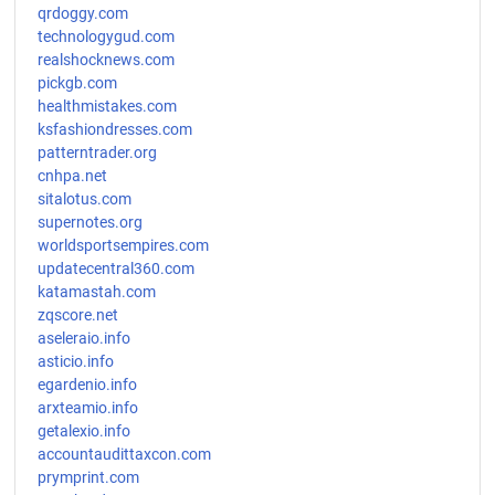
qrdoggy.com
technologygud.com
realshocknews.com
pickgb.com
healthmistakes.com
ksfashiondresses.com
patterntrader.org
cnhpa.net
sitalotus.com
supernotes.org
worldsportsempires.com
updatecentral360.com
katamastah.com
zqscore.net
aseleraio.info
asticio.info
egardenio.info
arxteamio.info
getalexio.info
accountaudittaxcon.com
prymprint.com