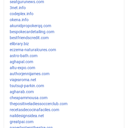
seatgurunews.com
3net.info
codeplex.info
okena.info
akunidpropokerqq.com
bespokecardetailing.com
bestfriendscredit.com
elibrary.biz
eczema-naturalcures.com
astro-bath.com
aghapal.com
altu-expo.com
authorjennijames.com
viajearoma.net
tsutsuji-parkin.com
agharab.com
cheapammousa.com
thepositiveladiessoccerclub.com
recetasdecocinafaciles.com
naildesignsidea.net
greatpai.com
paperlanterntheatre.org