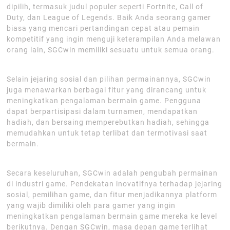
dipilih, termasuk judul populer seperti Fortnite, Call of
Duty, dan League of Legends. Baik Anda seorang gamer
biasa yang mencari pertandingan cepat atau pemain
kompetitif yang ingin menguji keterampilan Anda melawan
orang lain, SGCwin memiliki sesuatu untuk semua orang.
Selain jejaring sosial dan pilihan permainannya, SGCwin
juga menawarkan berbagai fitur yang dirancang untuk
meningkatkan pengalaman bermain game. Pengguna
dapat berpartisipasi dalam turnamen, mendapatkan
hadiah, dan bersaing memperebutkan hadiah, sehingga
memudahkan untuk tetap terlibat dan termotivasi saat
bermain.
Secara keseluruhan, SGCwin adalah pengubah permainan
di industri game. Pendekatan inovatifnya terhadap jejaring
sosial, pemilihan game, dan fitur menjadikannya platform
yang wajib dimiliki oleh para gamer yang ingin
meningkatkan pengalaman bermain game mereka ke level
berikutnya. Dengan SGCwin, masa depan game terlihat