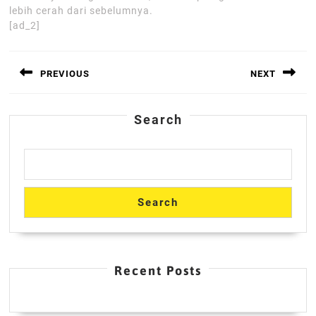
lebih cerah dari sebelumnya.
[ad_2]
Post
navigation
PREVIOUS
NEXT
Previous
Next
Search
post:
post:
Search
Recent Posts