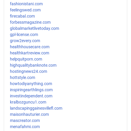
fashionistani.com
feelingswed.com
firecabal.com
forbessmagazine.com
globalmarketlivetoday.com
gpl-license.com
grow2every.com
healthhousecare.com
healthkartreview.com
helpquitporn.com
highqualitybanknote.com
hostingnews24.com
hottstyle.com
howtodiyanything.com
inspiringearthlings.com
investindependent.com
kralbozguncu1.com
landscapinggainesvillefl.com
maisonhauturier.com
mascreator.com
menafahmi.com