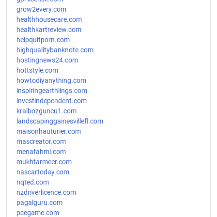
grow2every.com
healthhousecare.com
healthkartreview.com
helpquitporn.com
highqualitybanknote.com
hostingnews24.com
hottstyle.com
howtodiyanything.com
inspiringearthlings.com
investindependent.com
kralbozguncu1.com
landscapinggainesvillefl.com
maisonhauturier.com
mascreator.com
menafahmi.com
mukhtarmeer.com
nascartoday.com
nqted.com
nzdriverlicence.com
pagalguru.com
pcegame.com