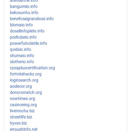
atenderme.info
bangumiio.info
bekosunhu.info
beneficialgrandiose.info
blomaio.info
dosellinfoplete.info
podtubeio.info
powerfulvolatile.info
qvidsio.info
shumaio.info
slotherio.info
cysapluscertification.org
fortnitehacks.org
loginsearch.org
aodecor.org
donorsmatch.org
nowtimes.org
casinoeing.org
livemocha.biz
streetlife.biz
hyves.biz
enoughinfo.net