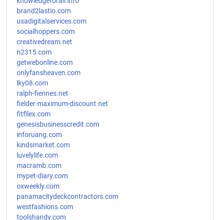
knowledgeforall.info
brand2lastio.com
usadigitalservices.com
socialhoppers.com
creativedream.net
n2315.com
getwebonline.com
onlyfansheaven.com
lky08.com
ralph-fiennes.net
fielder-maximum-discount.net
fitfllex.com
genesisbusinesscredit.com
inforuang.com
kindsmarket.com
luvelylife.com
macramb.com
mypet-diary.com
oxweekly.com
panamacitydeckcontractors.com
westfashions.com
toolshandy.com