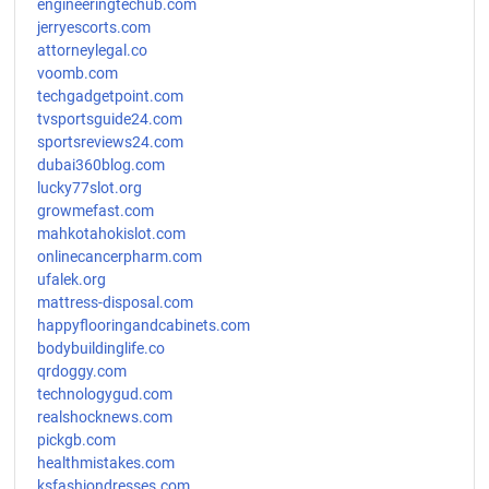
engineeringtechub.com
jerryescorts.com
attorneylegal.co
voomb.com
techgadgetpoint.com
tvsportsguide24.com
sportsreviews24.com
dubai360blog.com
lucky77slot.org
growmefast.com
mahkotahokislot.com
onlinecancerpharm.com
ufalek.org
mattress-disposal.com
happyflooringandcabinets.com
bodybuildinglife.co
qrdoggy.com
technologygud.com
realshocknews.com
pickgb.com
healthmistakes.com
ksfashiondresses.com