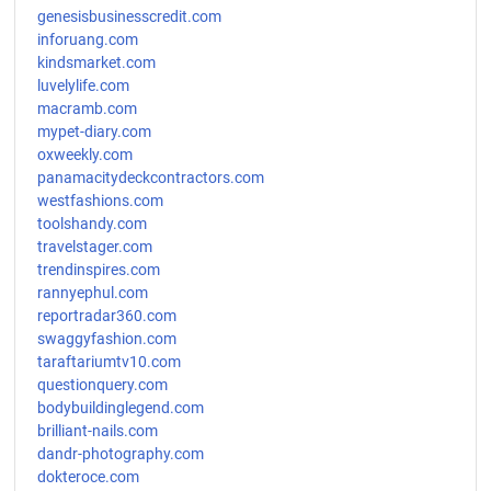
genesisbusinesscredit.com
inforuang.com
kindsmarket.com
luvelylife.com
macramb.com
mypet-diary.com
oxweekly.com
panamacitydeckcontractors.com
westfashions.com
toolshandy.com
travelstager.com
trendinspires.com
rannyephul.com
reportradar360.com
swaggyfashion.com
taraftariumtv10.com
questionquery.com
bodybuildinglegend.com
brilliant-nails.com
dandr-photography.com
dokteroce.com