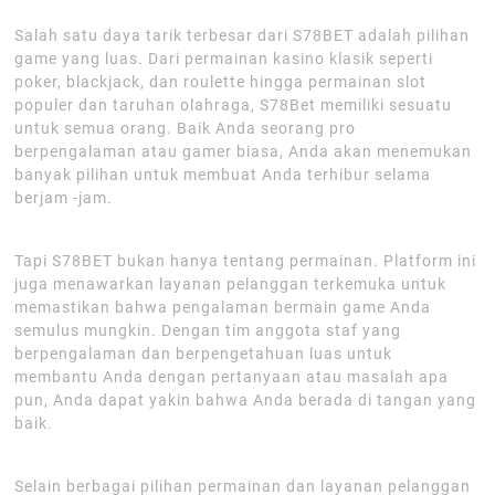
Salah satu daya tarik terbesar dari S78BET adalah pilihan
game yang luas. Dari permainan kasino klasik seperti
poker, blackjack, dan roulette hingga permainan slot
populer dan taruhan olahraga, S78Bet memiliki sesuatu
untuk semua orang. Baik Anda seorang pro
berpengalaman atau gamer biasa, Anda akan menemukan
banyak pilihan untuk membuat Anda terhibur selama
berjam -jam.
Tapi S78BET bukan hanya tentang permainan. Platform ini
juga menawarkan layanan pelanggan terkemuka untuk
memastikan bahwa pengalaman bermain game Anda
semulus mungkin. Dengan tim anggota staf yang
berpengalaman dan berpengetahuan luas untuk
membantu Anda dengan pertanyaan atau masalah apa
pun, Anda dapat yakin bahwa Anda berada di tangan yang
baik.
Selain berbagai pilihan permainan dan layanan pelanggan