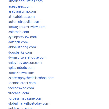
americanbulletins.com
asespares.com
arabianstime.com
atticabblues.com
autometropolist.com
beautycreamreview.com
coinmoh.com
cyclopsreview.com
dattgen.com
didoivatnang.com
dogsbarks.com
dwmsoftwarehouse.com
enjoytroyjackson.com
epicaimbots.com
etech4news.com
expresspsychedelicsshop.com
fashionistani.com
feelingswed.com
firecabal.com
forbessmagazine.com
globalmarketlivetoday.com
gpl-license.com