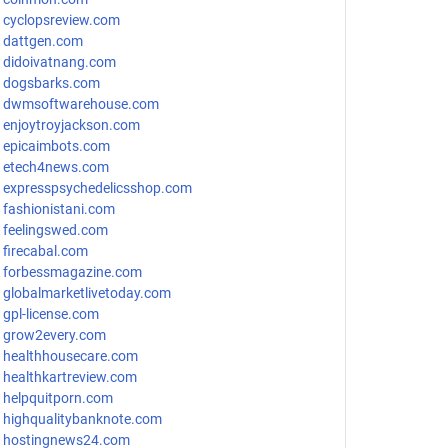
cyclopsreview.com
dattgen.com
didoivatnang.com
dogsbarks.com
dwmsoftwarehouse.com
enjoytroyjackson.com
epicaimbots.com
etech4news.com
expresspsychedelicsshop.com
fashionistani.com
feelingswed.com
firecabal.com
forbessmagazine.com
globalmarketlivetoday.com
gpl-license.com
grow2every.com
healthhousecare.com
healthkartreview.com
helpquitporn.com
highqualitybanknote.com
hostingnews24.com