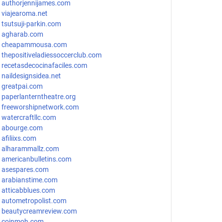
authorjennijames.com
viajearoma.net
tsutsuji-parkin.com
agharab.com
cheapammousa.com
thepositiveladiessoccerclub.com
recetasdecocinafaciles.com
naildesignsidea.net
greatpai.com
paperlanterntheatre.org
freeworshipnetwork.com
watercraftllc.com
abourge.com
afiliixs.com
alharammallz.com
americanbulletins.com
asespares.com
arabianstime.com
atticabblues.com
autometropolist.com
beautycreamreview.com
coinmoh.com