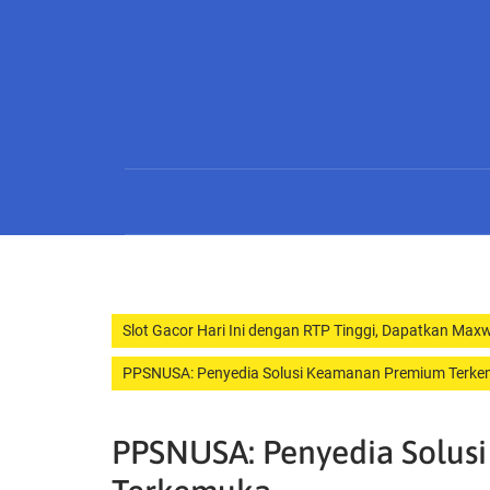
Skip
to
content
Slot Gacor Hari Ini dengan RTP Tinggi, Dapatkan Max
PPSNUSA: Penyedia Solusi Keamanan Premium Terk
PPSNUSA: Penyedia Solus