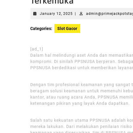
Terkemuka
January
January 12, 2025
|
admin@primejackpotsta
12,
2025
Categories:
Slot Gacor
[ad_1]
Dalam hal melindungi aset Anda dan memastikan
kompromi. Di sinilah PPSNUSA berperan. Sebag
PPSNUSA berdedikasi untuk memberikan layanan 
Dengan tim profesional keamanan yang sangat 
beragam solusi keamanan untuk memenuhi kebutu
kantor, atau ruang acara Anda, PPSNUSA memil
ketenangan pikiran yang layak Anda dapatkan.
Salah satu kekuatan utama PPSNUSA adalah ko
mereka lakukan. Dari melakukan penilaian risi
keamanan yang disesuaikan, tim di PPSNUSA me