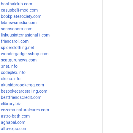
bonthaiclub.com
casusbelli-mod.com
bookplatesociety.com
lebnewsmedia.com
sonosonora.com
linkuusinternasional1.com
friendsroll.com
spiderclothing.net
wondergadgetsshop.com
seatgurunews.com
3net.info
codeplex.info
okena.info
akunidpropokerqq.com
bespokecardetailing.com
bestfriendscredit.com
elibrary.biz
eczema-naturalcures.com
astro-bath.com
aghapal.com
altu-expo.com