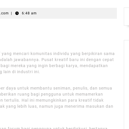
admin@primejackpotstay.com
y.com
|
6:48 am
if yang mencari komunitas individu yang berpikiran sama
dalah jawabannya. Pusat kreatif baru ini dengan cepat
bagi mereka yang ingin berbagi karya, mendapatkan
ain di industri ini.
er daya untuk membantu seniman, penulis, dan semua
memberikan ruang bagi pengguna untuk memamerkan
n tertulis. Hal ini memungkinkan para kreatif tidak
ak yang lebih luas, namun juga menerima masukan dan
kan forum bagi pengguna untuk berdiskusi, bertanya,