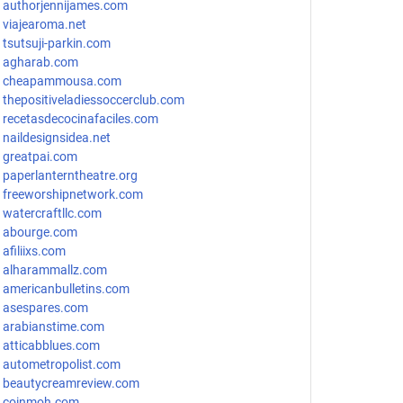
authorjennijames.com
viajearoma.net
tsutsuji-parkin.com
agharab.com
cheapammousa.com
thepositiveladiessoccerclub.com
recetasdecocinafaciles.com
naildesignsidea.net
greatpai.com
paperlanterntheatre.org
freeworshipnetwork.com
watercraftllc.com
abourge.com
afiliixs.com
alharammallz.com
americanbulletins.com
asespares.com
arabianstime.com
atticabblues.com
autometropolist.com
beautycreamreview.com
coinmoh.com