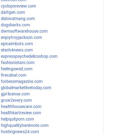
cyclopsreview.com
dattgen.com
didoivatnang.com
dogsbarks.com
dwmsoftwarehouse.com
enjoytroyjackson.com
epicaimbots.com
etech4news.com
expresspsychedelicsshop.com
fashionistani.com
feelingswed.com
firecabal.com
forbessmagazine.com
globalmarketlivetoday.com
gpl-license.com
grow2every.com
healthhousecare.com
healthkartreview.com
helpquitporn.com
highqualitybanknote.com
hostingnews24.com