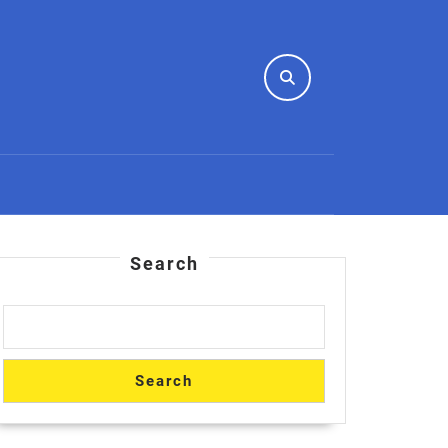
Search
Search