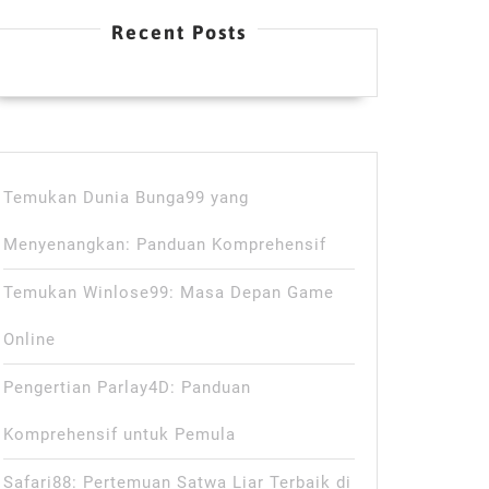
Recent Posts
Temukan Dunia Bunga99 yang
Menyenangkan: Panduan Komprehensif
Temukan Winlose99: Masa Depan Game
Online
Pengertian Parlay4D: Panduan
Komprehensif untuk Pemula
Safari88: Pertemuan Satwa Liar Terbaik di