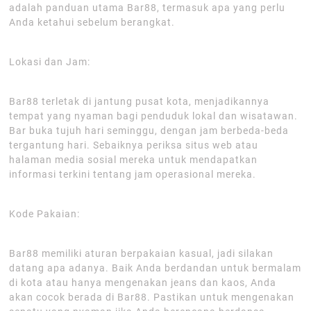
adalah panduan utama Bar88, termasuk apa yang perlu
Anda ketahui sebelum berangkat.
Lokasi dan Jam:
Bar88 terletak di jantung pusat kota, menjadikannya
tempat yang nyaman bagi penduduk lokal dan wisatawan.
Bar buka tujuh hari seminggu, dengan jam berbeda-beda
tergantung hari. Sebaiknya periksa situs web atau
halaman media sosial mereka untuk mendapatkan
informasi terkini tentang jam operasional mereka.
Kode Pakaian:
Bar88 memiliki aturan berpakaian kasual, jadi silakan
datang apa adanya. Baik Anda berdandan untuk bermalam
di kota atau hanya mengenakan jeans dan kaos, Anda
akan cocok berada di Bar88. Pastikan untuk mengenakan