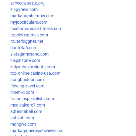
servicewueste.org
zippyrevs.com
matkanumbernow.com
myjobcirculars.com
healthmoreoverfitness.com
topslotxgames.com
routerloggnet.net
dantella6.com
slotsgamesone.com
hispinzone.com
kalyanbazarnights.com
top-online-casino-usa.com
honghuidoor.com
flowingtravel.com
nineniki.com
brandiospecialists.com
medicalcare7.com
adtennaball.com
nabzah.com
mongive.com
matkagameresultsview.com