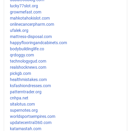
lucky77slot.org
growmefast.com
mahkotahokislot.com
onlinecancerpharm.com
ufalek.org
mattress-disposal.com
happyflooringandcabinets.com
bodybuildinglife.co
qrdoggy.com
technologygud.com
realshocknews.com
pickgb.com
healthmistakes.com
ksfashiondresses.com
patterntrader.org
cnhpa.net
sitalotus.com
supernotes.org
worldsportsempires.com
updatecentral360.com
katamastah.com