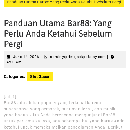
Panduan Utama Bar88: Yang Perlu Anda Ketahui Sebelum Pergi
Panduan Utama Bar88: Yang
Perlu Anda Ketahui Sebelum
Pergi
June
admin@prime
June 14, 2026
|
admin@primejackpotstay.com
|
14,
4:50 am
2026
Categories:
Slot Gacor
[ad_1]
Bar88 adalah bar populer yang terkenal karena
suasananya yang semarak, minuman lezat, dan musik
yang bagus. Jika Anda berencana mengunjungi Bar88
untuk pertama kalinya, ada beberapa hal yang harus Anda
ketahui untuk memaksimalkan pengalaman Anda. Berikut