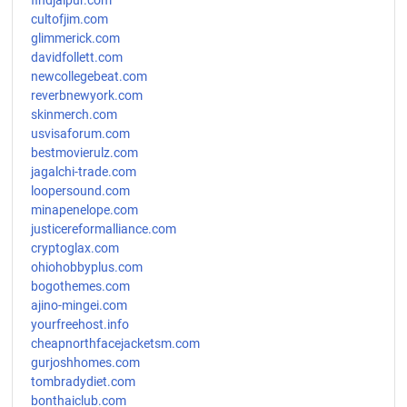
cultofjim.com
glimmerick.com
davidfollett.com
newcollegebeat.com
reverbnewyork.com
skinmerch.com
usvisaforum.com
bestmovierulz.com
jagalchi-trade.com
loopersound.com
minapenelope.com
justicereformalliance.com
cryptoglax.com
ohiohobbyplus.com
bogothemes.com
ajino-mingei.com
yourfreehost.info
cheapnorthfacejacketsm.com
gurjoshhomes.com
tombradydiet.com
bonthaiclub.com