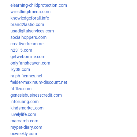
elearning-childprotection.com
wrestling4mena.com
knowledgeforall.info
brand2lastio.com
usadigitalservices.com
socialhoppers.com
creativedream.net
n2315.com
getwebonline.com
onlyfansheaven.com
lky08.com
ralph-fiennes.net
fielder-maximum-discount.net
fitfllex.com
genesisbusinesscredit.com
inforuang.com
kindsmarket.com
luvelylife.com
macramb.com
mypet-diary.com
oxweekly.com