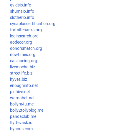
qvidsio.info
shumaio.info
slotherio.info
cysapluscertification.org
fortnitehacks.org
loginsearch.org
aodecor.org
donorsmatch.org
nowtimes.org
casinoeing.org
livemocha.biz
streetlife.biz
hyves.biz
enoughinfo.net
pinhive.net
warnabet.net
bollym4u.me
bolly2tollyblog.me
pandaclub.me
flyttevask.io
byhous.com