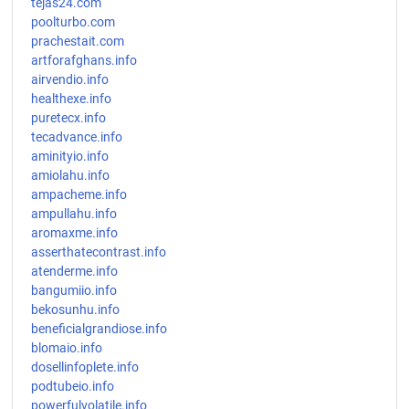
tejas24.com
poolturbo.com
prachestait.com
artforafghans.info
airvendio.info
healthexe.info
puretecx.info
tecadvance.info
aminityio.info
amiolahu.info
ampacheme.info
ampullahu.info
aromaxme.info
asserthatecontrast.info
atenderme.info
bangumiio.info
bekosunhu.info
beneficialgrandiose.info
blomaio.info
dosellinfoplete.info
podtubeio.info
powerfulvolatile.info