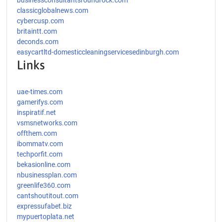
classicglobalnews.com
cybercusp.com
britaintt.com
deconds.com
easycartltd-domesticcleaningservicesedinburgh.com
Links
uae-times.com
gamerifys.com
inspiratif.net
vsmsnetworks.com
offthem.com
ibommatv.com
techporfit.com
bekasionline.com
nbusinessplan.com
greenlife360.com
cantshoutitout.com
expressufabet.biz
mypuertoplata.net