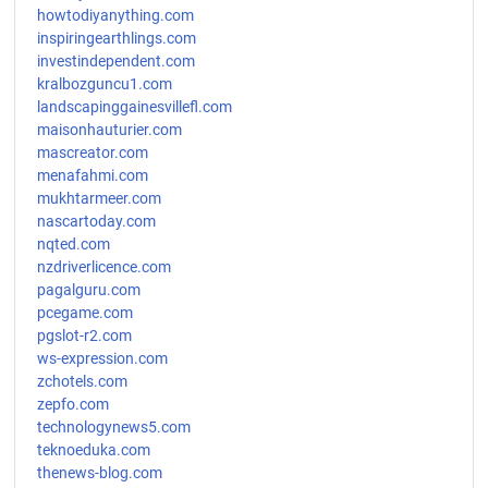
howtodiyanything.com
inspiringearthlings.com
investindependent.com
kralbozguncu1.com
landscapinggainesvillefl.com
maisonhauturier.com
mascreator.com
menafahmi.com
mukhtarmeer.com
nascartoday.com
nqted.com
nzdriverlicence.com
pagalguru.com
pcegame.com
pgslot-r2.com
ws-expression.com
zchotels.com
zepfo.com
technologynews5.com
teknoeduka.com
thenews-blog.com