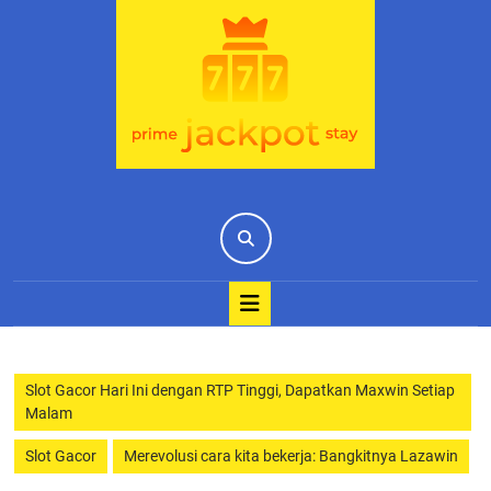
Skip
to
content
Open
Button
Slot Gacor Hari Ini dengan RTP Tinggi, Dapatkan Maxwin Setiap
Malam
Slot Gacor
Merevolusi cara kita bekerja: Bangkitnya Lazawin