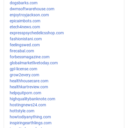
dogsbarks.com
dwmsoftwarehouse.com
enjoytroyjackson.com
epicaimbots.com
etech4news.com
expresspsychedelicsshop.com
fashionistani.com
feelingswed.com
firecabal.com
forbessmagazine.com
globalmarketlivetoday.com
gpl-license.com
grow2every.com
healthhousecare.com
healthkartreview.com
helpquitporn.com
highqualitybanknote.com
hostingnews24.com
hottstyle.com
howtodiyanything.com
inspiringearthlings.com