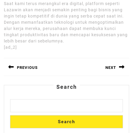
Saat kami terus merangkul era digital, platform seperti
Lazawin akan menjadi semakin penting bagi bisnis yang
ingin tetap kompetitif di dunia yang serba cepat saat ini.
Dengan memanfaatkan teknologi untuk mengoptimalkan
alur kerja mereka, perusahaan dapat membuka kunci
tingkat produktivitas baru dan mencapai kesuksesan yang
lebih besar dari sebelumnya.
[ad_2]
Post
navigation
PREVIOUS
NEXT
Previous
Next
Search
post:
post:
Search