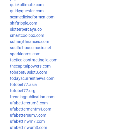
quickultimate.com
quirkyquester.com
sexmedicineformen.com
shiftripple.com
slotterpercaya.co
smartcoolbox.com
sohanjitfinances.com
soulfulhousemusic.net
sparklooms.com
tacticalcontractingllc.com
thecapitalpowers.com
tobabet88slot3.com
todayscurrentnews.com
totobet77.asia
totobet77.org
trendingpublication.com
ufabettererum3.com
ufabettermentm4.com
ufabettersum7.com
ufabettinwm7.com
ufabettinwum3.com