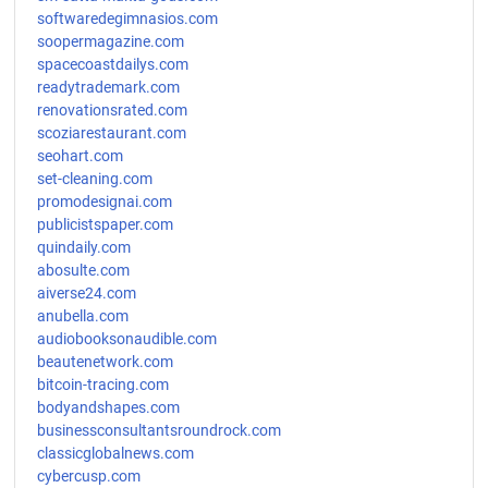
softwaredegimnasios.com
soopermagazine.com
spacecoastdailys.com
readytrademark.com
renovationsrated.com
scoziarestaurant.com
seohart.com
set-cleaning.com
promodesignai.com
publicistspaper.com
quindaily.com
abosulte.com
aiverse24.com
anubella.com
audiobooksonaudible.com
beautenetwork.com
bitcoin-tracing.com
bodyandshapes.com
businessconsultantsroundrock.com
classicglobalnews.com
cybercusp.com