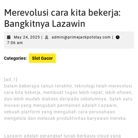
Merevolusi cara kita bekerja:
Bangkitnya Lazawin
May
admin@prime
May 24, 2025
|
admin@primejackpotstay.com
|
24,
7:06 am
2025
Categories:
Slot Gacor
[ad_1]
Dalam beberapa tahun terakhir, teknologi telah merevolusi
cara kita bekerja, membuat tugas lebih cepat, lebih efisien,
dan lebih mudah diakses daripada sebelumnya. Salah satu
inovasi yang mengubah permainan adalah Lazawin,
sebuah platform yang mengubah cara perusahaan
mengelola dan melacak produktivitas karyawan mereka.
Lazawin adalah perangkat lunak berbasis cloud yang