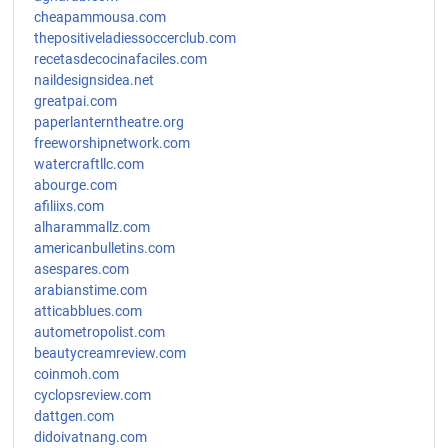
cheapammousa.com
thepositiveladiessoccerclub.com
recetasdecocinafaciles.com
naildesignsidea.net
greatpai.com
paperlanterntheatre.org
freeworshipnetwork.com
watercraftllc.com
abourge.com
afiliixs.com
alharammallz.com
americanbulletins.com
asespares.com
arabianstime.com
atticabblues.com
autometropolist.com
beautycreamreview.com
coinmoh.com
cyclopsreview.com
dattgen.com
didoivatnang.com