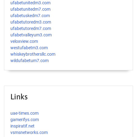
ufabetunitedm3.com
ufabetunitedm7.com
ufabetuskedm7.com
ufabetutoredm3.com
ufabetutoredm7.com
ufabetvalleyum3.com
veloxview.com
westufabetm3.com
whiskeybrothersllc.com
wildufabetum7.com
Links
uae-times.com
gamerifys.com
inspiratif.net
vsmsnetworks.com