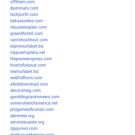
offthem.com
ibommatv.com
techporfit.com
bekasionline.com
nbusinessplan.com
greenlife360.com
cantshoutitout.com
expressufabet.biz
mypuertoplata.net
thepioneerxpress.com
howtofixissue.com
teamufabet.biz
webfullform.com
allviddownload.com
decorsmag.com
gamblingcasinonews.com
universitiesofamerica.net
progameofbrands.com
qbreview.org
servicewueste.org
zippyrevs.com
matkanumbernow.com