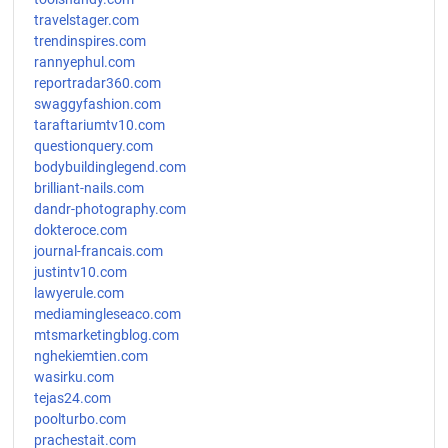
travelstager.com
trendinspires.com
rannyephul.com
reportradar360.com
swaggyfashion.com
taraftariumtv10.com
questionquery.com
bodybuildinglegend.com
brilliant-nails.com
dandr-photography.com
dokteroce.com
journal-francais.com
justintv10.com
lawyerule.com
mediamingleseaco.com
mtsmarketingblog.com
nghekiemtien.com
wasirku.com
tejas24.com
poolturbo.com
prachestait.com