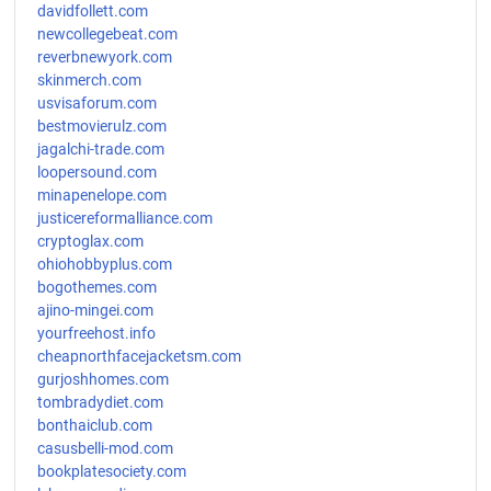
davidfollett.com
newcollegebeat.com
reverbnewyork.com
skinmerch.com
usvisaforum.com
bestmovierulz.com
jagalchi-trade.com
loopersound.com
minapenelope.com
justicereformalliance.com
cryptoglax.com
ohiohobbyplus.com
bogothemes.com
ajino-mingei.com
yourfreehost.info
cheapnorthfacejacketsm.com
gurjoshhomes.com
tombradydiet.com
bonthaiclub.com
casusbelli-mod.com
bookplatesociety.com