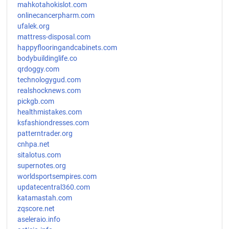
mahkotahokislot.com
onlinecancerpharm.com
ufalek.org
mattress-disposal.com
happyflooringandcabinets.com
bodybuildinglife.co
qrdoggy.com
technologygud.com
realshocknews.com
pickgb.com
healthmistakes.com
ksfashiondresses.com
patterntrader.org
cnhpa.net
sitalotus.com
supernotes.org
worldsportsempires.com
updatecentral360.com
katamastah.com
zqscore.net
aseleraio.info