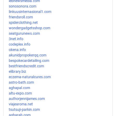
lebnewsmedia.com
sonosonora.com
linkuusinternasional1.com
friendsroll.com
spiderclothing.net
wondergadgetsshop.com
seatgurunews.com
3net.info
codeplex.info
okena.info
akunidpropokerqq.com
bespokecardetailing.com
bestfriendscredit.com
elibrary.biz
eczema-naturalcures.com
astro-bath.com
aghapal.com
altu-expo.com
authorjennijames.com
viajearoma.net
tsutsuji-parkin.com
agharab.com