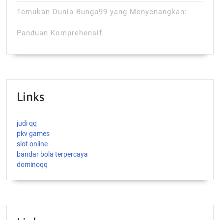
Temukan Dunia Bunga99 yang Menyenangkan:
Panduan Komprehensif
Links
judi qq
pkv games
slot online
bandar bola terpercaya
dominoqq