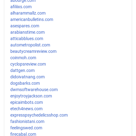
abourge.com
afiliixs.com
alharammallz.com
americanbulletins.com
asespares.com
arabianstime.com
atticabblues.com
autometropolist.com
beautycreamreview.com
coinmoh.com
cyclopsreview.com
dattgen.com
didoivatnang.com
dogsbarks.com
dwmsoftwarehouse.com
enjoytroyjackson.com
epicaimbots.com
etech4news.com
expresspsychedelicsshop.com
fashionistani.com
feelingswed.com
firecabal.com