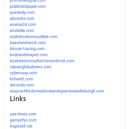
promodesignai.com
publicistspaper.com
quindaily.com
abosulte.com
aiverse24.com
anubella.com
audiobooksonaudible.com
beautenetwork.com
bitcoin-tracing.com
bodyandshapes.com
businessconsultantsroundrock.com
classicglobalnews.com
cybercusp.com
britaintt.com
deconds.com
easycartltd-domesticcleaningservicesedinburgh.com
Links
uae-times.com
gamerifys.com
inspiratif.net