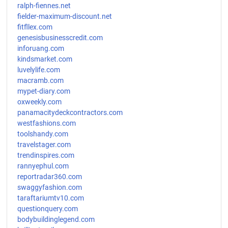
ralph-fiennes.net
fielder-maximum-discount.net
fitfllex.com
genesisbusinesscredit.com
inforuang.com
kindsmarket.com
luvelylife.com
macramb.com
mypet-diary.com
oxweekly.com
panamacitydeckcontractors.com
westfashions.com
toolshandy.com
travelstager.com
trendinspires.com
rannyephul.com
reportradar360.com
swaggyfashion.com
taraftariumtv10.com
questionquery.com
bodybuildinglegend.com