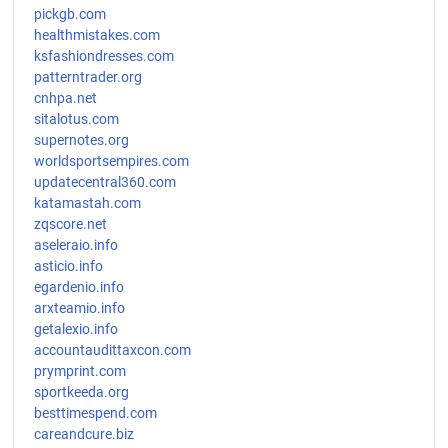
pickgb.com
healthmistakes.com
ksfashiondresses.com
patterntrader.org
cnhpa.net
sitalotus.com
supernotes.org
worldsportsempires.com
updatecentral360.com
katamastah.com
zqscore.net
aseleraio.info
asticio.info
egardenio.info
arxteamio.info
getalexio.info
accountaudittaxcon.com
prymprint.com
sportkeeda.org
besttimespend.com
careandcure.biz