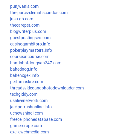
punjwanis.com
the-parcs-clematiscondos.com
jusu-gb.com
thecarepet.com
blogwriterplus.com
guestpostingseo.com
casinogambitpro.info
pokerplaymasters.info
courseoncourse.com
bantinbatdongsan247.com
bahednog.info
bahenxgek.info
pertamaskre.com
threadsvideoandphotodownloader.com
techgiddy.com
usalivenetwork.com
jackpotrushonline.info
ucnewshindi.com
freecellphonedatabase.com
gamersrope.com
exellewebmedia.com