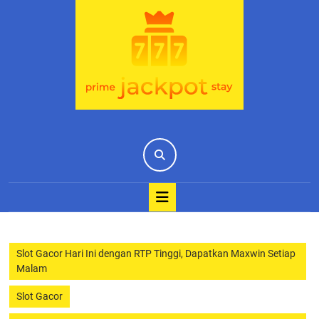
Skip
to
content
Open
Button
Slot Gacor Hari Ini dengan RTP Tinggi, Dapatkan Maxwin Setiap
Malam
Slot Gacor