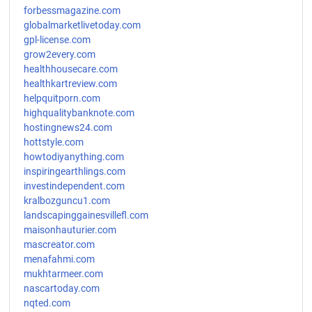
forbessmagazine.com
globalmarketlivetoday.com
gpl-license.com
grow2every.com
healthhousecare.com
healthkartreview.com
helpquitporn.com
highqualitybanknote.com
hostingnews24.com
hottstyle.com
howtodiyanything.com
inspiringearthlings.com
investindependent.com
kralbozguncu1.com
landscapinggainesvillefl.com
maisonhauturier.com
mascreator.com
menafahmi.com
mukhtarmeer.com
nascartoday.com
nqted.com