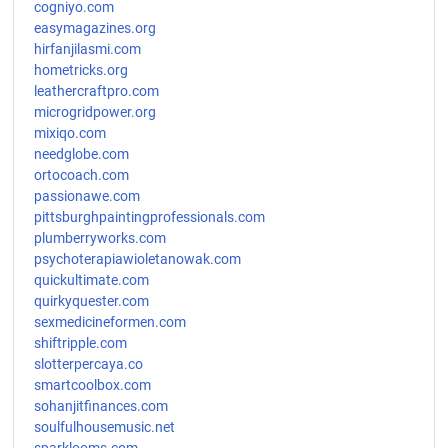
cogniyo.com
easymagazines.org
hirfanjilasmi.com
hometricks.org
leathercraftpro.com
microgridpower.org
mixiqo.com
needglobe.com
ortocoach.com
passionawe.com
pittsburghpaintingprofessionals.com
plumberryworks.com
psychoterapiawioletanowak.com
quickultimate.com
quirkyquester.com
sexmedicineformen.com
shiftripple.com
slotterpercaya.co
smartcoolbox.com
sohanjitfinances.com
soulfulhousemusic.net
sparklooms.com