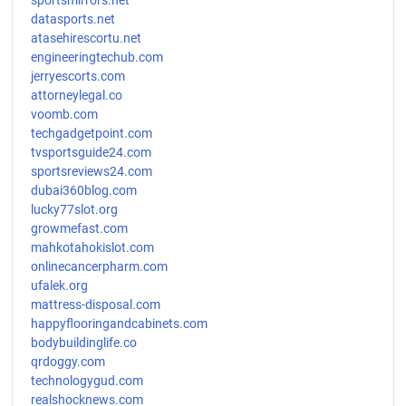
datasports.net
atasehirescortu.net
engineeringtechub.com
jerryescorts.com
attorneylegal.co
voomb.com
techgadgetpoint.com
tvsportsguide24.com
sportsreviews24.com
dubai360blog.com
lucky77slot.org
growmefast.com
mahkotahokislot.com
onlinecancerpharm.com
ufalek.org
mattress-disposal.com
happyflooringandcabinets.com
bodybuildinglife.co
qrdoggy.com
technologygud.com
realshocknews.com