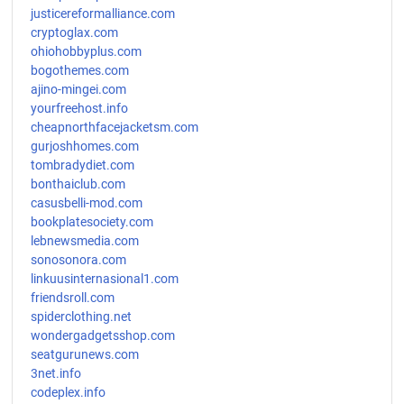
justicereformalliance.com
cryptoglax.com
ohiohobbyplus.com
bogothemes.com
ajino-mingei.com
yourfreehost.info
cheapnorthfacejacketsm.com
gurjoshhomes.com
tombradydiet.com
bonthaiclub.com
casusbelli-mod.com
bookplatesociety.com
lebnewsmedia.com
sonosonora.com
linkuusinternasional1.com
friendsroll.com
spiderclothing.net
wondergadgetsshop.com
seatgurunews.com
3net.info
codeplex.info