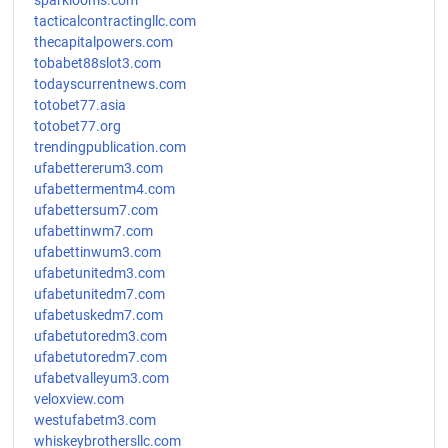
tacticalcontractingllc.com
thecapitalpowers.com
tobabet88slot3.com
todayscurrentnews.com
totobet77.asia
totobet77.org
trendingpublication.com
ufabettererum3.com
ufabettermentm4.com
ufabettersum7.com
ufabettinwm7.com
ufabettinwum3.com
ufabetunitedm3.com
ufabetunitedm7.com
ufabetuskedm7.com
ufabetutoredm3.com
ufabetutoredm7.com
ufabetvalleyum3.com
veloxview.com
westufabetm3.com
whiskeybrothersllc.com