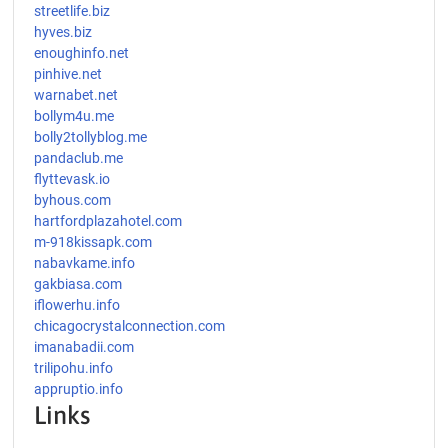
streetlife.biz
hyves.biz
enoughinfo.net
pinhive.net
warnabet.net
bollym4u.me
bolly2tollyblog.me
pandaclub.me
flyttevask.io
byhous.com
hartfordplazahotel.com
m-918kissapk.com
nabavkame.info
gakbiasa.com
iflowerhu.info
chicagocrystalconnection.com
imanabadii.com
trilipohu.info
appruptio.info
Links