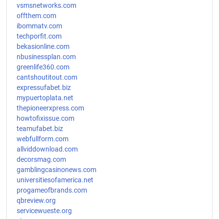
vsmsnetworks.com
offthem.com
ibommatv.com
techporfit.com
bekasionline.com
nbusinessplan.com
greenlife360.com
cantshoutitout.com
expressufabet.biz
mypuertoplata.net
thepioneerxpress.com
howtofixissue.com
teamufabet.biz
webfullform.com
allviddownload.com
decorsmag.com
gamblingcasinonews.com
universitiesofamerica.net
progameofbrands.com
qbreview.org
servicewueste.org