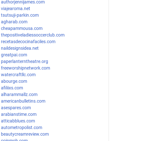
authorjennijames.com
viajearoma.net
tsutsuji-parkin.com
agharab.com
cheapammousa.com
thepositiveladiessoccerclub.com
recetasdecocinafaciles.com
naildesignsidea.net
greatpai.com
paperlanterntheatre.org
freeworshipnetwork.com
watercraftllc.com
abourge.com
afiliixs.com
alharammallz.com
americanbulletins.com
asespares.com
arabianstime.com
atticabblues.com
autometropolist.com
beautycreamreview.com
coinmoh.com