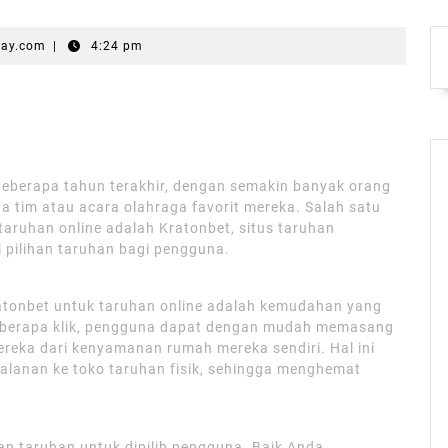
admin@primejackpotstay.com
tay.com
|
4:24 pm
beberapa tahun terakhir, dengan semakin banyak orang
a tim atau acara olahraga favorit mereka. Salah satu
taruhan online adalah Kratonbet, situs taruhan
pilihan taruhan bagi pengguna.
tonbet untuk taruhan online adalah kemudahan yang
berapa klik, pengguna dapat dengan mudah memasang
ereka dari kenyamanan rumah mereka sendiri. Hal ini
lanan ke toko taruhan fisik, sehingga menghemat
han taruhan untuk dipilih pengguna. Baik Anda