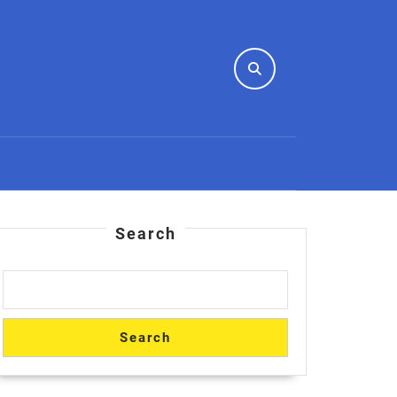
Search
Search