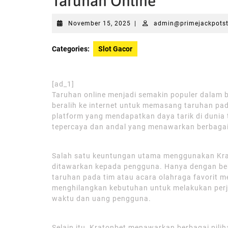
Taruhan Online
November
November 15, 2025
|
admin@primejackpots
15,
2025
Categories:
Slot Gacor
[ad_1]
Taruhan online menjadi semakin populer dalam 
beralih ke internet untuk memasang taruhan pad
platform yang mendapatkan daya tarik di dunia 
tepercaya dan andal yang menawarkan berbagai 
Salah satu keuntungan utama menggunakan Kra
ditawarkan kepada pengguna. Hanya dengan be
taruhan pada tim atau acara olahraga favorit m
menghilangkan kebutuhan untuk melakukan perja
waktu dan uang pengguna.
Selain itu, Kratonbet menawarkan berbagai pili