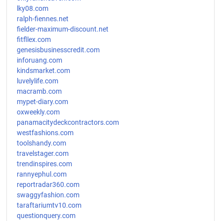
lky08.com
ralph-fiennes.net
fielder-maximum-discount.net
fitfllex.com
genesisbusinesscredit.com
inforuang.com
kindsmarket.com
luvelylife.com
macramb.com
mypet-diary.com
oxweekly.com
panamacitydeckcontractors.com
westfashions.com
toolshandy.com
travelstager.com
trendinspires.com
rannyephul.com
reportradar360.com
swaggyfashion.com
taraftariumtv10.com
questionquery.com