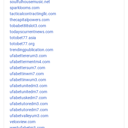
soulfulhousemusic.net
sparklooms.com
tacticalcontractingllc.com
thecapitalpowers.com
tobabet88slot3.com
todayscurrentnews.com
totobet77.asia
totobet77.org
trendingpublication.com
ufabettererum3.com
ufabettermentm4.com
ufabettersum7.com
ufabettinwm7.com
ufabettinwum3.com
ufabetunitedm3.com
ufabetunitedm7.com
ufabetuskedm7.com
ufabetutoredm3.com
ufabetutoredm7.com
ufabetvalleyum3.com
veloxview.com
westufabetm3.com