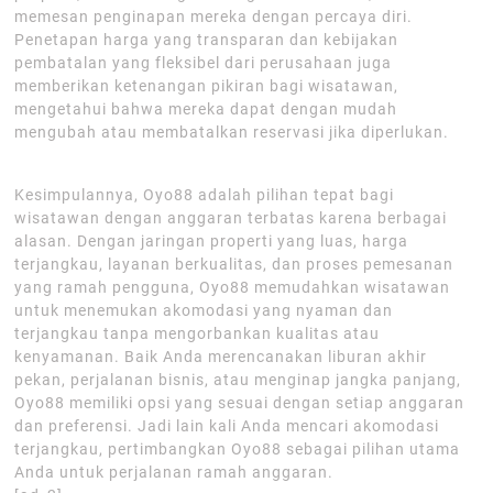
memesan penginapan mereka dengan percaya diri.
Penetapan harga yang transparan dan kebijakan
pembatalan yang fleksibel dari perusahaan juga
memberikan ketenangan pikiran bagi wisatawan,
mengetahui bahwa mereka dapat dengan mudah
mengubah atau membatalkan reservasi jika diperlukan.
Kesimpulannya, Oyo88 adalah pilihan tepat bagi
wisatawan dengan anggaran terbatas karena berbagai
alasan. Dengan jaringan properti yang luas, harga
terjangkau, layanan berkualitas, dan proses pemesanan
yang ramah pengguna, Oyo88 memudahkan wisatawan
untuk menemukan akomodasi yang nyaman dan
terjangkau tanpa mengorbankan kualitas atau
kenyamanan. Baik Anda merencanakan liburan akhir
pekan, perjalanan bisnis, atau menginap jangka panjang,
Oyo88 memiliki opsi yang sesuai dengan setiap anggaran
dan preferensi. Jadi lain kali Anda mencari akomodasi
terjangkau, pertimbangkan Oyo88 sebagai pilihan utama
Anda untuk perjalanan ramah anggaran.