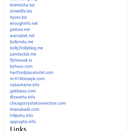
livemocha.biz
streetlife.biz
hyves.biz
enoughinfo.net
pinhive.net
warnabet.net
bollym4u.me
bolly2tollyblog.me
pandaclub.me
flyttevask.io
byhous.com
hartfordplazahotel.com
m-918kissapk.com
nabavkame.info
gakbiasa.com
iflowerhu.info
chicagocrystalconnection.com
imanabadii.com
trilipohu.info
appruptio.info
Links