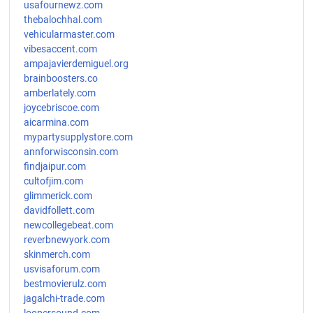
usafournewz.com
thebalochhal.com
vehicularmaster.com
vibesaccent.com
ampajavierdemiguel.org
brainboosters.co
amberlately.com
joycebriscoe.com
aicarmina.com
mypartysupplystore.com
annforwisconsin.com
findjaipur.com
cultofjim.com
glimmerick.com
davidfollett.com
newcollegebeat.com
reverbnewyork.com
skinmerch.com
usvisaforum.com
bestmovierulz.com
jagalchi-trade.com
loopersound.com