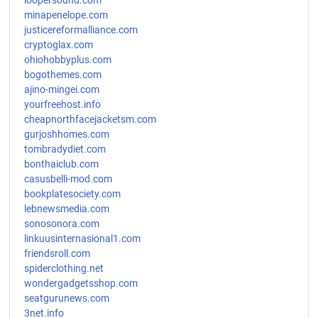
minapenelope.com
justicereformalliance.com
cryptoglax.com
ohiohobbyplus.com
bogothemes.com
ajino-mingei.com
yourfreehost.info
cheapnorthfacejacketsm.com
gurjoshhomes.com
tombradydiet.com
bonthaiclub.com
casusbelli-mod.com
bookplatesociety.com
lebnewsmedia.com
sonosonora.com
linkuusinternasional1.com
friendsroll.com
spiderclothing.net
wondergadgetsshop.com
seatgurunews.com
3net.info