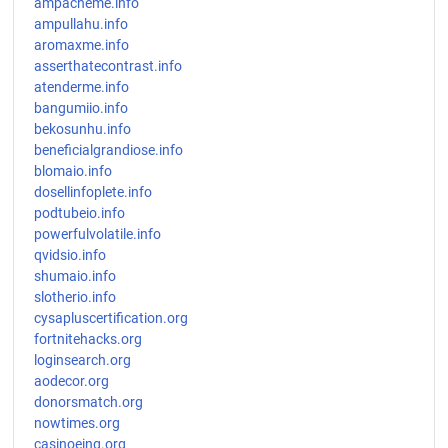
ampacheme.info
ampullahu.info
aromaxme.info
asserthatecontrast.info
atenderme.info
bangumiio.info
bekosunhu.info
beneficialgrandiose.info
blomaio.info
dosellinfoplete.info
podtubeio.info
powerfulvolatile.info
qvidsio.info
shumaio.info
slotherio.info
cysapluscertification.org
fortnitehacks.org
loginsearch.org
aodecor.org
donorsmatch.org
nowtimes.org
casinoeing.org