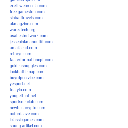
exellewebmedia.com
free-gamestop.com
sinbadtravels.com
ukmagzine.com
wareztech.org
usabestnetwork.com
jessepinkmanoutfit.com
umailsend.com
retarys.com
fasterformationcpf.com
goldensnuggles.com
lookbattlemap.com
buyrdpservice.com
yesport.net
tostylo.com
yougetthat.net
sportsnetclub.com
newbestcrypto.com
oxfordsave.com
iclassicgames.com
saung-artikel.com