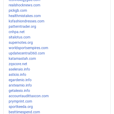
realshocknews.com
pickgb.com
healthmistakes.com
ksfashiondresses.com
patterntrader.org
cnhpa.net
sitalotus.com
supernotes.org
worldsportsempires.com
updatecentral360.com
katamastah.com
zqscore.net
aseleraio.info
asticio.info
egardenio.info
arxteamio.info
getalexio.info
accountaudittaxcon.com
prymprint.com
sportkeeda.org
besttimespend.com