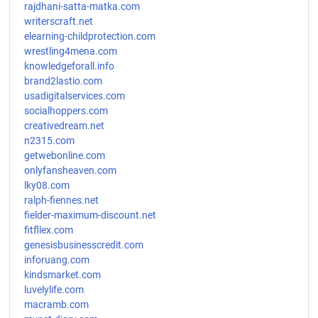
rajdhani-satta-matka.com
writerscraft.net
elearning-childprotection.com
wrestling4mena.com
knowledgeforall.info
brand2lastio.com
usadigitalservices.com
socialhoppers.com
creativedream.net
n2315.com
getwebonline.com
onlyfansheaven.com
lky08.com
ralph-fiennes.net
fielder-maximum-discount.net
fitfllex.com
genesisbusinesscredit.com
inforuang.com
kindsmarket.com
luvelylife.com
macramb.com