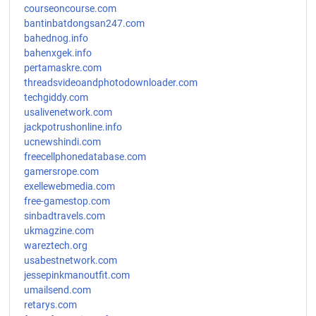
courseoncourse.com
bantinbatdongsan247.com
bahednog.info
bahenxgek.info
pertamaskre.com
threadsvideoandphotodownloader.com
techgiddy.com
usalivenetwork.com
jackpotrushonline.info
ucnewshindi.com
freecellphonedatabase.com
gamersrope.com
exellewebmedia.com
free-gamestop.com
sinbadtravels.com
ukmagzine.com
wareztech.org
usabestnetwork.com
jessepinkmanoutfit.com
umailsend.com
retarys.com