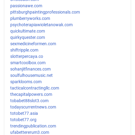
passionawe.com
pittsburghpaintingprofessionals.com
plumberryworks.com
psychoterapiawioletanowak.com
quickultimate.com
quirkyquester.com
sexmedicineformen.com
shiftripple.com
slotterpercaya.co
smartcoolbox.com
sohanjitfinances.com
soulfulhousemusic.net
sparklooms.com
tacticalcontractingllc.com
thecapitalpowers.com
tobabet88slot3.com
todayscurrentnews.com
totobet77.asia
totobet77.org
trendingpublication.com
ufabettererum3.com