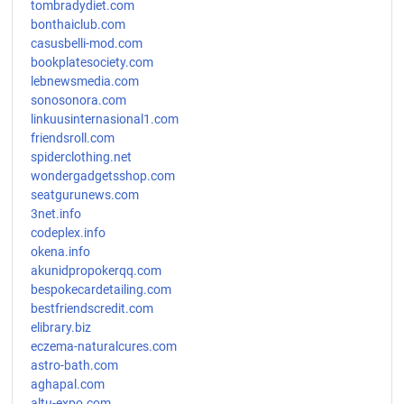
tombradydiet.com
bonthaiclub.com
casusbelli-mod.com
bookplatesociety.com
lebnewsmedia.com
sonosonora.com
linkuusinternasional1.com
friendsroll.com
spiderclothing.net
wondergadgetsshop.com
seatgurunews.com
3net.info
codeplex.info
okena.info
akunidpropokerqq.com
bespokecardetailing.com
bestfriendscredit.com
elibrary.biz
eczema-naturalcures.com
astro-bath.com
aghapal.com
altu-expo.com