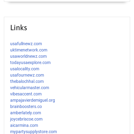
Links
usafullnewz.com
uktimenetwork.com
usaworldnewz.com
todayusaexplore.com
usalocality.com
usafournewz.com
thebalochhal.com
vehicularmaster.com
vibesaccent.com
ampajavierdemiguel.org
brainboosters.co
amberlately.com
joycebriscoe.com
aicarmina.com
mypartysupplystore.com