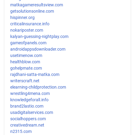
matkagameresultsview.com
getsolutionsonline.com
hispinner.org
criticalinsurance.info
nokariposter.com
kalyan-guessing-nightplay.com
gameofpanels.com
androidappsdownloader.com
usetimenow.com
healthblow.com
gohelpmate.com
rajdhani-satta-matka.com
writerscraft.net
elearning-childprotection.com
wrestling4mena.com
knowledgeforall.info
brand2lastio.com
usadigitalservices.com
socialhoppers.com
creativedream.net
n2315.com