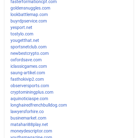
fasterformationcpf.com
goldensnuggles.com
lookbattlemap.com
buyrdpservice.com
yesport.net
tostylo.com
yougetthat.net
sportsnetclub.com
newbestcrypto.com
oxfordsave.com
iclassicgames.com
saung-artikel.com
fasthokivip2.com
observersports.com
cryptominingplus.com
aquinoticiaspe.com
longhairedfrenchbulldog.com
lawyersforhire.co
businemarket.com
matahari88play.net
moneydescriptor.com
youthsmagazine.com