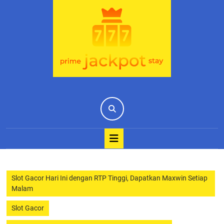
Skip
to
content
Open
Button
Slot Gacor Hari Ini dengan RTP Tinggi, Dapatkan Maxwin Setiap
Malam
Slot Gacor