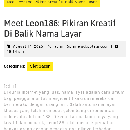
Meet Leon188: Pikiran Kreatif Di Balik Nama Layar
Meet Leon188: Pikiran Kreatif
Di Balik Nama Layar
August
admin@pri
August 14, 2025
|
admin@primejackpotstay.com
|
14,
10:14 pm
2025
Categories:
Slot Gacor
[ad_1]
Di dunia internet yang luas, nama layar adalah cara umum
bagi pengguna untuk mengidentifikasi diri mereka dan
berinteraksi dengan orang lain. Salah satu nama layar
khusus yang telah membuat gelombang di komunitas
online adalah Leon188. Dikenal karena kontennya yang
kreatif dan menarik, Leon188 telah menarik perhatian
banyak orang dengan pendekatan uniknya terhadap