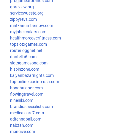
progameofbrands.com
qbreview.org
servicewueste.org
zippyrevs.com
matkanumbernow.com
myjobcirculars.com
healthmoreoverfitness.com
topslotxgames.com
routerloggnet.net
dantella6.com
slotsgamesone.com
hispinzone.com
kalyanbazarnights.com
top-online-casino-usa.com
honghuidoor.com
flowingtravel.com
nineniki.com
brandiospecialists.com
medicalcare7.com
adtennaball.com
nabzah.com
mongive.com