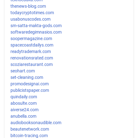
thenews-blog.com
todaycryptotimes.com
usabonuscodes.com
sm-satta-makta-gods.com
softwaredegimnasios.com
soopermagazine.com
spacecoastdailys.com
readytrademark.com
renovationsrated.com
scoziarestaurant.com
seohart.com
set-cleaning.com
promodesignai.com
publicistspaper.com
quindaily.com
abosulte.com
aiverse24.com
anubella.com
audiobooksonaudible.com
beautenetwork.com
bitcoin-tracing.com