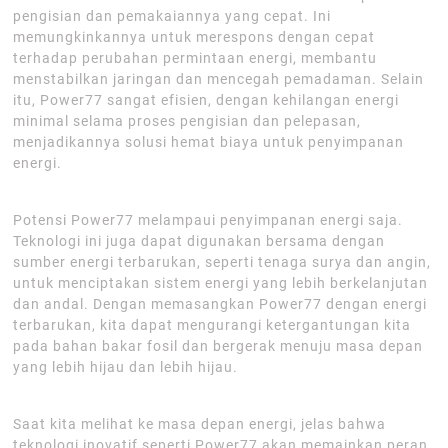
pengisian dan pemakaiannya yang cepat. Ini
memungkinkannya untuk merespons dengan cepat
terhadap perubahan permintaan energi, membantu
menstabilkan jaringan dan mencegah pemadaman. Selain
itu, Power77 sangat efisien, dengan kehilangan energi
minimal selama proses pengisian dan pelepasan,
menjadikannya solusi hemat biaya untuk penyimpanan
energi.
Potensi Power77 melampaui penyimpanan energi saja.
Teknologi ini juga dapat digunakan bersama dengan
sumber energi terbarukan, seperti tenaga surya dan angin,
untuk menciptakan sistem energi yang lebih berkelanjutan
dan andal. Dengan memasangkan Power77 dengan energi
terbarukan, kita dapat mengurangi ketergantungan kita
pada bahan bakar fosil dan bergerak menuju masa depan
yang lebih hijau dan lebih hijau.
Saat kita melihat ke masa depan energi, jelas bahwa
teknologi inovatif seperti Power77 akan memainkan peran