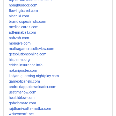
honghuidoor.com
flowingtravel.com
nineniki.com
brandiospecialists.com
medicalcare7.com
adtennaball.com
nabzah.com
mongive.com
matkagameresultsview.com
getsolutionsonline.com
hispinner.org
criticalinsurance.info
nokariposter.com
kalyan-guessing-nightplay.com
gameofpanels.com
androidappsdownloader.com
usetimenow.com
healthblow.com
gohelpmate.com
rajdhani-satta-matka.com
writerscraft.net