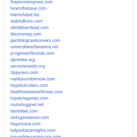
thepioneerxpress.com
howtofixissue.com
teamufabet.biz
webfullform.com
allviddownload.com
decorsmag.com
gamblingcasinonews.com
universitiesofamerica.net
progameofbrands.com
qbreview.org
servicewueste.org
zippyrevs.com
matkanumbernow.com
myjobcirculars.com
healthmoreoverfitness.com
topslotxgames.com
routerloggnet.net
dantella6.com
slotsgamesone.com
hispinzone.com
kalyanbazarnights.com
top-online-casino-usa.com