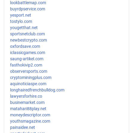
lookbattlemap.com
buyrdpservice.com
yesport.net
tostylo.com
yougetthat.net
sportsnetclub.com
newbestcrypto.com
oxfordsave.com
iclassicgames.com
saung-artikel.com
fasthokivip2.com
observersports.com
cryptominingplus.com
aquinoticiaspe.com
longhairedfrenchbulldog.com
lawyersforhire.co
businemarket.com
matahari88play.net
moneydescriptor.com
youthsmagazine.com
painaidee.net