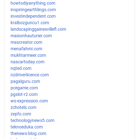
howtodiyanything.com
inspiringearthlings.com
investindependent.com
kralbozguncu1.com
landscapinggainesvillefl.com
maisonhauturier.com
mascreator.com
menafahmi.com
mukhtarmeer.com
nascartoday.com
nqted.com
nzdriverlicence.com
pagalguru.com
pcegame.com
pgslot-r2.com
ws-expression.com
zchotels.com
zepfo.com
technologynews5.com
teknoeduka.com
thenews-blog.com