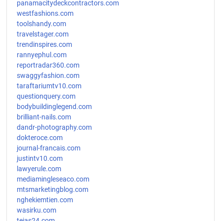
panamacitydeckcontractors.com
westfashions.com
toolshandy.com
travelstager.com
trendinspires.com
rannyephul.com
reportradar360.com
swaggyfashion.com
taraftariumtv10.com
questionquery.com
bodybuildinglegend.com
brilliant-nails.com
dandr-photography.com
dokteroce.com
journal-francais.com
justintv10.com
lawyerule.com
mediamingleseaco.com
mtsmarketingblog.com
nghekiemtien.com
wasirku.com
tejas24.com