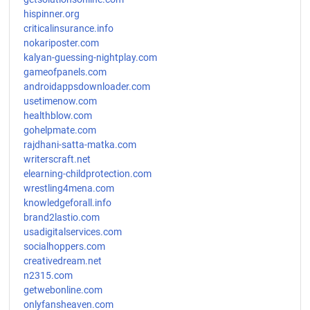
hispinner.org
criticalinsurance.info
nokariposter.com
kalyan-guessing-nightplay.com
gameofpanels.com
androidappsdownloader.com
usetimenow.com
healthblow.com
gohelpmate.com
rajdhani-satta-matka.com
writerscraft.net
elearning-childprotection.com
wrestling4mena.com
knowledgeforall.info
brand2lastio.com
usadigitalservices.com
socialhoppers.com
creativedream.net
n2315.com
getwebonline.com
onlyfansheaven.com