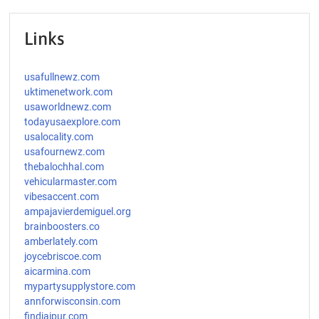
Links
usafullnewz.com
uktimenetwork.com
usaworldnewz.com
todayusaexplore.com
usalocality.com
usafournewz.com
thebalochhal.com
vehicularmaster.com
vibesaccent.com
ampajavierdemiguel.org
brainboosters.co
amberlately.com
joycebriscoe.com
aicarmina.com
mypartysupplystore.com
annforwisconsin.com
findjaipur.com