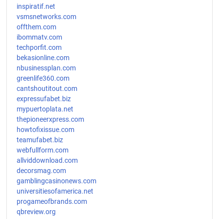
inspiratif.net
vsmsnetworks.com
offthem.com
ibommatv.com
techporfit.com
bekasionline.com
nbusinessplan.com
greenlife360.com
cantshoutitout.com
expressufabet.biz
mypuertoplata.net
thepioneerxpress.com
howtofixissue.com
teamufabet.biz
webfullform.com
allviddownload.com
decorsmag.com
gamblingcasinonews.com
universitiesofamerica.net
progameofbrands.com
qbreview.org