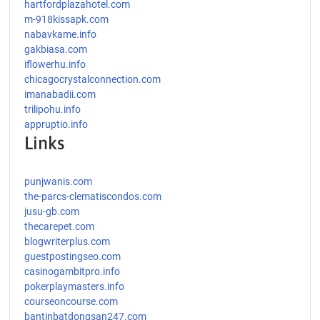
hartfordplazahotel.com
m-918kissapk.com
nabavkame.info
gakbiasa.com
iflowerhu.info
chicagocrystalconnection.com
imanabadii.com
trilipohu.info
appruptio.info
Links
punjwanis.com
the-parcs-clematiscondos.com
jusu-gb.com
thecarepet.com
blogwriterplus.com
guestpostingseo.com
casinogambitpro.info
pokerplaymasters.info
courseoncourse.com
bantinbatdongsan247.com