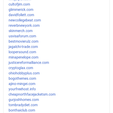
cultofjim.com
glimmerick.com
davidfollett.com
newcollegebeat.com
reverbnewyork.com
skinmerch.com
usvisaforum.com
bestmovierulz.com
jagalchi-trade.com
loopersound.com
minapenelope.com
justicereformalliance.com
cryptoglax.com
ohiohobbyplus.com
bogothemes.com
ajino-mingei.com
yourfreehost.info
cheapnorthfacejacketsm.com
gurjoshhomes.com
tombradydiet.com
bonthaiclub.com