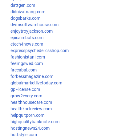
dattgen.com
didoivatnang.com
dogsbarks.com
dwmsoftwarehouse.com
enjoytroyjackson.com
epicaimbots.com
etech4news.com
expresspsychedelicsshop.com
fashionistani.com
feelingswed.com
firecabal.com
forbessmagazine.com
globalmarketlivetoday.com
gpl-license.com
grow2every.com
healthhousecare.com
healthkartreview.com
helpquitporn.com
highqualitybanknote.com
hostingnews24.com
hottstyle.com