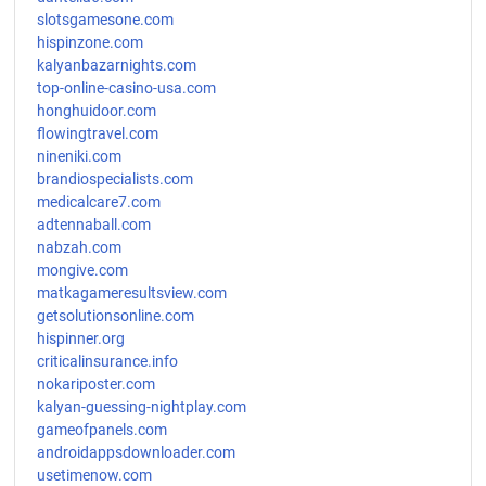
slotsgamesone.com
hispinzone.com
kalyanbazarnights.com
top-online-casino-usa.com
honghuidoor.com
flowingtravel.com
nineniki.com
brandiospecialists.com
medicalcare7.com
adtennaball.com
nabzah.com
mongive.com
matkagameresultsview.com
getsolutionsonline.com
hispinner.org
criticalinsurance.info
nokariposter.com
kalyan-guessing-nightplay.com
gameofpanels.com
androidappsdownloader.com
usetimenow.com