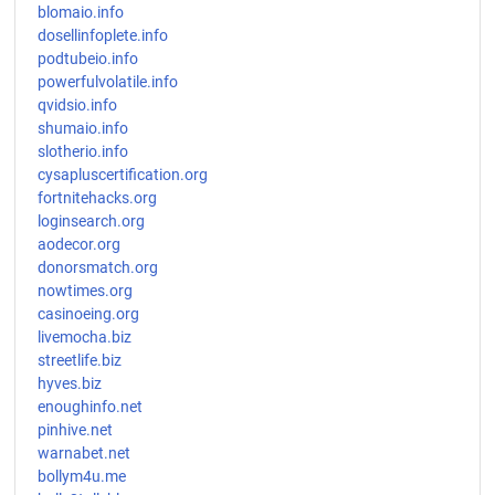
blomaio.info
dosellinfoplete.info
podtubeio.info
powerfulvolatile.info
qvidsio.info
shumaio.info
slotherio.info
cysapluscertification.org
fortnitehacks.org
loginsearch.org
aodecor.org
donorsmatch.org
nowtimes.org
casinoeing.org
livemocha.biz
streetlife.biz
hyves.biz
enoughinfo.net
pinhive.net
warnabet.net
bollym4u.me