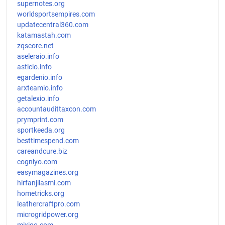
supernotes.org
worldsportsempires.com
updatecentral360.com
katamastah.com
zqscore.net
aseleraio.info
asticio.info
egardenio.info
arxteamio.info
getalexio.info
accountaudittaxcon.com
prymprint.com
sportkeeda.org
besttimespend.com
careandcure.biz
cogniyo.com
easymagazines.org
hirfanjilasmi.com
hometricks.org
leathercraftpro.com
microgridpower.org
mixiqo.com