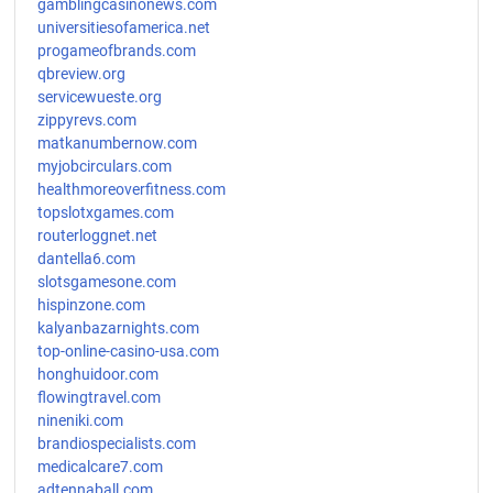
gamblingcasinonews.com
universitiesofamerica.net
progameofbrands.com
qbreview.org
servicewueste.org
zippyrevs.com
matkanumbernow.com
myjobcirculars.com
healthmoreoverfitness.com
topslotxgames.com
routerloggnet.net
dantella6.com
slotsgamesone.com
hispinzone.com
kalyanbazarnights.com
top-online-casino-usa.com
honghuidoor.com
flowingtravel.com
nineniki.com
brandiospecialists.com
medicalcare7.com
adtennaball.com