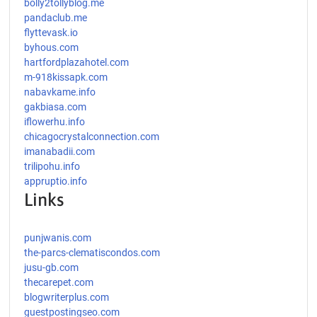
bolly2tollyblog.me
pandaclub.me
flyttevask.io
byhous.com
hartfordplazahotel.com
m-918kissapk.com
nabavkame.info
gakbiasa.com
iflowerhu.info
chicagocrystalconnection.com
imanabadii.com
trilipohu.info
appruptio.info
Links
punjwanis.com
the-parcs-clematiscondos.com
jusu-gb.com
thecarepet.com
blogwriterplus.com
guestpostingseo.com