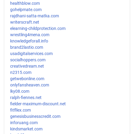
healthblow.com
gohelpmate.com
rajdhani-satta-matka.com
writerscraft.net
elearning-childprotection.com
wrestling4mena.com
knowledgeforall.info
brand2lastio.com
usadigitalservices.com
socialhoppers.com
creativedream.net
n2315.com
getwebonline.com
onlyfansheaven.com
lky08.com
ralph-fiennes.net
fielder-maximum-discount.net
fitfllex.com
genesisbusinesscredit.com
inforuang.com
kindsmarket.com