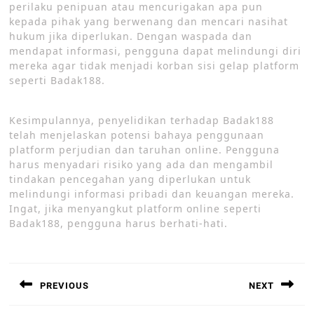
perilaku penipuan atau mencurigakan apa pun
kepada pihak yang berwenang dan mencari nasihat
hukum jika diperlukan. Dengan waspada dan
mendapat informasi, pengguna dapat melindungi diri
mereka agar tidak menjadi korban sisi gelap platform
seperti Badak188.
Kesimpulannya, penyelidikan terhadap Badak188
telah menjelaskan potensi bahaya penggunaan
platform perjudian dan taruhan online. Pengguna
harus menyadari risiko yang ada dan mengambil
tindakan pencegahan yang diperlukan untuk
melindungi informasi pribadi dan keuangan mereka.
Ingat, jika menyangkut platform online seperti
Badak188, pengguna harus berhati-hati.
Post
navigation
PREVIOUS
NEXT