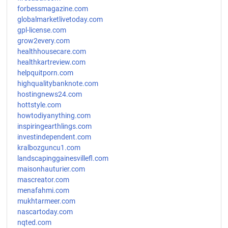
forbessmagazine.com
globalmarketlivetoday.com
gpl-license.com
grow2every.com
healthhousecare.com
healthkartreview.com
helpquitporn.com
highqualitybanknote.com
hostingnews24.com
hottstyle.com
howtodiyanything.com
inspiringearthlings.com
investindependent.com
kralbozguncu1.com
landscapinggainesvillefl.com
maisonhauturier.com
mascreator.com
menafahmi.com
mukhtarmeer.com
nascartoday.com
nqted.com