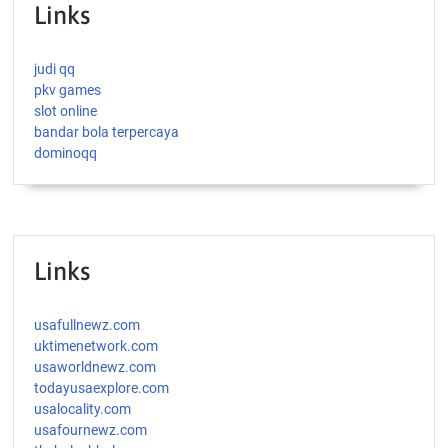
Links
judi qq
pkv games
slot online
bandar bola terpercaya
dominoqq
Links
usafullnewz.com
uktimenetwork.com
usaworldnewz.com
todayusaexplore.com
usalocality.com
usafournewz.com