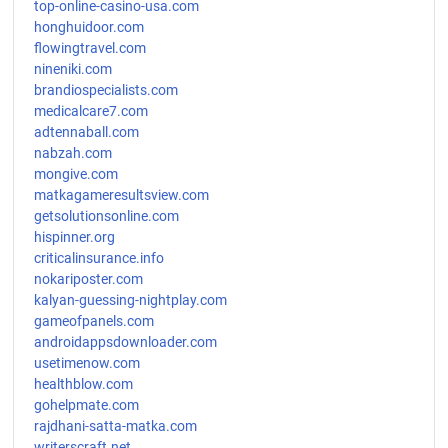
top-online-casino-usa.com
honghuidoor.com
flowingtravel.com
nineniki.com
brandiospecialists.com
medicalcare7.com
adtennaball.com
nabzah.com
mongive.com
matkagameresultsview.com
getsolutionsonline.com
hispinner.org
criticalinsurance.info
nokariposter.com
kalyan-guessing-nightplay.com
gameofpanels.com
androidappsdownloader.com
usetimenow.com
healthblow.com
gohelpmate.com
rajdhani-satta-matka.com
writerscraft.net