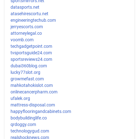
sportsmirrors.net
datasports.net
atasehirescortu.net
engineeringtechub.com
jerryescorts.com
attorneylegal.co
voomb.com
techgadgetpoint.com
tvsportsguide24.com
sportsreviews24.com
dubai360blog.com
lucky77slot.org
growmefast.com
mahkotahokislot.com
onlinecancerpharm.com
ufalek.org
mattress-disposal.com
happyflooringandcabinets.com
bodybuildinglife.co
qrdoggy.com
technologygud.com
realshocknews.com