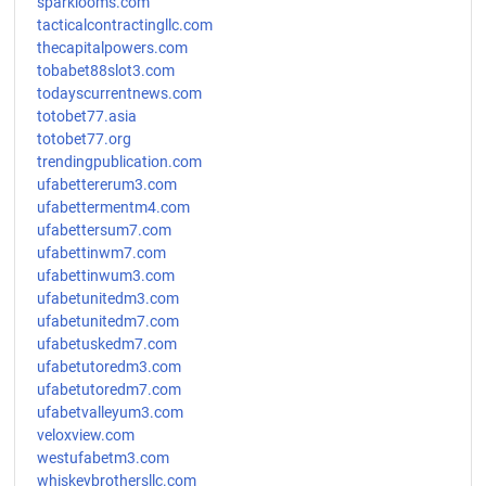
sparklooms.com
tacticalcontractingllc.com
thecapitalpowers.com
tobabet88slot3.com
todayscurrentnews.com
totobet77.asia
totobet77.org
trendingpublication.com
ufabettererum3.com
ufabettermentm4.com
ufabettersum7.com
ufabettinwm7.com
ufabettinwum3.com
ufabetunitedm3.com
ufabetunitedm7.com
ufabetuskedm7.com
ufabetutoredm3.com
ufabetutoredm7.com
ufabetvalleyum3.com
veloxview.com
westufabetm3.com
whiskeybrothersllc.com