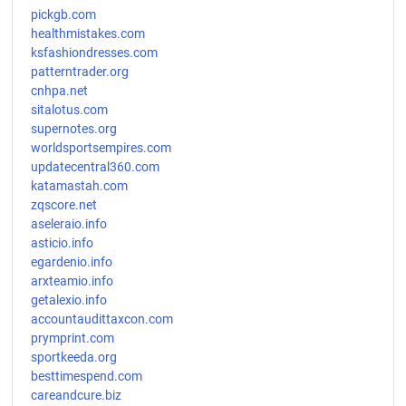
pickgb.com
healthmistakes.com
ksfashiondresses.com
patterntrader.org
cnhpa.net
sitalotus.com
supernotes.org
worldsportsempires.com
updatecentral360.com
katamastah.com
zqscore.net
aseleraio.info
asticio.info
egardenio.info
arxteamio.info
getalexio.info
accountaudittaxcon.com
prymprint.com
sportkeeda.org
besttimespend.com
careandcure.biz