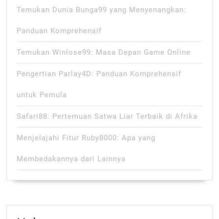
Temukan Dunia Bunga99 yang Menyenangkan:
Panduan Komprehensif
Temukan Winlose99: Masa Depan Game Online
Pengertian Parlay4D: Panduan Komprehensif
untuk Pemula
Safari88: Pertemuan Satwa Liar Terbaik di Afrika
Menjelajahi Fitur Ruby8000: Apa yang
Membedakannya dari Lainnya