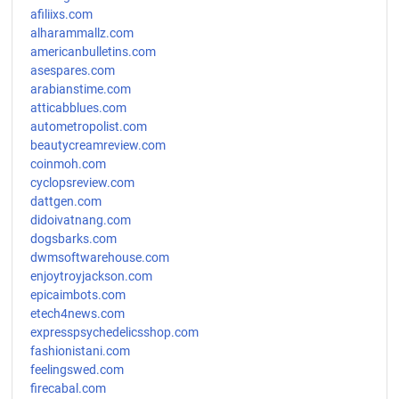
afiliixs.com
alharammallz.com
americanbulletins.com
asespares.com
arabianstime.com
atticabblues.com
autometropolist.com
beautycreamreview.com
coinmoh.com
cyclopsreview.com
dattgen.com
didoivatnang.com
dogsbarks.com
dwmsoftwarehouse.com
enjoytroyjackson.com
epicaimbots.com
etech4news.com
expresspsychedelicsshop.com
fashionistani.com
feelingswed.com
firecabal.com