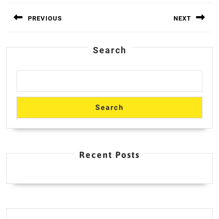
Post
navigation
PREVIOUS
NEXT
Previous
Next
Search
post:
post:
Search
Recent Posts