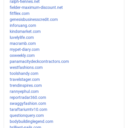
ralph-fiennes.net
fielder-maximum-discount.net
fitfllex.com
genesisbusinesscredit.com
inforuang.com
kindsmarket.com
luvelylife.com
macramb.com
mypet-diary.com
oxweekly.com
panamacitydeckcontractors.com
westfashions.com
toolshandy.com
travelstager.com
trendinspires.com
rannyephul.com
reportradar360.com
swaggyfashion.com
taraftariumtv10.com
questionquery.com
bodybuildinglegend.com
brilliant-nails.com