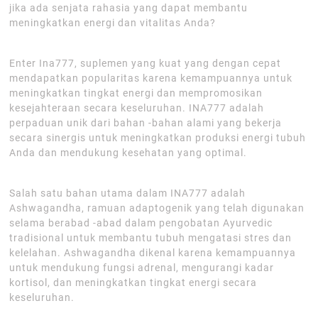
jika ada senjata rahasia yang dapat membantu
meningkatkan energi dan vitalitas Anda?
Enter Ina777, suplemen yang kuat yang dengan cepat
mendapatkan popularitas karena kemampuannya untuk
meningkatkan tingkat energi dan mempromosikan
kesejahteraan secara keseluruhan. INA777 adalah
perpaduan unik dari bahan -bahan alami yang bekerja
secara sinergis untuk meningkatkan produksi energi tubuh
Anda dan mendukung kesehatan yang optimal.
Salah satu bahan utama dalam INA777 adalah
Ashwagandha, ramuan adaptogenik yang telah digunakan
selama berabad -abad dalam pengobatan Ayurvedic
tradisional untuk membantu tubuh mengatasi stres dan
kelelahan. Ashwagandha dikenal karena kemampuannya
untuk mendukung fungsi adrenal, mengurangi kadar
kortisol, dan meningkatkan tingkat energi secara
keseluruhan.