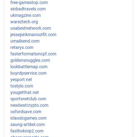
free-gamestop.com
sinbadtravels.com
ukmagzine.com
wareztech.org
usabestnetwork.com
jessepinkmanoutfit.com
umailsend.com
retarys.com
fasterformationcpf.com
goldensnuggles.com
lookbattlemap.com
buyrdpservice.com
yesport.net
tostylo.com
yougetthat.net
sportsnetclub.com
newbestcrypto.com
oxfordsave.com
iclassicgames.com
saung-artikel.com
fasthokivip2.com