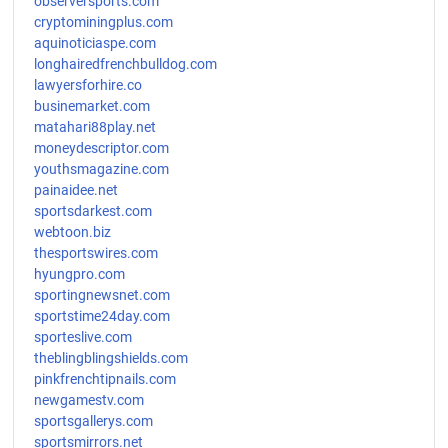
observersports.com
cryptominingplus.com
aquinoticiaspe.com
longhairedfrenchbulldog.com
lawyersforhire.co
businemarket.com
matahari88play.net
moneydescriptor.com
youthsmagazine.com
painaidee.net
sportsdarkest.com
webtoon.biz
thesportswires.com
hyungpro.com
sportingnewsnet.com
sportstime24day.com
sporteslive.com
theblingblingshields.com
pinkfrenchtipnails.com
newgamestv.com
sportsgallerys.com
sportsmirrors.net