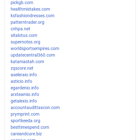
pickgb.com
healthmistakes.com
ksfashiondresses.com
patterntrader.org
cnhpa.net
sitalotus.com
supernotes.org
worldsportsempires.com
updatecentral360.com
katamastah.com
zqscore.net
aseleraio.info
asticio.info
egardenio.info
arxteamio.info
getalexio.info
accountaudittaxcon.com
prymprint.com
sportkeeda.org
besttimespend.com
careandcure.biz