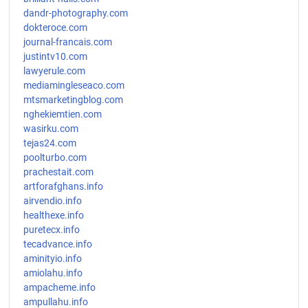
dandr-photography.com
dokteroce.com
journal-francais.com
justintv10.com
lawyerule.com
mediamingleseaco.com
mtsmarketingblog.com
nghekiemtien.com
wasirku.com
tejas24.com
poolturbo.com
prachestait.com
artforafghans.info
airvendio.info
healthexe.info
puretecx.info
tecadvance.info
aminityio.info
amiolahu.info
ampacheme.info
ampullahu.info