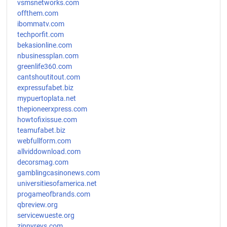
vsmsnetworks.com
offthem.com
ibommatv.com
techporfit.com
bekasionline.com
nbusinessplan.com
greenlife360.com
cantshoutitout.com
expressufabet.biz
mypuertoplata.net
thepioneerxpress.com
howtofixissue.com
teamufabet.biz
webfullform.com
allviddownload.com
decorsmag.com
gamblingcasinonews.com
universitiesofamerica.net
progameofbrands.com
qbreview.org
servicewueste.org
zippyrevs.com