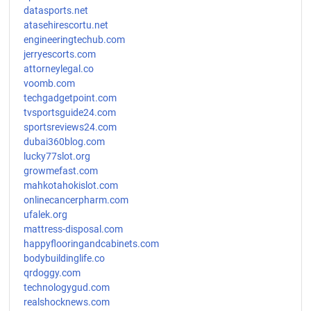
datasports.net
atasehirescortu.net
engineeringtechub.com
jerryescorts.com
attorneylegal.co
voomb.com
techgadgetpoint.com
tvsportsguide24.com
sportsreviews24.com
dubai360blog.com
lucky77slot.org
growmefast.com
mahkotahokislot.com
onlinecancerpharm.com
ufalek.org
mattress-disposal.com
happyflooringandcabinets.com
bodybuildinglife.co
qrdoggy.com
technologygud.com
realshocknews.com