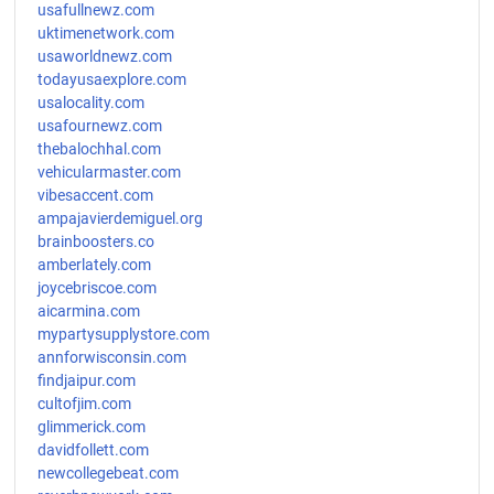
usafullnewz.com
uktimenetwork.com
usaworldnewz.com
todayusaexplore.com
usalocality.com
usafournewz.com
thebalochhal.com
vehicularmaster.com
vibesaccent.com
ampajavierdemiguel.org
brainboosters.co
amberlately.com
joycebriscoe.com
aicarmina.com
mypartysupplystore.com
annforwisconsin.com
findjaipur.com
cultofjim.com
glimmerick.com
davidfollett.com
newcollegebeat.com