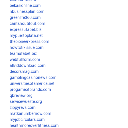
bekasionline.com
nbusinessplan.com
greenlife360.com
cantshoutitout.com
expressufabet.biz
mypuertoplata.net
thepioneerxpress.com
howtofixissue.com
teamufabet.biz
webfullform.com
allviddownload.com
decorsmag.com
gamblingcasinonews.com
universitiesofamerica.net
progameofbrands.com
qbreview.org
servicewueste.org
zippyrevs.com
matkanumbernow.com
myjobcirculars.com
healthmoreoverfitness.com