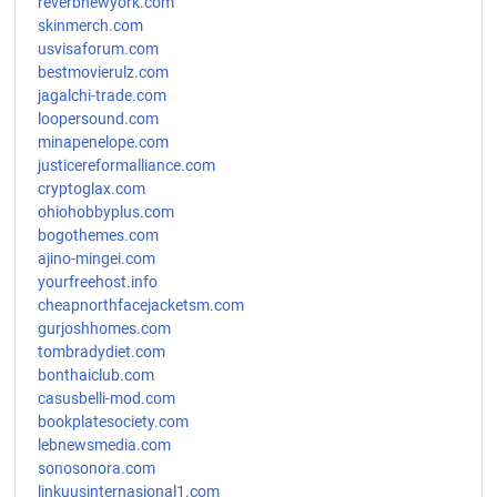
reverbnewyork.com
skinmerch.com
usvisaforum.com
bestmovierulz.com
jagalchi-trade.com
loopersound.com
minapenelope.com
justicereformalliance.com
cryptoglax.com
ohiohobbyplus.com
bogothemes.com
ajino-mingei.com
yourfreehost.info
cheapnorthfacejacketsm.com
gurjoshhomes.com
tombradydiet.com
bonthaiclub.com
casusbelli-mod.com
bookplatesociety.com
lebnewsmedia.com
sonosonora.com
linkuusinternasional1.com