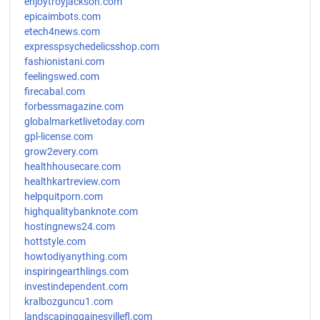
enjoytroyjackson.com
epicaimbots.com
etech4news.com
expresspsychedelicsshop.com
fashionistani.com
feelingswed.com
firecabal.com
forbessmagazine.com
globalmarketlivetoday.com
gpl-license.com
grow2every.com
healthhousecare.com
healthkartreview.com
helpquitporn.com
highqualitybanknote.com
hostingnews24.com
hottstyle.com
howtodiyanything.com
inspiringearthlings.com
investindependent.com
kralbozguncu1.com
landscapinggainesvillefl.com