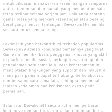
untuk dikuasai, menawarkan keseimbangan sempurna
antara tantangan dan hadiah yang membuat pemain
tetap terlibat selama berjam-jam. Baik Anda seorang
gamer biasa yang mencari kesenangan atau pesaing
berat yang mencari tantangan, Dewakoin99 memiliki
sesuatu untuk semua orang.
Faktor lain yang berkontribusi terhadap popularitas
Dewakoin99 adalah komunitas pemainnya yang kuat.
Game ini memiliki basis penggemar khusus yang aktif
di platform media sosial, berbagi tips, strategi, dan
pengalaman satu sama lain. Rasa kebersamaan ini
menciptakan lingkungan yang suportif dan inklusif di
mana para pemain dapat terhubung, berkolaborasi,
dan bersaing satu sama lain, sehingga menambah
lapisan kedalaman dan kenikmatan ekstra pada
permainan.
Selain itu, Dewakoin99 secara rutin memperbarui
kontennya dengan fitur, acara, dan tantangan baru,