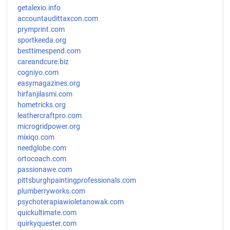
getalexio.info
accountaudittaxcon.com
prymprint.com
sportkeeda.org
besttimespend.com
careandcure.biz
cogniyo.com
easymagazines.org
hirfanjilasmi.com
hometricks.org
leathercraftpro.com
microgridpower.org
mixiqo.com
needglobe.com
ortocoach.com
passionawe.com
pittsburghpaintingprofessionals.com
plumberryworks.com
psychoterapiawioletanowak.com
quickultimate.com
quirkyquester.com