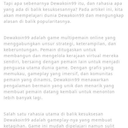
Tapi apa sebenarnya Dewakoin99 itu, dan rahasia apa
yang ada di balik kesuksesannya? Pada artikel ini, kita
akan mempelajari dunia Dewakoin99 dan mengungkap
alasan di balik popularitasnya.
Dewakoin99 adalah game multipemain online yang
menggabungkan unsur strategi, keterampilan, dan
keberuntungan. Pemain ditugaskan untuk
membangun dan mengelola kerajaan virtual mereka
sendiri, bersaing dengan pemain lain untuk menjadi
penguasa utama dunia game. Dengan grafis yang
memukau, gameplay yang imersif, dan komunitas
pemain yang dinamis, Dewakoin99 menawarkan
pengalaman bermain yang unik dan menarik yang
membuat pemain datang kembali untuk menonton
lebih banyak lagi.
Salah satu rahasia utama di balik kesuksesan
Dewakoin99 adalah gameplay-nya yang membuat
ketagihan. Game ini mudah dipelajari namun sulit