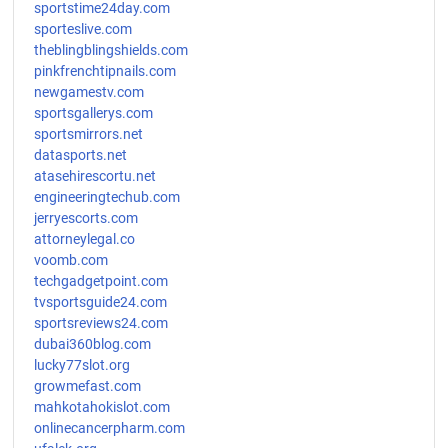
sportstime24day.com
sporteslive.com
theblingblingshields.com
pinkfrenchtipnails.com
newgamestv.com
sportsgallerys.com
sportsmirrors.net
datasports.net
atasehirescortu.net
engineeringtechub.com
jerryescorts.com
attorneylegal.co
voomb.com
techgadgetpoint.com
tvsportsguide24.com
sportsreviews24.com
dubai360blog.com
lucky77slot.org
growmefast.com
mahkotahokislot.com
onlinecancerpharm.com