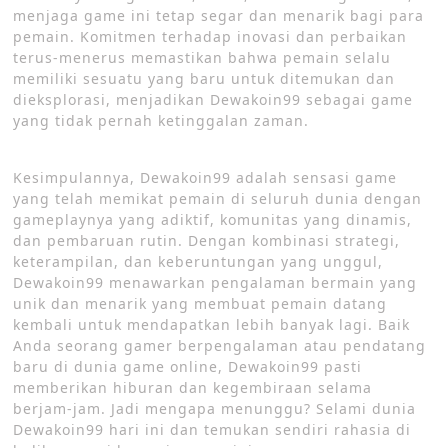
menjaga game ini tetap segar dan menarik bagi para
pemain. Komitmen terhadap inovasi dan perbaikan
terus-menerus memastikan bahwa pemain selalu
memiliki sesuatu yang baru untuk ditemukan dan
dieksplorasi, menjadikan Dewakoin99 sebagai game
yang tidak pernah ketinggalan zaman.
Kesimpulannya, Dewakoin99 adalah sensasi game
yang telah memikat pemain di seluruh dunia dengan
gameplaynya yang adiktif, komunitas yang dinamis,
dan pembaruan rutin. Dengan kombinasi strategi,
keterampilan, dan keberuntungan yang unggul,
Dewakoin99 menawarkan pengalaman bermain yang
unik dan menarik yang membuat pemain datang
kembali untuk mendapatkan lebih banyak lagi. Baik
Anda seorang gamer berpengalaman atau pendatang
baru di dunia game online, Dewakoin99 pasti
memberikan hiburan dan kegembiraan selama
berjam-jam. Jadi mengapa menunggu? Selami dunia
Dewakoin99 hari ini dan temukan sendiri rahasia di