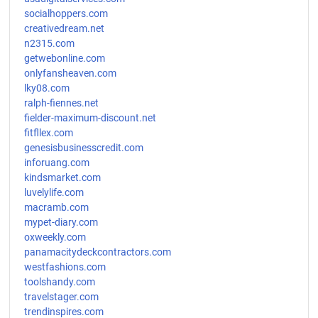
socialhoppers.com
creativedream.net
n2315.com
getwebonline.com
onlyfansheaven.com
lky08.com
ralph-fiennes.net
fielder-maximum-discount.net
fitfllex.com
genesisbusinesscredit.com
inforuang.com
kindsmarket.com
luvelylife.com
macramb.com
mypet-diary.com
oxweekly.com
panamacitydeckcontractors.com
westfashions.com
toolshandy.com
travelstager.com
trendinspires.com