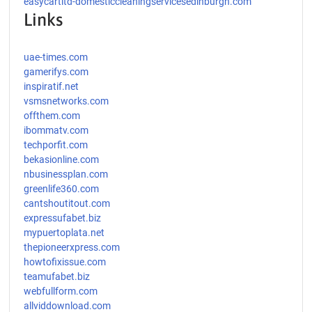
easycartltd-domesticcleaningservicesedinburgh.com
Links
uae-times.com
gamerifys.com
inspiratif.net
vsmsnetworks.com
offthem.com
ibommatv.com
techporfit.com
bekasionline.com
nbusinessplan.com
greenlife360.com
cantshoutitout.com
expressufabet.biz
mypuertoplata.net
thepioneerxpress.com
howtofixissue.com
teamufabet.biz
webfullform.com
allviddownload.com