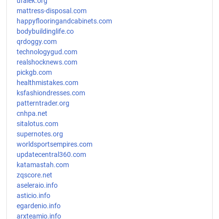
ufalek.org
mattress-disposal.com
happyflooringandcabinets.com
bodybuildinglife.co
qrdoggy.com
technologygud.com
realshocknews.com
pickgb.com
healthmistakes.com
ksfashiondresses.com
patterntrader.org
cnhpa.net
sitalotus.com
supernotes.org
worldsportsempires.com
updatecentral360.com
katamastah.com
zqscore.net
aseleraio.info
asticio.info
egardenio.info
arxteamio.info