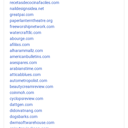
recetasdecocinafaciles.com
naildesignsidea.net
greatpai.com
paperlanterntheatre.org
freeworshipnetwork.com
watercraftllc.com
abourge.com
afiliixs.com
alharammallz.com
americanbulletins.com
asespares.com
arabianstime.com
atticabblues.com
autometropolist.com
beautycreamreview.com
coinmoh.com
cyclopsreview.com
dattgen.com
didoivatnang.com
dogsbarks.com
dwmsoftwarehouse.com