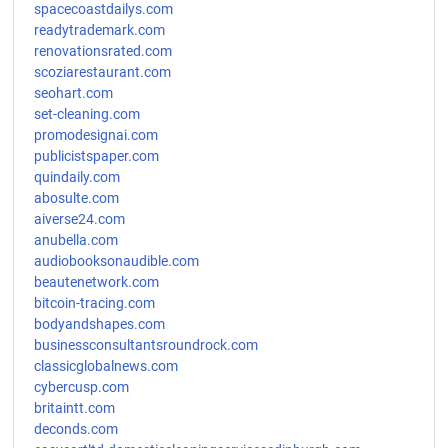
spacecoastdailys.com
readytrademark.com
renovationsrated.com
scoziarestaurant.com
seohart.com
set-cleaning.com
promodesignai.com
publicistspaper.com
quindaily.com
abosulte.com
aiverse24.com
anubella.com
audiobooksonaudible.com
beautenetwork.com
bitcoin-tracing.com
bodyandshapes.com
businessconsultantsroundrock.com
classicglobalnews.com
cybercusp.com
britaintt.com
deconds.com