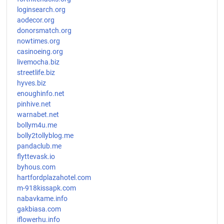
loginsearch.org
aodecor.org
donorsmatch.org
nowtimes.org
casinoeing.org
livemocha.biz
streetlife.biz
hyves.biz
enoughinfo.net
pinhive.net
warnabet.net
bollym4u.me
bolly2tollyblog.me
pandaclub.me
flyttevask.io
byhous.com
hartfordplazahotel.com
m-918kissapk.com
nabavkame.info
gakbiasa.com
iflowerhu.info