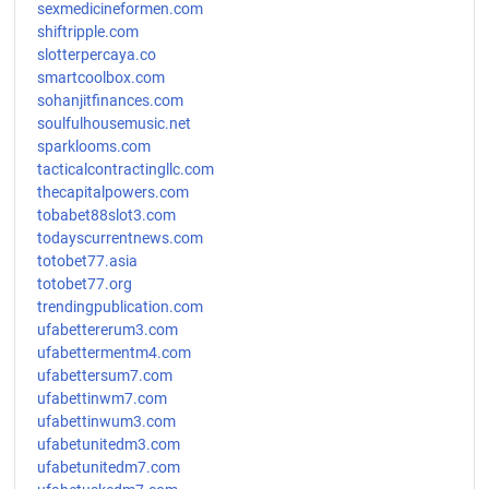
sexmedicineformen.com
shiftripple.com
slotterpercaya.co
smartcoolbox.com
sohanjitfinances.com
soulfulhousemusic.net
sparklooms.com
tacticalcontractingllc.com
thecapitalpowers.com
tobabet88slot3.com
todayscurrentnews.com
totobet77.asia
totobet77.org
trendingpublication.com
ufabettererum3.com
ufabettermentm4.com
ufabettersum7.com
ufabettinwm7.com
ufabettinwum3.com
ufabetunitedm3.com
ufabetunitedm7.com