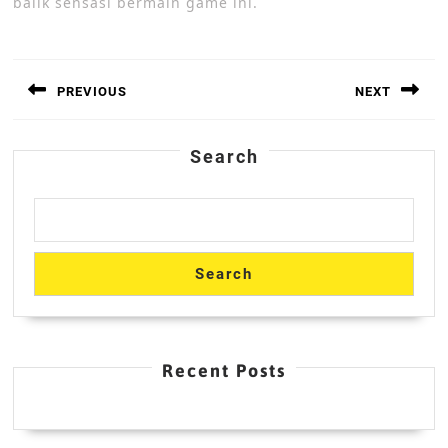
balik sensasi bermain game ini.
Post
navigation
PREVIOUS
NEXT
Previous
Next
Search
post:
post:
Search
Recent Posts