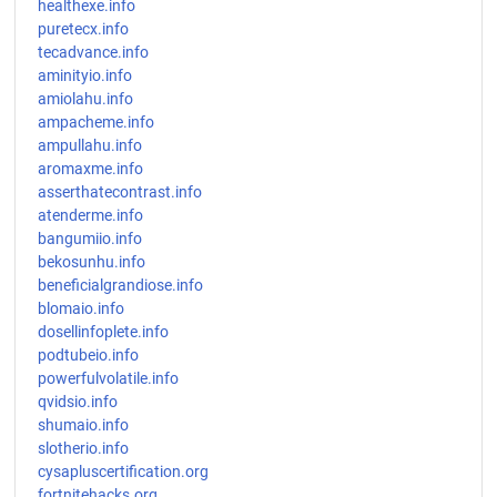
healthexe.info
puretecx.info
tecadvance.info
aminityio.info
amiolahu.info
ampacheme.info
ampullahu.info
aromaxme.info
asserthatecontrast.info
atenderme.info
bangumiio.info
bekosunhu.info
beneficialgrandiose.info
blomaio.info
dosellinfoplete.info
podtubeio.info
powerfulvolatile.info
qvidsio.info
shumaio.info
slotherio.info
cysapluscertification.org
fortnitehacks.org