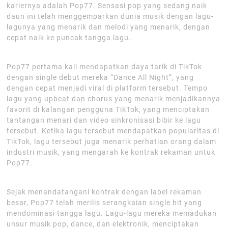
kariernya adalah Pop77. Sensasi pop yang sedang naik
daun ini telah menggemparkan dunia musik dengan lagu-
lagunya yang menarik dan melodi yang menarik, dengan
cepat naik ke puncak tangga lagu.
Pop77 pertama kali mendapatkan daya tarik di TikTok
dengan single debut mereka “Dance All Night”, yang
dengan cepat menjadi viral di platform tersebut. Tempo
lagu yang upbeat dan chorus yang menarik menjadikannya
favorit di kalangan pengguna TikTok, yang menciptakan
tantangan menari dan video sinkronisasi bibir ke lagu
tersebut. Ketika lagu tersebut mendapatkan popularitas di
TikTok, lagu tersebut juga menarik perhatian orang dalam
industri musik, yang mengarah ke kontrak rekaman untuk
Pop77.
Sejak menandatangani kontrak dengan label rekaman
besar, Pop77 telah merilis serangkaian single hit yang
mendominasi tangga lagu. Lagu-lagu mereka memadukan
unsur musik pop, dance, dan elektronik, menciptakan