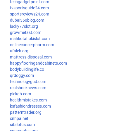
techgadgetpoint.com
tvsportsguide24.com
sportsreviews24.com
dubai360blog.com
lucky77slot.org
growmefast.com
mahkotahokislot.com
onlinecancerpharm.com
ufalek.org
mattress-disposal.com
happyflooringandcabinets.com
bodybuildinglife.co
qrdoggy.com
technologygud.com
realshocknews.com
pickgb.com
healthmistakes.com
ksfashiondresses.com
patterntrader.org
cnhpa.net
sitalotus.com
supernotes.org