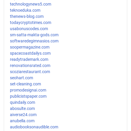
technologynews5.com
teknoeduka.com
thenews-blog.com
todaycryptotimes.com
usabonuscodes.com
sm-satta-makta-gods.com
softwaredegimnasios.com
soopermagazine.com
spacecoastdailys.com
readytrademark.com
renovationsrated.com
scoziarestaurant.com
seohart.com
set-cleaning.com
promodesignai.com
publicistspaper.com
quindaily.com
abosulte.com
aiverse24.com
anubella.com
audiobooksonaudible.com