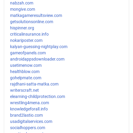
nabzah.com
mongive.com
matkagameresultsview.com
getsolutionsonline.com
hispinner.org
criticalinsurance.info
nokariposter.com
kalyan-guessing-nightplay.com
gameofpanels.com
androidappsdownloader.com
usetimenow.com
healthblow.com
gohelpmate.com
rajdhani-satta-matka.com
writerscraft.net
elearning-childprotection.com
wrestling4mena.com
knowledgeforall.info
brand2lastio.com
usadigitalservices.com
socialhoppers.com