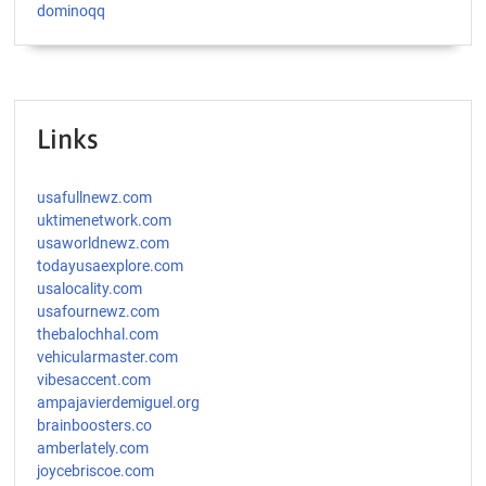
dominoqq
Links
usafullnewz.com
uktimenetwork.com
usaworldnewz.com
todayusaexplore.com
usalocality.com
usafournewz.com
thebalochhal.com
vehicularmaster.com
vibesaccent.com
ampajavierdemiguel.org
brainboosters.co
amberlately.com
joycebriscoe.com