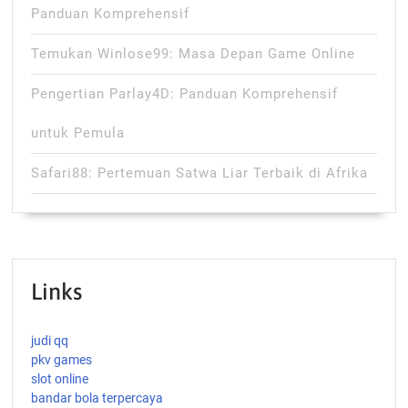
Panduan Komprehensif
Temukan Winlose99: Masa Depan Game Online
Pengertian Parlay4D: Panduan Komprehensif
untuk Pemula
Safari88: Pertemuan Satwa Liar Terbaik di Afrika
Links
judi qq
pkv games
slot online
bandar bola terpercaya