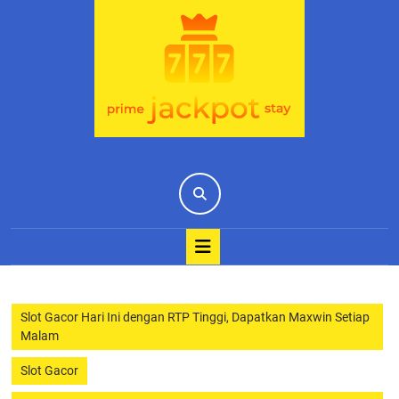
Skip
to
content
Open
Button
Slot Gacor Hari Ini dengan RTP Tinggi, Dapatkan Maxwin Setiap
Malam
Slot Gacor