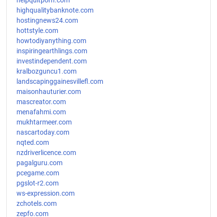
highqualitybanknote.com
hostingnews24.com
hottstyle.com
howtodiyanything.com
inspiringearthlings.com
investindependent.com
kralbozguncu1.com
landscapinggainesvillefl.com
maisonhauturier.com
mascreator.com
menafahmi.com
mukhtarmeer.com
nascartoday.com
nqted.com
nzdriverlicence.com
pagalguru.com
pcegame.com
pgslot-r2.com
ws-expression.com
zchotels.com
zepfo.com