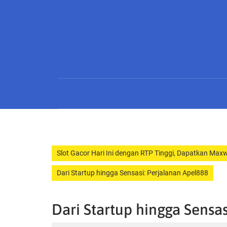
Skip
to
content
Slot Gacor Hari Ini dengan RTP Tinggi, Dapatkan Max
Dari Startup hingga Sensasi: Perjalanan Apel888
Dari Startup hingga Sensa