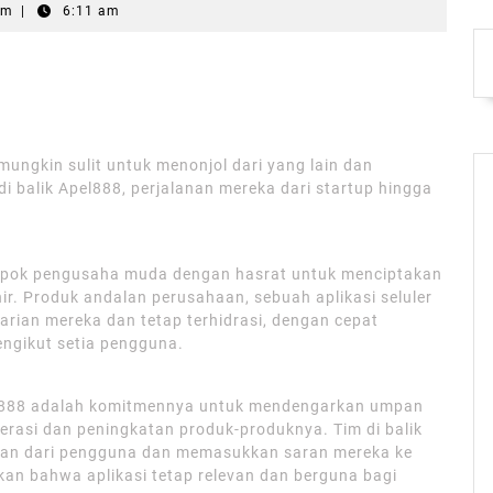
admin@primejackpotstay.com
om
|
6:11 am
 mungkin sulit untuk menonjol dari yang lain dan
 balik Apel888, perjalanan mereka dari startup hingga
ompok pengusaha muda dengan hasrat untuk menciptakan
ir. Produk andalan perusahaan, sebuah aplikasi seluler
ian mereka dan tetap terhidrasi, dengan cepat
engikut setia pengguna.
Apel888 adalah komitmennya untuk mendengarkan umpan
erasi dan peningkatan produk-produknya. Tim di balik
ukan dari pengguna dan memasukkan saran mereka ke
n bahwa aplikasi tetap relevan dan berguna bagi