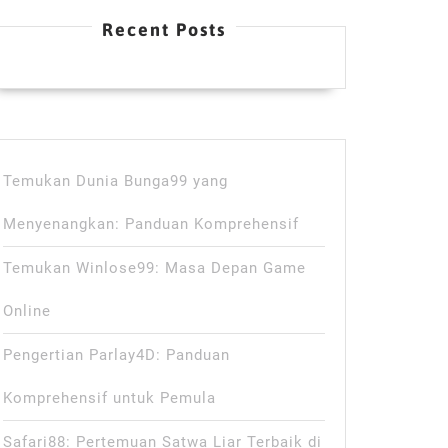
Recent Posts
Temukan Dunia Bunga99 yang
Menyenangkan: Panduan Komprehensif
Temukan Winlose99: Masa Depan Game
Online
Pengertian Parlay4D: Panduan
Komprehensif untuk Pemula
Safari88: Pertemuan Satwa Liar Terbaik di