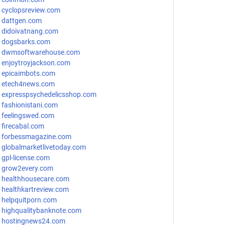
cyclopsreview.com
dattgen.com
didoivatnang.com
dogsbarks.com
dwmsoftwarehouse.com
enjoytroyjackson.com
epicaimbots.com
etech4news.com
expresspsychedelicsshop.com
fashionistani.com
feelingswed.com
firecabal.com
forbessmagazine.com
globalmarketlivetoday.com
gpl-license.com
grow2every.com
healthhousecare.com
healthkartreview.com
helpquitporn.com
highqualitybanknote.com
hostingnews24.com