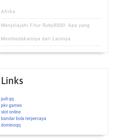
Afrika
Menjelajahi Fitur Ruby8000: Apa yang
Membedakannya dari Lainnya
Links
judi qq
pkv games
slot online
bandar bola terpercaya
dominoqq