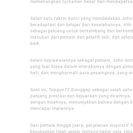
memenangkan turnamen besar dan mendapatkan
Salah satu faktor kunci yang membedakan John
beradaptasi dan belajar dari kesalahannya. Alih
sebagai peluang untuk berkembang dan berkemb
masukan dari pemain dan pelatih lain, dan selal
baik.
Selain kepiawaiannya sebagai pemain, John Smi
yang luar biasa dalam interaksinya dengan pemai
hati, dan menghormati para pesaingnya, yang m
Saat ini, Topgun77 dianggap sebagai salah satu
panjang prestasi dan kejuaraan yang diraihnya. 
dengan kisahnya, menunjukkan bahwa dengan kerja
mencapai impiannya.
Dari pemula hingga juara, perjalanan inspirati
kesuksesan tidak selalu tentang bakat saja, tet