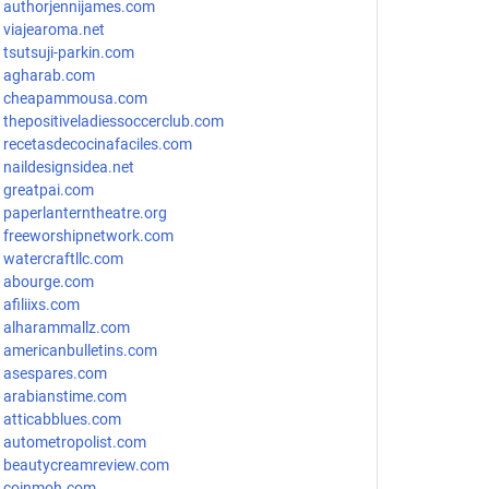
authorjennijames.com
viajearoma.net
tsutsuji-parkin.com
agharab.com
cheapammousa.com
thepositiveladiessoccerclub.com
recetasdecocinafaciles.com
naildesignsidea.net
greatpai.com
paperlanterntheatre.org
freeworshipnetwork.com
watercraftllc.com
abourge.com
afiliixs.com
alharammallz.com
americanbulletins.com
asespares.com
arabianstime.com
atticabblues.com
autometropolist.com
beautycreamreview.com
coinmoh.com