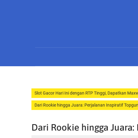
Skip
to
content
Slot Gacor Hari Ini dengan RTP Tinggi, Dapatkan Max
Dari Rookie hingga Juara: Perjalanan Inspiratif Topgu
Dari Rookie hingga Juara: 