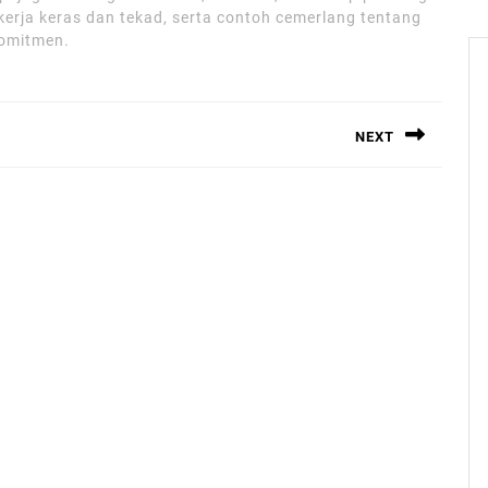
erja keras dan tekad, serta contoh cemerlang tentang
komitmen.
NEXT
Next
post: