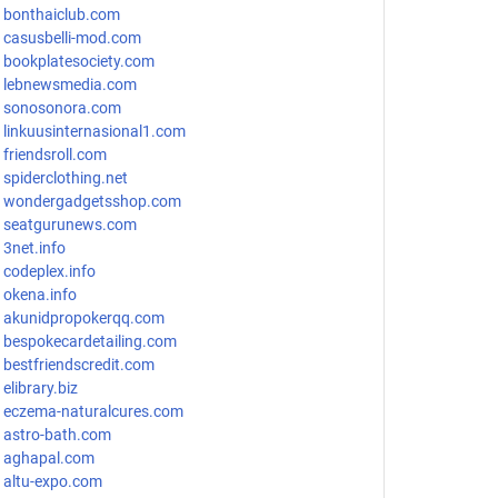
bonthaiclub.com
casusbelli-mod.com
bookplatesociety.com
lebnewsmedia.com
sonosonora.com
linkuusinternasional1.com
friendsroll.com
spiderclothing.net
wondergadgetsshop.com
seatgurunews.com
3net.info
codeplex.info
okena.info
akunidpropokerqq.com
bespokecardetailing.com
bestfriendscredit.com
elibrary.biz
eczema-naturalcures.com
astro-bath.com
aghapal.com
altu-expo.com