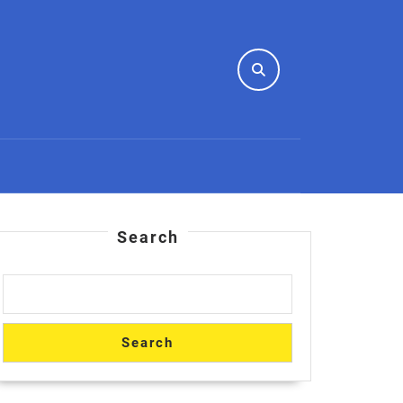
Search
Search