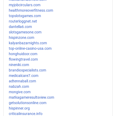
myjobcirculars.com
healthmoreoverfitness.com
topslotxgames.com
routerloggnet.net
dantella6.com
slotsgamesone.com
hispinzone.com
kalyanbazarnights.com
top-online-casino-usa.com
honghuidoor.com
flowingtravel.com
nineniki.com
brandiospecialists.com
medicalcare7.com
adtennaball.com
nabzah.com
mongive.com
matkagameresultsview.com
getsolutionsonline.com
hispinner.org
criticalinsurance.info