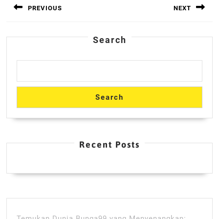
navigation
PREVIOUS
NEXT
Previous
Next
Search
post:
post:
Search
Recent Posts
Temukan Dunia Bunga99 yang Menyenangkan: