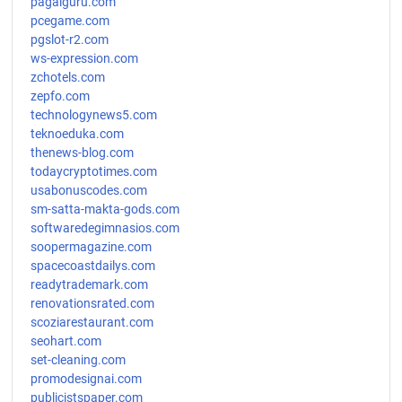
pagalguru.com
pcegame.com
pgslot-r2.com
ws-expression.com
zchotels.com
zepfo.com
technologynews5.com
teknoeduka.com
thenews-blog.com
todaycryptotimes.com
usabonuscodes.com
sm-satta-makta-gods.com
softwaredegimnasios.com
soopermagazine.com
spacecoastdailys.com
readytrademark.com
renovationsrated.com
scoziarestaurant.com
seohart.com
set-cleaning.com
promodesignai.com
publicistspaper.com