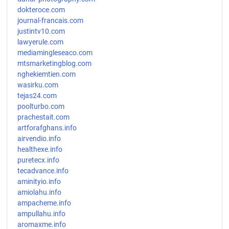
dokteroce.com
journal-francais.com
justintv10.com
lawyerule.com
mediamingleseaco.com
mtsmarketingblog.com
nghekiemtien.com
wasirku.com
tejas24.com
poolturbo.com
prachestait.com
artforafghans.info
airvendio.info
healthexe.info
puretecx.info
tecadvance.info
aminityio.info
amiolahu.info
ampacheme.info
ampullahu.info
aromaxme.info