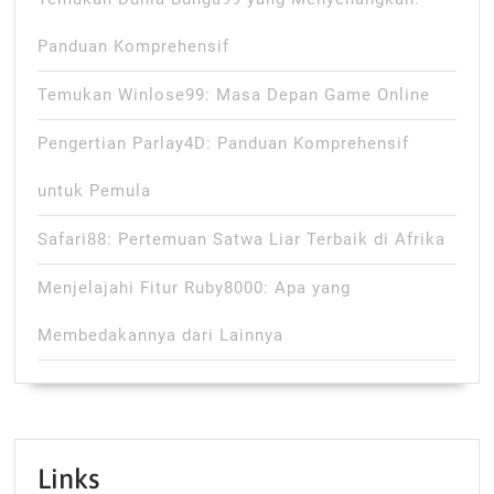
Panduan Komprehensif
Temukan Winlose99: Masa Depan Game Online
Pengertian Parlay4D: Panduan Komprehensif
untuk Pemula
Safari88: Pertemuan Satwa Liar Terbaik di Afrika
Menjelajahi Fitur Ruby8000: Apa yang
Membedakannya dari Lainnya
Links