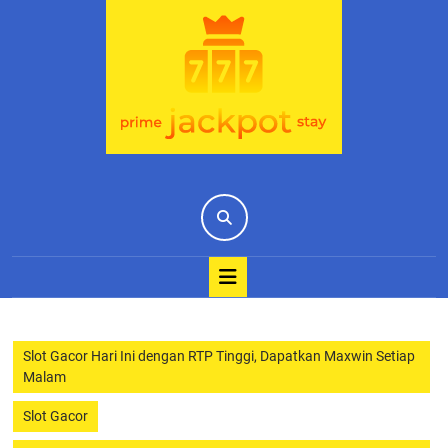
Skip
to
content
Open
Button
Slot Gacor Hari Ini dengan RTP Tinggi, Dapatkan Maxwin Setiap
Malam
Slot Gacor