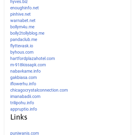
hyves.biz
enoughinfo.net
pinhive.net
warnabet.net
bollym4u.me
bolly2tollyblog.me
pandaclub.me
flyttevask.io
byhous.com
hartfordplazahotel.com
m-918kissapk.com
nabavkame.info
gakbiasa.com
iflowerhu.info
chicagocrystalconnection.com
imanabadii.com
trilipohu.info
appruptio.info
Links
punjwanis.com