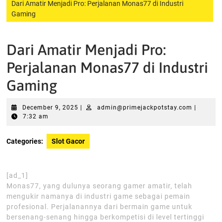
Dari Amatir Menjadi Pro: Perjalanan Monas77 di Industri
Gaming
Dari Amatir Menjadi Pro:
Perjalanan Monas77 di Industri
Gaming
December
admin@pr
December 9, 2025
|
admin@primejackpotstay.com
|
9,
7:32 am
2025
Categories:
Slot Gacor
[ad_1]
Monas77, yang dulunya seorang gamer amatir, telah
mengukir namanya di industri game sebagai pemain
profesional. Perjalanannya dari bermain game untuk
bersenang-senang hingga berkompetisi di level tertinggi