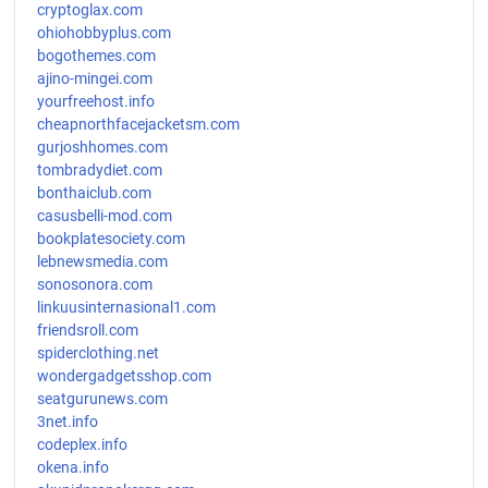
cryptoglax.com
ohiohobbyplus.com
bogothemes.com
ajino-mingei.com
yourfreehost.info
cheapnorthfacejacketsm.com
gurjoshhomes.com
tombradydiet.com
bonthaiclub.com
casusbelli-mod.com
bookplatesociety.com
lebnewsmedia.com
sonosonora.com
linkuusinternasional1.com
friendsroll.com
spiderclothing.net
wondergadgetsshop.com
seatgurunews.com
3net.info
codeplex.info
okena.info