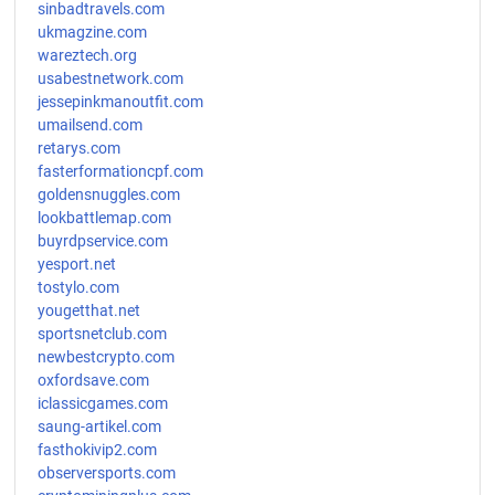
sinbadtravels.com
ukmagzine.com
wareztech.org
usabestnetwork.com
jessepinkmanoutfit.com
umailsend.com
retarys.com
fasterformationcpf.com
goldensnuggles.com
lookbattlemap.com
buyrdpservice.com
yesport.net
tostylo.com
yougetthat.net
sportsnetclub.com
newbestcrypto.com
oxfordsave.com
iclassicgames.com
saung-artikel.com
fasthokivip2.com
observersports.com