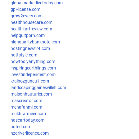
globalmarketlivetoday.com
gpl-license.com
grow2every.com
healthhousecare.com
healthkartreview.com
helpquitporn.com
highqualitybanknote.com
hostingnews24.com
hottstyle.com
howtodiyanything.com
inspiringearthlings.com
investindependent.com
kralbozguncu1.com
landscapinggainesvillefl.com
maisonhauturier.com
mascreator.com
menafahmi.com
mukhtarmeer.com
nascartoday.com
nqted.com
nzdriverlicence.com