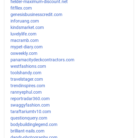
fielder-maximum-discount.net
fitfllex.com
genesisbusinesscredit.com
inforuang.com
kindsmarket.com
luvelylife.com
macramb.com
mypet-diary.com
oxweekly.com
panamacitydeckcontractors.com
westfashions.com
toolshandy.com
travelstager.com
trendinspires.com
rannyephul.com
reportradar360.com
swaggyfashion.com
taraftariumtv10.com
questionquery.com
bodybuildinglegend.com
brilliant-nails.com
dandr-photography.com