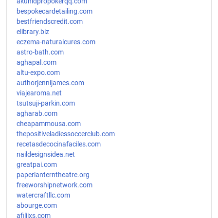
akunidpropokerqq.com
bespokecardetailing.com
bestfriendscredit.com
elibrary.biz
eczema-naturalcures.com
astro-bath.com
aghapal.com
altu-expo.com
authorjennijames.com
viajearoma.net
tsutsuji-parkin.com
agharab.com
cheapammousa.com
thepositiveladiessoccerclub.com
recetasdecocinafaciles.com
naildesignsidea.net
greatpai.com
paperlanterntheatre.org
freeworshipnetwork.com
watercraftllc.com
abourge.com
afiliixs.com