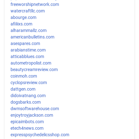
freeworshipnetwork.com
watercraftllc.com
abourge.com
afiliixs.com
alharammallz.com
americanbulletins.com
asespares.com
arabianstime.com
atticabblues.com
autometropolist.com
beautycreamreview.com
coinmoh.com
cyclopsreview.com
dattgen.com
didoivatnang.com
dogsbarks.com
dwmsoftwarehouse.com
enjoytroyjackson.com
epicaimbots.com
etech4news.com
expresspsychedelicsshop.com