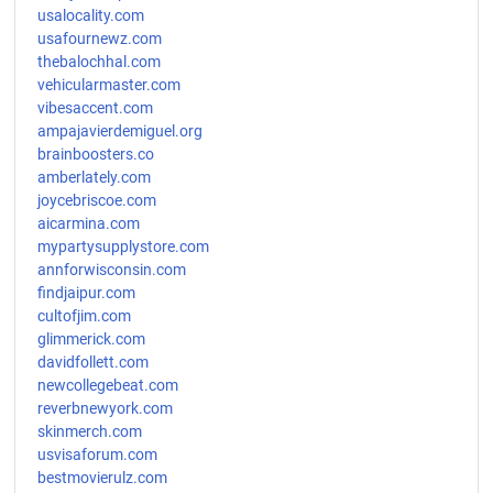
usalocality.com
usafournewz.com
thebalochhal.com
vehicularmaster.com
vibesaccent.com
ampajavierdemiguel.org
brainboosters.co
amberlately.com
joycebriscoe.com
aicarmina.com
mypartysupplystore.com
annforwisconsin.com
findjaipur.com
cultofjim.com
glimmerick.com
davidfollett.com
newcollegebeat.com
reverbnewyork.com
skinmerch.com
usvisaforum.com
bestmovierulz.com