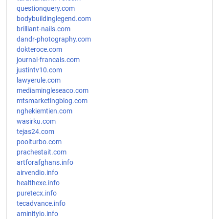
questionquery.com
bodybuildinglegend.com
brilliant-nails.com
dandr-photography.com
dokteroce.com
journal-francais.com
justintv10.com
lawyerule.com
mediamingleseaco.com
mtsmarketingblog.com
nghekiemtien.com
wasirku.com
tejas24.com
poolturbo.com
prachestait.com
artforafghans.info
airvendio.info
healthexe.info
puretecx.info
tecadvance.info
aminityio.info