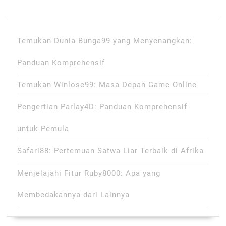
Temukan Dunia Bunga99 yang Menyenangkan:
Panduan Komprehensif
Temukan Winlose99: Masa Depan Game Online
Pengertian Parlay4D: Panduan Komprehensif
untuk Pemula
Safari88: Pertemuan Satwa Liar Terbaik di Afrika
Menjelajahi Fitur Ruby8000: Apa yang
Membedakannya dari Lainnya