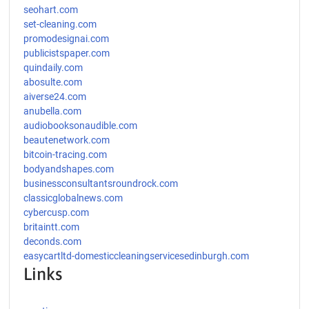
seohart.com
set-cleaning.com
promodesignai.com
publicistspaper.com
quindaily.com
abosulte.com
aiverse24.com
anubella.com
audiobooksonaudible.com
beautenetwork.com
bitcoin-tracing.com
bodyandshapes.com
businessconsultantsroundrock.com
classicglobalnews.com
cybercusp.com
britaintt.com
deconds.com
easycartltd-domesticcleaningservicesedinburgh.com
Links