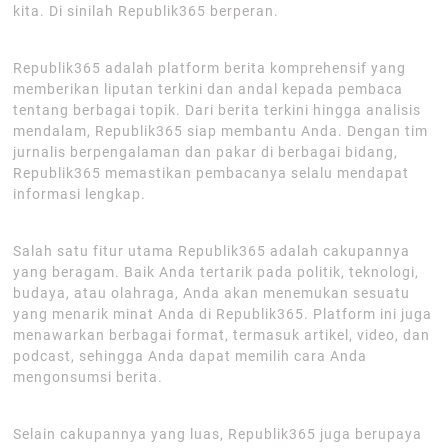
kita. Di sinilah Republik365 berperan.
Republik365 adalah platform berita komprehensif yang
memberikan liputan terkini dan andal kepada pembaca
tentang berbagai topik. Dari berita terkini hingga analisis
mendalam, Republik365 siap membantu Anda. Dengan tim
jurnalis berpengalaman dan pakar di berbagai bidang,
Republik365 memastikan pembacanya selalu mendapat
informasi lengkap.
Salah satu fitur utama Republik365 adalah cakupannya
yang beragam. Baik Anda tertarik pada politik, teknologi,
budaya, atau olahraga, Anda akan menemukan sesuatu
yang menarik minat Anda di Republik365. Platform ini juga
menawarkan berbagai format, termasuk artikel, video, dan
podcast, sehingga Anda dapat memilih cara Anda
mengonsumsi berita.
Selain cakupannya yang luas, Republik365 juga berupaya