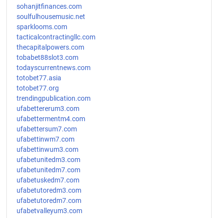
sohanjitfinances.com
soulfulhousemusic.net
sparklooms.com
tacticalcontractingllc.com
thecapitalpowers.com
tobabet88slot3.com
todayscurrentnews.com
totobet77.asia
totobet77.org
trendingpublication.com
ufabettererum3.com
ufabettermentm4.com
ufabettersum7.com
ufabettinwm7.com
ufabettinwum3.com
ufabetunitedm3.com
ufabetunitedm7.com
ufabetuskedm7.com
ufabetutoredm3.com
ufabetutoredm7.com
ufabetvalleyum3.com