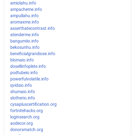
amiolahu.info
ampacheme.info
ampullahu.info
aromaxme.info
asserthatecontrast.info
atenderme.info
bangumiio.info
bekosunhu.info
beneficialgrandiose.info
blomaio.info
dosellinfoplete.info
podtubeio.info
powerfulvolatile.info
qvidsio.info
shumaio.info
slotherio.info
cysapluscertification.org
fortnitehacks.org
loginsearch.org
aodecor.org
donorsmatch.org