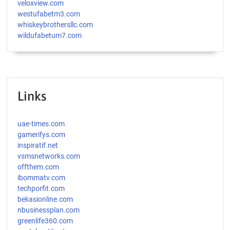
veloxview.com
westufabetm3.com
whiskeybrothersllc.com
wildufabetum7.com
Links
uae-times.com
gamerifys.com
inspiratif.net
vsmsnetworks.com
offthem.com
ibommatv.com
techporfit.com
bekasionline.com
nbusinessplan.com
greenlife360.com