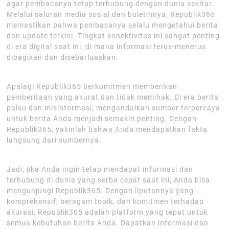
agar pembacanya tetap terhubung dengan dunia sekitar.
Melalui saluran media sosial dan buletinnya, Republik365
memastikan bahwa pembacanya selalu mengetahui berita
dan update terkini. Tingkat konektivitas ini sangat penting
di era digital saat ini, di mana informasi terus-menerus
dibagikan dan disebarluaskan.
Apalagi Republik365 berkomitmen memberikan
pemberitaan yang akurat dan tidak memihak. Di era berita
palsu dan misinformasi, mengandalkan sumber terpercaya
untuk berita Anda menjadi semakin penting. Dengan
Republik365, yakinlah bahwa Anda mendapatkan fakta
langsung dari sumbernya.
Jadi, jika Anda ingin tetap mendapat informasi dan
terhubung di dunia yang serba cepat saat ini, Anda bisa
mengunjungi Republik365. Dengan liputannya yang
komprehensif, beragam topik, dan komitmen terhadap
akurasi, Republik365 adalah platform yang tepat untuk
semua kebutuhan berita Anda. Dapatkan informasi dan