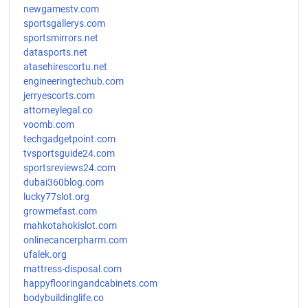
newgamestv.com
sportsgallerys.com
sportsmirrors.net
datasports.net
atasehirescortu.net
engineeringtechub.com
jerryescorts.com
attorneylegal.co
voomb.com
techgadgetpoint.com
tvsportsguide24.com
sportsreviews24.com
dubai360blog.com
lucky77slot.org
growmefast.com
mahkotahokislot.com
onlinecancerpharm.com
ufalek.org
mattress-disposal.com
happyflooringandcabinets.com
bodybuildinglife.co