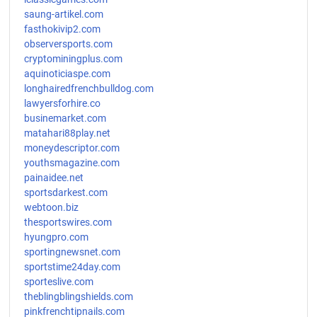
saung-artikel.com
fasthokivip2.com
observersports.com
cryptominingplus.com
aquinoticiaspe.com
longhairedfrenchbulldog.com
lawyersforhire.co
businemarket.com
matahari88play.net
moneydescriptor.com
youthsmagazine.com
painaidee.net
sportsdarkest.com
webtoon.biz
thesportswires.com
hyungpro.com
sportingnewsnet.com
sportstime24day.com
sporteslive.com
theblingblingshields.com
pinkfrenchtipnails.com