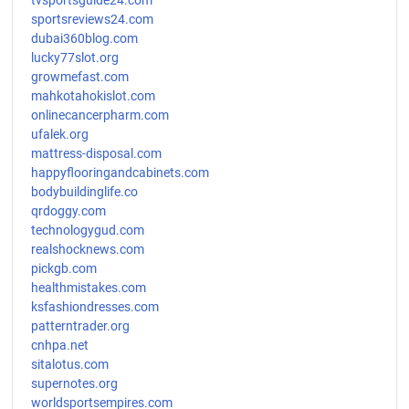
sportsreviews24.com
dubai360blog.com
lucky77slot.org
growmefast.com
mahkotahokislot.com
onlinecancerpharm.com
ufalek.org
mattress-disposal.com
happyflooringandcabinets.com
bodybuildinglife.co
qrdoggy.com
technologygud.com
realshocknews.com
pickgb.com
healthmistakes.com
ksfashiondresses.com
patterntrader.org
cnhpa.net
sitalotus.com
supernotes.org
worldsportsempires.com