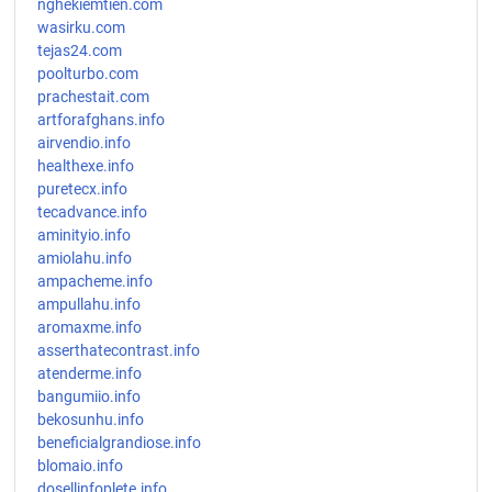
nghekiemtien.com
wasirku.com
tejas24.com
poolturbo.com
prachestait.com
artforafghans.info
airvendio.info
healthexe.info
puretecx.info
tecadvance.info
aminityio.info
amiolahu.info
ampacheme.info
ampullahu.info
aromaxme.info
asserthatecontrast.info
atenderme.info
bangumiio.info
bekosunhu.info
beneficialgrandiose.info
blomaio.info
dosellinfoplete.info