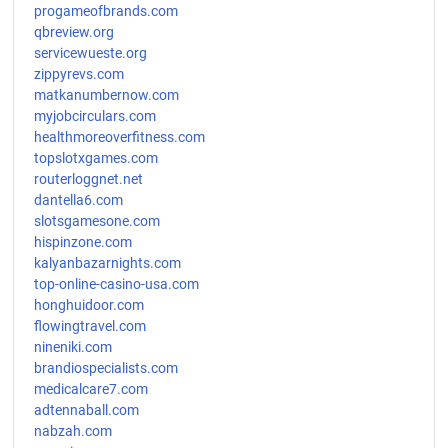
progameofbrands.com
qbreview.org
servicewueste.org
zippyrevs.com
matkanumbernow.com
myjobcirculars.com
healthmoreoverfitness.com
topslotxgames.com
routerloggnet.net
dantella6.com
slotsgamesone.com
hispinzone.com
kalyanbazarnights.com
top-online-casino-usa.com
honghuidoor.com
flowingtravel.com
nineniki.com
brandiospecialists.com
medicalcare7.com
adtennaball.com
nabzah.com