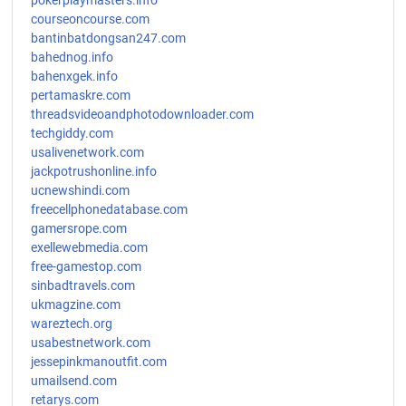
courseoncourse.com
bantinbatdongsan247.com
bahednog.info
bahenxgek.info
pertamaskre.com
threadsvideoandphotodownloader.com
techgiddy.com
usalivenetwork.com
jackpotrushonline.info
ucnewshindi.com
freecellphonedatabase.com
gamersrope.com
exellewebmedia.com
free-gamestop.com
sinbadtravels.com
ukmagzine.com
wareztech.org
usabestnetwork.com
jessepinkmanoutfit.com
umailsend.com
retarys.com