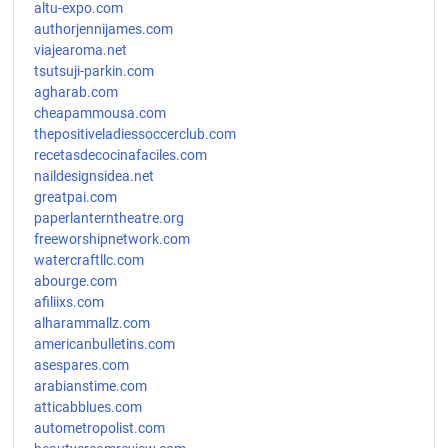
altu-expo.com
authorjennijames.com
viajearoma.net
tsutsuji-parkin.com
agharab.com
cheapammousa.com
thepositiveladiessoccerclub.com
recetasdecocinafaciles.com
naildesignsidea.net
greatpai.com
paperlanterntheatre.org
freeworshipnetwork.com
watercraftllc.com
abourge.com
afiliixs.com
alharammallz.com
americanbulletins.com
asespares.com
arabianstime.com
atticabblues.com
autometropolist.com