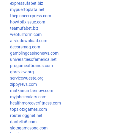
expressufabet.biz
mypuertoplata.net
thepioneerxpress.com
howtofixissue.com
teamufabet.biz
webfullform.com
allviddownload.com
decorsmag.com
gamblingcasinonews.com
universitiesofamerica.net
progameofbrands.com
qbreview.org
servicewueste.org
zippyrevs.com
matkanumbernow.com
myjobcirculars.com
healthmoreoverfitness.com
topslotxgames.com
routerloggnet.net
dantella6.com
slotsgamesone.com