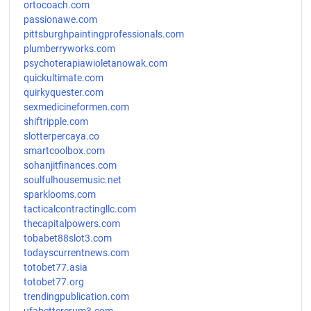
ortocoach.com
passionawe.com
pittsburghpaintingprofessionals.com
plumberryworks.com
psychoterapiawioletanowak.com
quickultimate.com
quirkyquester.com
sexmedicineformen.com
shiftripple.com
slotterpercaya.co
smartcoolbox.com
sohanjitfinances.com
soulfulhousemusic.net
sparklooms.com
tacticalcontractingllc.com
thecapitalpowers.com
tobabet88slot3.com
todayscurrentnews.com
totobet77.asia
totobet77.org
trendingpublication.com
ufabettererum3.com