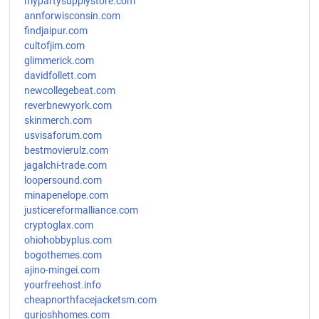
mypartysupplystore.com
annforwisconsin.com
findjaipur.com
cultofjim.com
glimmerick.com
davidfollett.com
newcollegebeat.com
reverbnewyork.com
skinmerch.com
usvisaforum.com
bestmovierulz.com
jagalchi-trade.com
loopersound.com
minapenelope.com
justicereformalliance.com
cryptoglax.com
ohiohobbyplus.com
bogothemes.com
ajino-mingei.com
yourfreehost.info
cheapnorthfacejacketsm.com
gurjoshhomes.com