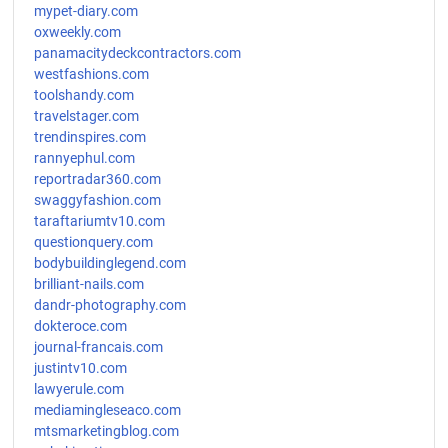
mypet-diary.com
oxweekly.com
panamacitydeckcontractors.com
westfashions.com
toolshandy.com
travelstager.com
trendinspires.com
rannyephul.com
reportradar360.com
swaggyfashion.com
taraftariumtv10.com
questionquery.com
bodybuildinglegend.com
brilliant-nails.com
dandr-photography.com
dokteroce.com
journal-francais.com
justintv10.com
lawyerule.com
mediamingleseaco.com
mtsmarketingblog.com