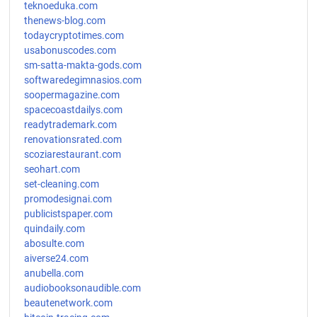
teknoeduka.com
thenews-blog.com
todaycryptotimes.com
usabonuscodes.com
sm-satta-makta-gods.com
softwaredegimnasios.com
soopermagazine.com
spacecoastdailys.com
readytrademark.com
renovationsrated.com
scoziarestaurant.com
seohart.com
set-cleaning.com
promodesignai.com
publicistspaper.com
quindaily.com
abosulte.com
aiverse24.com
anubella.com
audiobooksonaudible.com
beautenetwork.com