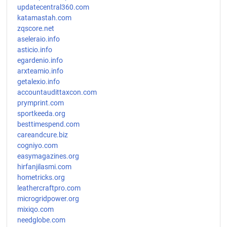
updatecentral360.com
katamastah.com
zqscore.net
aseleraio.info
asticio.info
egardenio.info
arxteamio.info
getalexio.info
accountaudittaxcon.com
prymprint.com
sportkeeda.org
besttimespend.com
careandcure.biz
cogniyo.com
easymagazines.org
hirfanjilasmi.com
hometricks.org
leathercraftpro.com
microgridpower.org
mixiqo.com
needglobe.com