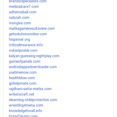
brandiospecialists.com
medicalcare7.com
adtennaball.com
nabzah.com
mongive.com
matkagameresultsview.com
getsolutionsonline.com
hispinner.org
criticalinsurance.info
nokariposter.com
kalyan-guessing-nightplay.com
gameofpanels.com
androidappsdownloader.com
usetimenow.com
healthblow.com
gohelpmate.com
rajdhani-satta-matka.com
writerscraft.net
elearning-childprotection.com
wrestling4mena.com
knowledgeforall.info
brand2lastio.com