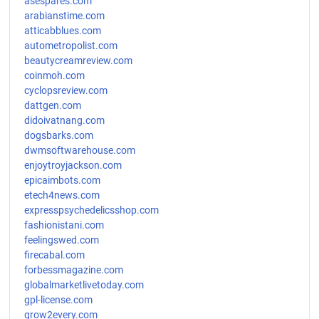
asespares.com
arabianstime.com
atticabblues.com
autometropolist.com
beautycreamreview.com
coinmoh.com
cyclopsreview.com
dattgen.com
didoivatnang.com
dogsbarks.com
dwmsoftwarehouse.com
enjoytroyjackson.com
epicaimbots.com
etech4news.com
expresspsychedelicsshop.com
fashionistani.com
feelingswed.com
firecabal.com
forbessmagazine.com
globalmarketlivetoday.com
gpl-license.com
grow2every.com