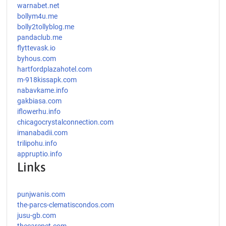
warnabet.net
bollym4u.me
bolly2tollyblog.me
pandaclub.me
flyttevask.io
byhous.com
hartfordplazahotel.com
m-918kissapk.com
nabavkame.info
gakbiasa.com
iflowerhu.info
chicagocrystalconnection.com
imanabadii.com
trilipohu.info
appruptio.info
Links
punjwanis.com
the-parcs-clematiscondos.com
jusu-gb.com
thecarepet.com