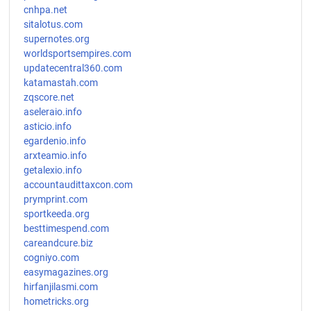
cnhpa.net
sitalotus.com
supernotes.org
worldsportsempires.com
updatecentral360.com
katamastah.com
zqscore.net
aseleraio.info
asticio.info
egardenio.info
arxteamio.info
getalexio.info
accountaudittaxcon.com
prymprint.com
sportkeeda.org
besttimespend.com
careandcure.biz
cogniyo.com
easymagazines.org
hirfanjilasmi.com
hometricks.org