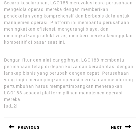
Secara keseluruhan, LGO188 merevolusi cara perusahaan
mengelola operasi mereka dengan memberikan
pendekatan yang komprehensif dan berbasis data untuk
manajemen operasi. Platform ini membantu perusahaan
meningkatkan efisiensi, mengurangi biaya, dan
meningkatkan produktivitas, memberi mereka keunggulan
kompetitif di pasar saat ini.
Dengan fitur dan alat canggihnya, LGO188 membantu
perusahaan tetap di depan kurva dan beradaptasi dengan
lanskap bisnis yang berubah dengan cepat. Perusahaan
yang ingin merampingkan operasi mereka dan mendorong
pertumbuhan harus mempertimbangkan menerapkan
LGO188 sebagai platform pilihan manajemen operasi
mereka.
[ad_2]
Post
navigation
PREVIOUS
NEXT