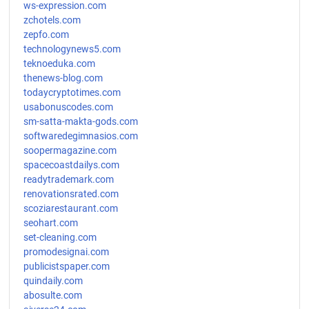
ws-expression.com
zchotels.com
zepfo.com
technologynews5.com
teknoeduka.com
thenews-blog.com
todaycryptotimes.com
usabonuscodes.com
sm-satta-makta-gods.com
softwaredegimnasios.com
soopermagazine.com
spacecoastdailys.com
readytrademark.com
renovationsrated.com
scoziarestaurant.com
seohart.com
set-cleaning.com
promodesignai.com
publicistspaper.com
quindaily.com
abosulte.com