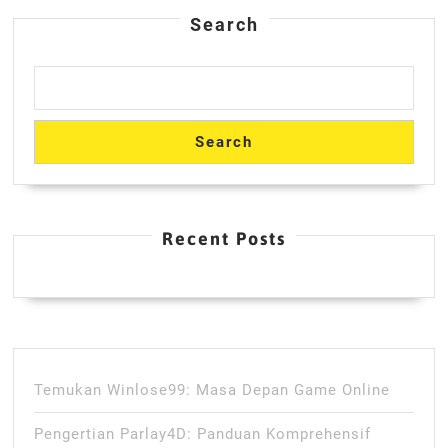
Previous
Next
Search
post:
post:
Search
Recent Posts
Temukan Winlose99: Masa Depan Game Online
Pengertian Parlay4D: Panduan Komprehensif