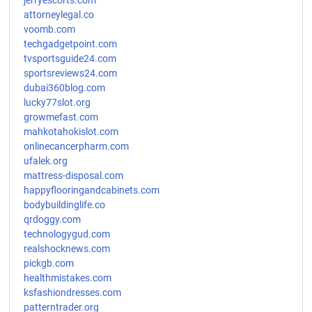
attorneylegal.co
voomb.com
techgadgetpoint.com
tvsportsguide24.com
sportsreviews24.com
dubai360blog.com
lucky77slot.org
growmefast.com
mahkotahokislot.com
onlinecancerpharm.com
ufalek.org
mattress-disposal.com
happyflooringandcabinets.com
bodybuildinglife.co
qrdoggy.com
technologygud.com
realshocknews.com
pickgb.com
healthmistakes.com
ksfashiondresses.com
patterntrader.org