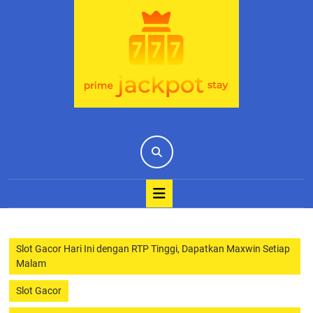
Skip
to
content
Open
Button
Slot Gacor Hari Ini dengan RTP Tinggi, Dapatkan Maxwin Setiap
Malam
Slot Gacor