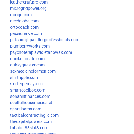
leathercraftpro.com
microgridpower.org
mixiqo.com
needglobe.com
ortocoach.com
passionawe.com
pittsburghpaintingprofessionals.com
plumberryworks.com
psychoterapiawioletanowak.com
quickultimate.com
quirkyquester.com
sexmedicineformen.com
shiftripple.com
slotterpercaya.co
smartcoolbox.com
sohanjitfinances.com
soulfulhousemusic.net
sparklooms.com
tacticalcontractingllc.com
thecapitalpowers.com
tobabet88slot3.com
todayscurrentnews.com