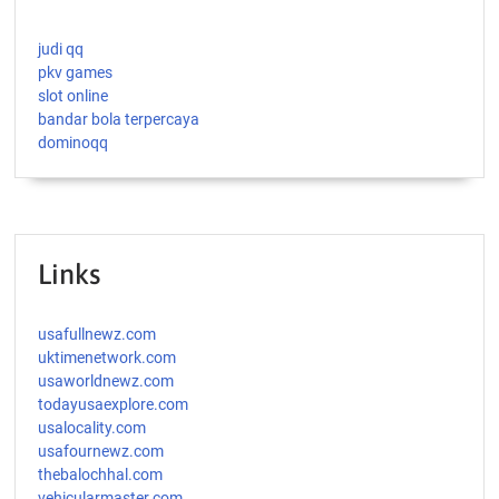
judi qq
pkv games
slot online
bandar bola terpercaya
dominoqq
Links
usafullnewz.com
uktimenetwork.com
usaworldnewz.com
todayusaexplore.com
usalocality.com
usafournewz.com
thebalochhal.com
vehicularmaster.com