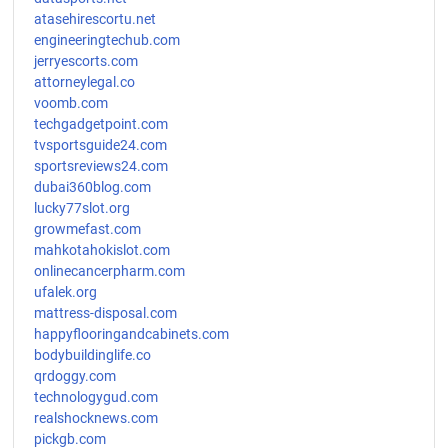
atasehirescortu.net
engineeringtechub.com
jerryescorts.com
attorneylegal.co
voomb.com
techgadgetpoint.com
tvsportsguide24.com
sportsreviews24.com
dubai360blog.com
lucky77slot.org
growmefast.com
mahkotahokislot.com
onlinecancerpharm.com
ufalek.org
mattress-disposal.com
happyflooringandcabinets.com
bodybuildinglife.co
qrdoggy.com
technologygud.com
realshocknews.com
pickgb.com