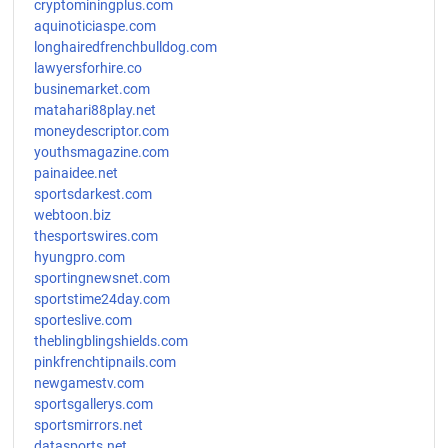
cryptominingplus.com
aquinoticiaspe.com
longhairedfrenchbulldog.com
lawyersforhire.co
businemarket.com
matahari88play.net
moneydescriptor.com
youthsmagazine.com
painaidee.net
sportsdarkest.com
webtoon.biz
thesportswires.com
hyungpro.com
sportingnewsnet.com
sportstime24day.com
sporteslive.com
theblingblingshields.com
pinkfrenchtipnails.com
newgamestv.com
sportsgallerys.com
sportsmirrors.net
datasports.net