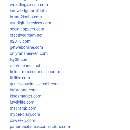
wrestling4mena.com
knowledgeforall.info
brand2lastio.com
usadigitalservices.com
socialhoppers.com
creativedream.net
n2315.com
getwebonline.com
onlyfansheaven.com
lky08.com
ralph-fiennes.net
fielder-maximum-discount.net
fitfllex.com
genesisbusinesscredit.com
inforuang.com
kindsmarket.com
luvelylife.com
macramb.com
mypet-diary.com
oxweekly.com
panamacitydeckcontractors.com