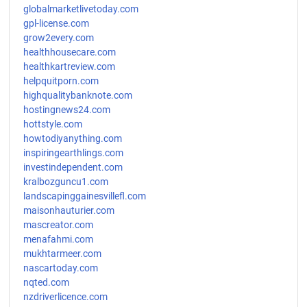
globalmarketlivetoday.com
gpl-license.com
grow2every.com
healthhousecare.com
healthkartreview.com
helpquitporn.com
highqualitybanknote.com
hostingnews24.com
hottstyle.com
howtodiyanything.com
inspiringearthlings.com
investindependent.com
kralbozguncu1.com
landscapinggainesvillefl.com
maisonhauturier.com
mascreator.com
menafahmi.com
mukhtarmeer.com
nascartoday.com
nqted.com
nzdriverlicence.com