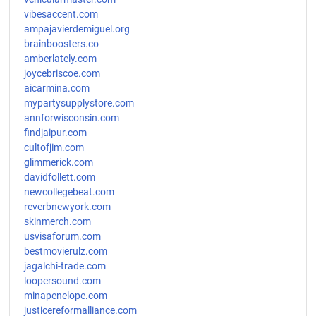
vibesaccent.com
ampajavierdemiguel.org
brainboosters.co
amberlately.com
joycebriscoe.com
aicarmina.com
mypartysupplystore.com
annforwisconsin.com
findjaipur.com
cultofjim.com
glimmerick.com
davidfollett.com
newcollegebeat.com
reverbnewyork.com
skinmerch.com
usvisaforum.com
bestmovierulz.com
jagalchi-trade.com
loopersound.com
minapenelope.com
justicereformalliance.com