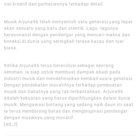
visi kreatif dan perhatiannya terhadap detail.
Musik Arjuna96 telah menyentuh satu generasi yang lapar
akan sesuatu yang baru dan otentik. Lagu -lagunya
beresonansi dengan pendengar yang mencari makna dan
koneksi di dunia yang seringkali terasa kacau dan luar
biasa.
Ketika Arjuna96 terus berevolusi sebagai seorang
seniman, ia siap untuk membuat dampak abadi pada
industri musik dan mendefinisikan kembali suara generasi.
Dengan pendekatan inovatifnya terhadap pembuatan
musik dan bakatnya yang tak terbantahkan, Arjuna96
adalah kekuatan yang harus diperhitungkan dalam dunia
musik. Mengawasi bintang yang sedang naik daun ini saat
ia terus mendorong batas dan menginspirasi pendengar
dengan musiknya yang inovatif.
[ad_2]
Post