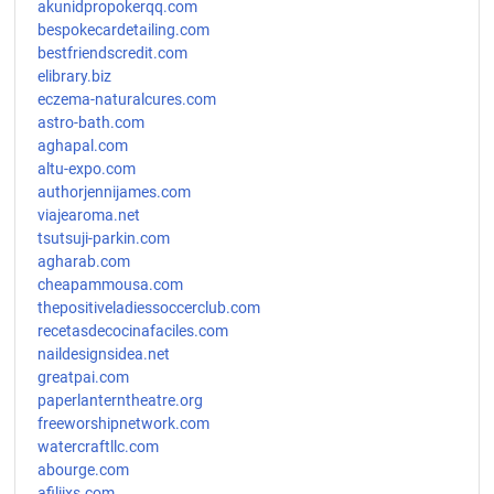
akunidpropokerqq.com
bespokecardetailing.com
bestfriendscredit.com
elibrary.biz
eczema-naturalcures.com
astro-bath.com
aghapal.com
altu-expo.com
authorjennijames.com
viajearoma.net
tsutsuji-parkin.com
agharab.com
cheapammousa.com
thepositiveladiessoccerclub.com
recetasdecocinafaciles.com
naildesignsidea.net
greatpai.com
paperlanterntheatre.org
freeworshipnetwork.com
watercraftllc.com
abourge.com
afiliixs.com