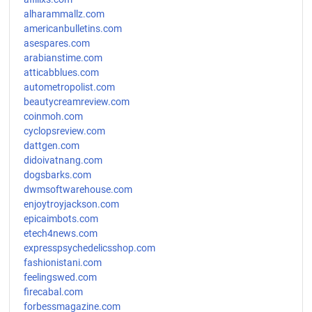
alharammallz.com
americanbulletins.com
asespares.com
arabianstime.com
atticabblues.com
autometropolist.com
beautycreamreview.com
coinmoh.com
cyclopsreview.com
dattgen.com
didoivatnang.com
dogsbarks.com
dwmsoftwarehouse.com
enjoytroyjackson.com
epicaimbots.com
etech4news.com
expresspsychedelicsshop.com
fashionistani.com
feelingswed.com
firecabal.com
forbessmagazine.com