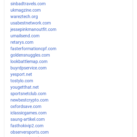
sinbadtravels.com
ukmagzine.com
wareztech.org
usabestnetwork.com
jessepinkmanoutfit.com
umailsend.com
retarys.com
fasterformationcpf.com
goldensnuggles.com
lookbattlemap.com
buyrdpservice.com
yesport.net
tostylo.com
yougetthat.net
sportsnetclub.com
newbestcrypto.com
oxfordsave.com
iclassicgames.com
saung-artikel.com
fasthokivip2.com
observersports.com