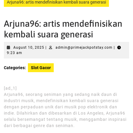
Arjuna96: artis mendefinisikan kembali suara generasi
Arjuna96: artis mendefinisikan
kembali suara generasi
August
admin@pri
August 10, 2025
|
admin@primejackpotstay.com
|
10,
9:23 am
2025
Categories:
Slot Gacor
[ad_1]
Arjuna96, seorang seniman yang sedang naik daun di
industri musik, mendefinisikan kembali suara generasi
dengan perpaduan unik dari musik pop elektronik dan
indie. Dilahirkan dan dibesarkan di Los Angeles, Arjuna96
selalu bersemangat tentang musik, menggambar inspirasi
dari berbagai genre dan seniman.