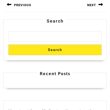
navigation
PREVIOUS
NEXT
Previous
Next
Search
post:
post:
Search
Recent Posts