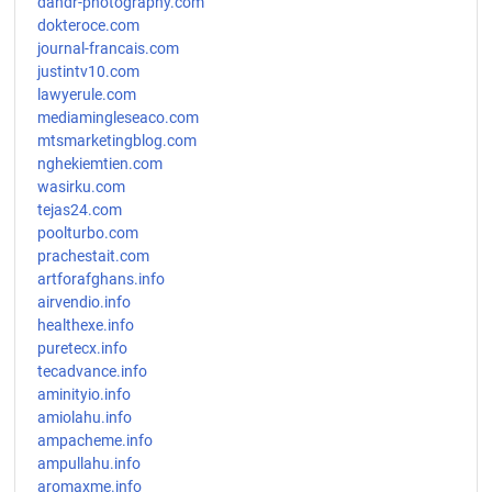
dandr-photography.com
dokteroce.com
journal-francais.com
justintv10.com
lawyerule.com
mediamingleseaco.com
mtsmarketingblog.com
nghekiemtien.com
wasirku.com
tejas24.com
poolturbo.com
prachestait.com
artforafghans.info
airvendio.info
healthexe.info
puretecx.info
tecadvance.info
aminityio.info
amiolahu.info
ampacheme.info
ampullahu.info
aromaxme.info