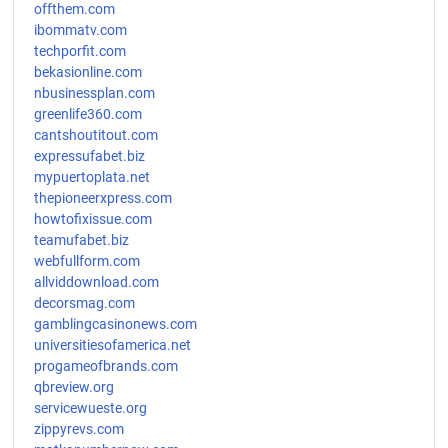
offthem.com
ibommatv.com
techporfit.com
bekasionline.com
nbusinessplan.com
greenlife360.com
cantshoutitout.com
expressufabet.biz
mypuertoplata.net
thepioneerxpress.com
howtofixissue.com
teamufabet.biz
webfullform.com
allviddownload.com
decorsmag.com
gamblingcasinonews.com
universitiesofamerica.net
progameofbrands.com
qbreview.org
servicewueste.org
zippyrevs.com